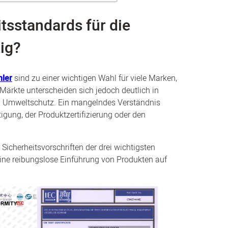
tsstandards für die
ig?
hler
sind zu einer wichtigen Wahl für viele Marken,
Märkte unterscheiden sich jedoch deutlich in
nd Umweltschutz. Ein mangelndes Verständnis
igung, der Produktzertifizierung oder den
r Sicherheitsvorschriften der drei wichtigsten
eine reibungslose Einführung von Produkten auf