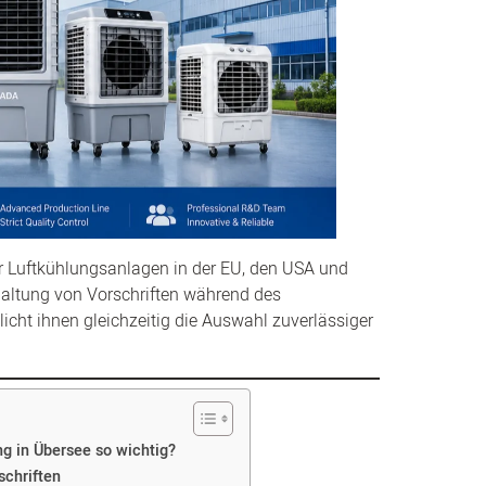
r Luftkühlungsanlagen in der EU, den USA und
haltung von Vorschriften während des
cht ihnen gleichzeitig die Auswahl zuverlässiger
ng in Übersee so wichtig?
schriften