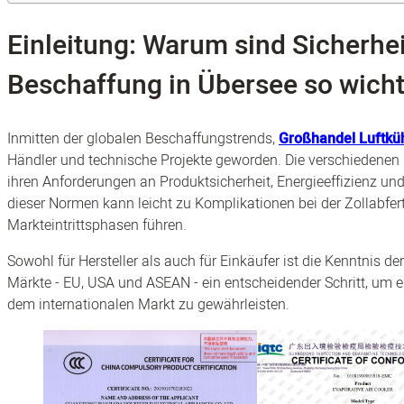
Einleitung: Warum sind Sicherhei
Beschaffung in Übersee so wicht
Inmitten der globalen Beschaffungstrends,
Großhandel Luftkü
Händler und technische Projekte geworden. Die verschiedenen 
ihren Anforderungen an Produktsicherheit, Energieeffizienz u
dieser Normen kann leicht zu Komplikationen bei der Zollabfert
Markteintrittsphasen führen.
Sowohl für Hersteller als auch für Einkäufer ist die Kenntnis de
Märkte - EU, USA und ASEAN - ein entscheidender Schritt, um 
dem internationalen Markt zu gewährleisten.