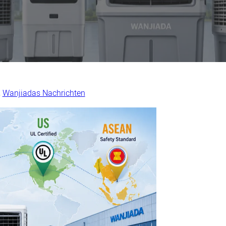
,
Wanjiadas Nachrichten