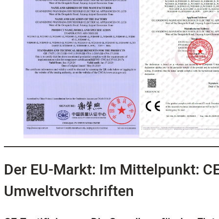
Der EU-Markt: Im Mittelpunkt: CE
Umweltvorschriften