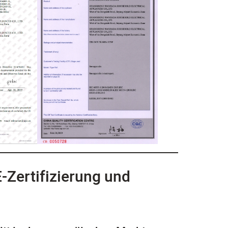
-Zertifizierung und