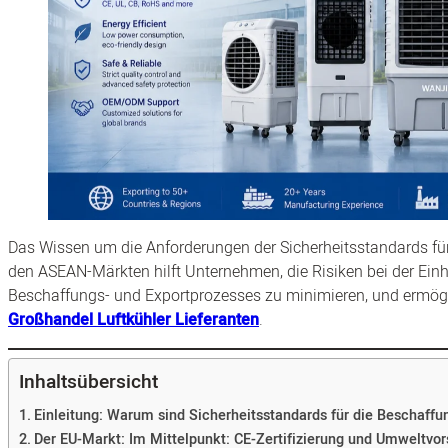
Das Wissen um die Anforderungen der Sicherheitsstandards fü
den ASEAN-Märkten hilft Unternehmen, die Risiken bei der Ein
Beschaffungs- und Exportprozesses zu minimieren, und ermögli
Großhandel Luftkühler Lieferanten
.
Inhaltsübersicht
Einleitung: Warum sind Sicherheitsstandards für die Beschaffu
Der EU-Markt: Im Mittelpunkt: CE-Zertifizierung und Umweltvor