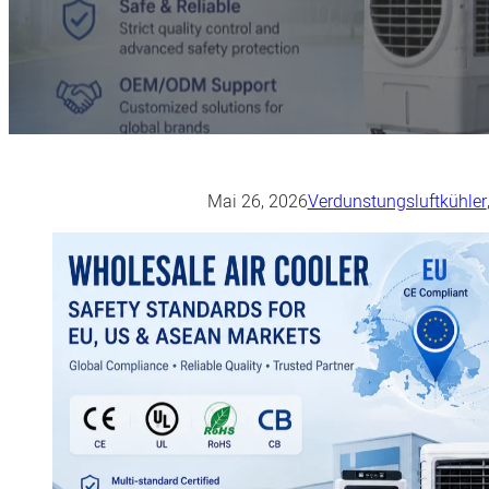
Mai 26, 2026
Verdunstungsluftkühler