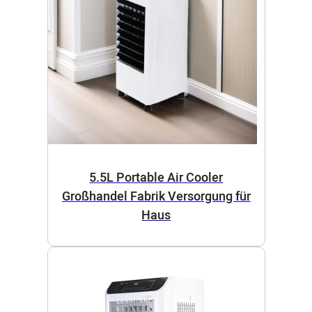
5.5L Portable Air Cooler
Großhandel Fabrik Versorgung für
Haus