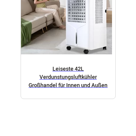
Leiseste 42L
Verdunstungsluftkühler
Großhandel für Innen und Außen