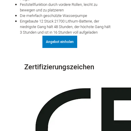
Feststellfunktion durch vordere Rollen, leicht zu
bewegen und zu platzieren
Die mehrfach geschützte Wasserpumpe
Eingebaute 12 Stück 21700 Lithium-Batterie, der
niedrigste Gang hält 48 Stunden, der höchste Gang hält
3 Stunden und ist in 16 Stunden voll aufgeladen
Angebot einholen
Zertifizierungszeichen