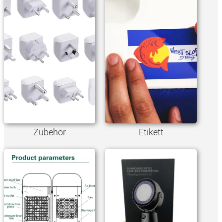
Zubehör
Etikett