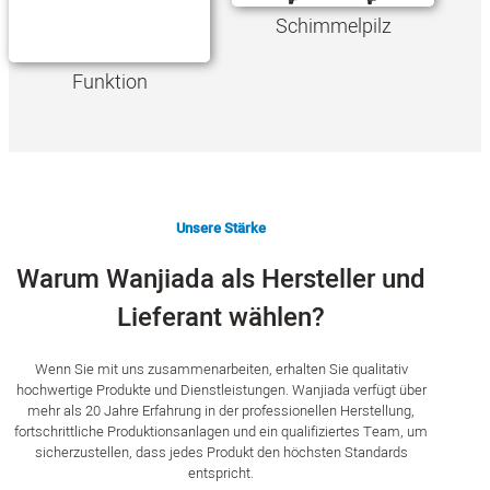
Schimmelpilz
Funktion
Unsere Stärke
Warum Wanjiada als Hersteller und
Lieferant wählen?
Wenn Sie mit uns zusammenarbeiten, erhalten Sie qualitativ
hochwertige Produkte und Dienstleistungen. Wanjiada verfügt über
mehr als 20 Jahre Erfahrung in der professionellen Herstellung,
fortschrittliche Produktionsanlagen und ein qualifiziertes Team, um
sicherzustellen, dass jedes Produkt den höchsten Standards
entspricht.