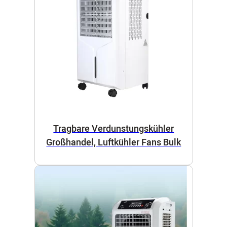
Tragbare Verdunstungskühler
Großhandel, Luftkühler Fans Bulk