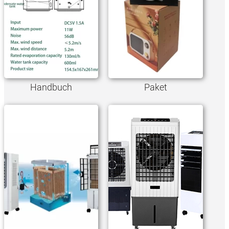
Handbuch
Paket