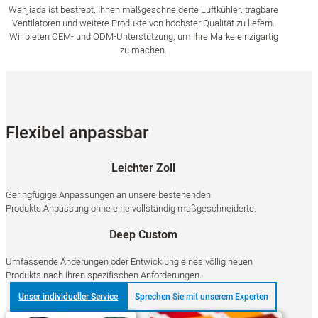
Wanjiada ist bestrebt, Ihnen maßgeschneiderte Luftkühler, tragbare
Ventilatoren und weitere Produkte von höchster Qualität zu liefern.
Wir bieten OEM- und ODM-Unterstützung, um Ihre Marke einzigartig
zu machen.
Flexibel anpassbar
Leichter Zoll
Geringfügige Anpassungen an unsere bestehenden
Produkte.Anpassung ohne eine vollständig maßgeschneiderte.
Deep Custom
Umfassende Änderungen oder Entwicklung eines völlig neuen
Produkts nach Ihren spezifischen Anforderungen.
Unser individueller Service
Sprechen Sie mit unserem Experten