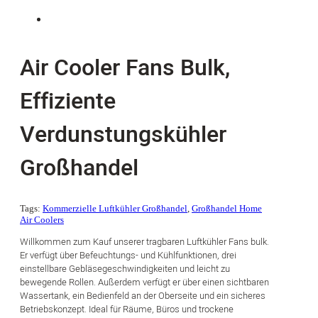
Air Cooler Fans Bulk,
Effiziente
Verdunstungskühler
Großhandel
Tags:
Kommerzielle Luftkühler Großhandel
,
Großhandel Home
Air Coolers
Willkommen zum Kauf unserer tragbaren Luftkühler Fans bulk.
Er verfügt über Befeuchtungs- und Kühlfunktionen, drei
einstellbare Gebläsegeschwindigkeiten und leicht zu
bewegende Rollen. Außerdem verfügt er über einen sichtbaren
Wassertank, ein Bedienfeld an der Oberseite und ein sicheres
Betriebskonzept. Ideal für Räume, Büros und trockene