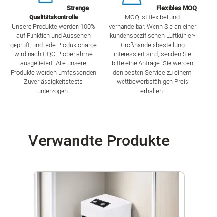
Strenge
Flexibles MOQ
Qualitätskontrolle
MOQ ist flexibel und
Unsere Produkte werden 100%
verhandelbar. Wenn Sie an einer
auf Funktion und Aussehen
kundenspezifischen Luftkühler-
geprüft, und jede Produktcharge
Großhandelsbestellung
wird nach OQC-Probenahme
interessiert sind, senden Sie
ausgeliefert. Alle unsere
bitte eine Anfrage. Sie werden
Produkte werden umfassenden
den besten Service zu einem
Zuverlässigkeitstests
wettbewerbsfähigen Preis
unterzogen.
erhalten.
Verwandte Produkte