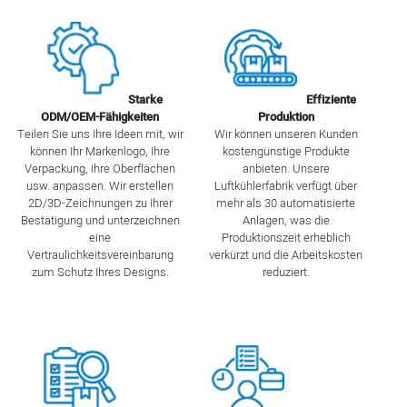
Starke
Effiziente
ODM/OEM-Fähigkeiten
Produktion
Teilen Sie uns Ihre Ideen mit, wir
Wir können unseren Kunden
können Ihr Markenlogo, Ihre
kostengünstige Produkte
Verpackung, Ihre Oberflächen
anbieten. Unsere
usw. anpassen. Wir erstellen
Luftkühlerfabrik verfügt über
2D/3D-Zeichnungen zu Ihrer
mehr als 30 automatisierte
Bestätigung und unterzeichnen
Anlagen, was die
eine
Produktionszeit erheblich
Vertraulichkeitsvereinbarung
verkürzt und die Arbeitskosten
zum Schutz Ihres Designs.
reduziert.