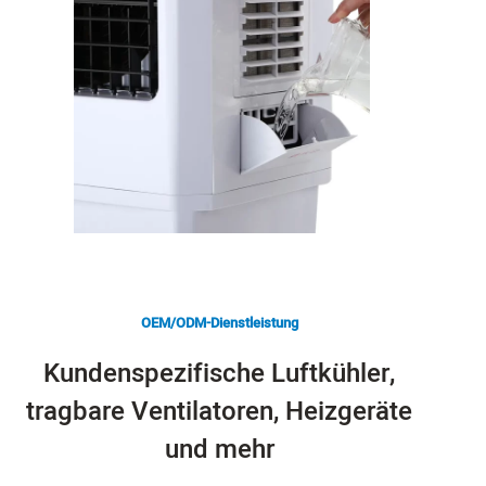
OEM/ODM-Dienstleistung
Kundenspezifische Luftkühler,
tragbare Ventilatoren, Heizgeräte
und mehr