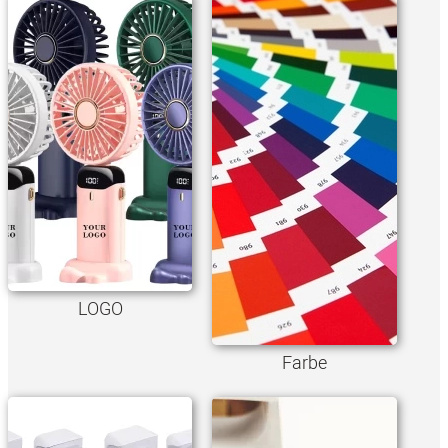
LOGO
Farbe