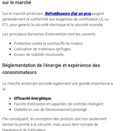
sur le marché
Sur le marché américain,
Refroidisseurs d'air en gros
exigent
généralement la conformité aux exigences de certification UL ou
ETL pour garantir la sécurité électrique et la sécurité incendie.
Les principaux domaines d'intervention sont les suivants
Protection contre la surchauffe du moteur.
L'utilisation de matériaux ignifuges.
Essais de stabilité structurelle.
Réglementation de l'énergie et expérience des
consommateurs
Le marché américain accorde également une grande importance à
la :
Efficacité énergétique.
Facilité d'utilisation et capacités de contrôle intelligent.
Stabilité en cas de fonctionnement prolongé.
Par conséquent, la conception des produits doit non seulement
donner la priorité à la sécurité, mais aussi tenir compte de
l'expérience de l'utilisateur.