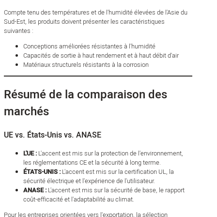
Compte tenu des températures et de l'humidité élevées de l'Asie du
Sud-Est, les produits doivent présenter les caractéristiques
suivantes :
Conceptions améliorées résistantes à l'humidité
Capacités de sortie à haut rendement et à haut débit d'air
Matériaux structurels résistants à la corrosion
Résumé de la comparaison des
marchés
UE vs. États-Unis vs. ANASE
L'UE :
L'accent est mis sur la protection de l'environnement,
les réglementations CE et la sécurité à long terme.
ÉTATS-UNIS :
L'accent est mis sur la certification UL, la
sécurité électrique et l'expérience de l'utilisateur.
ANASE :
L'accent est mis sur la sécurité de base, le rapport
coût-efficacité et l'adaptabilité au climat.
Pour les entreprises orientées vers l'exportation, la sélection