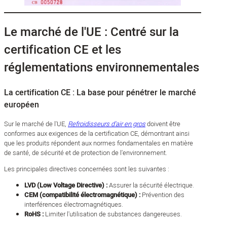
Le marché de l'UE : Centré sur la
certification CE et les
réglementations environnementales
La certification CE : La base pour pénétrer le marché
européen
Sur le marché de l'UE,
Refroidisseurs d'air en gros
doivent être
conformes aux exigences de la certification CE, démontrant ainsi
que les produits répondent aux normes fondamentales en matière
de santé, de sécurité et de protection de l'environnement.
Les principales directives concernées sont les suivantes :
LVD (Low Voltage Directive) :
Assurer la sécurité électrique.
CEM (compatibilité électromagnétique) :
Prévention des
interférences électromagnétiques.
RoHS :
Limiter l'utilisation de substances dangereuses.