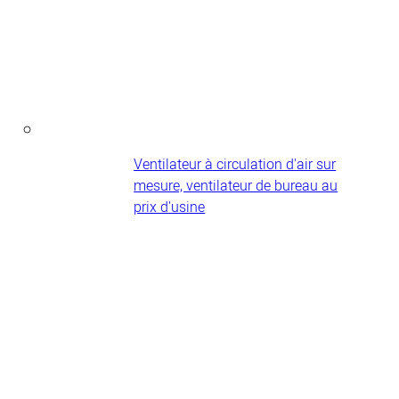
Ventilateur à circulation d'air sur
mesure, ventilateur de bureau au
prix d'usine