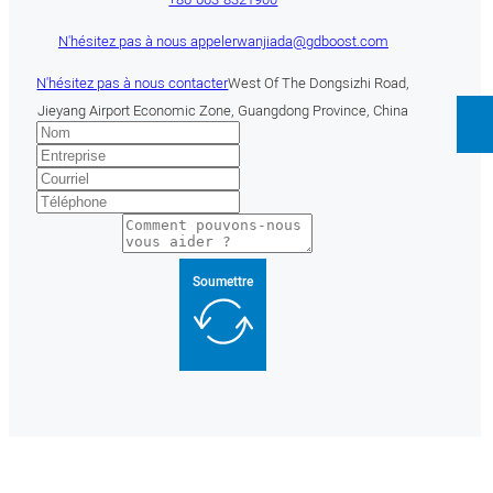
N'hésitez pas à nous appeler
wanjiada@gdboost.com
N'hésitez pas à nous contacter
West Of The Dongsizhi Road,
Jieyang Airport Economic Zone, Guangdong Province, China
Soumettre