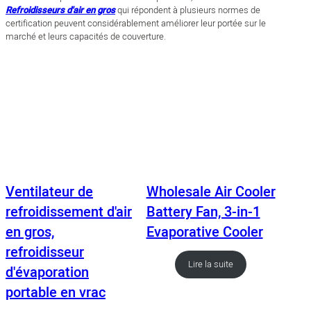
Refroidisseurs d'air en gros
qui répondent à plusieurs normes de
certification peuvent considérablement améliorer leur portée sur le
marché et leurs capacités de couverture.
Ventilateur de
Wholesale Air Cooler
refroidissement d'air
Battery Fan, 3-in-1
en gros,
Evaporative Cooler
refroidisseur
Lire la suite
d'évaporation
portable en vrac