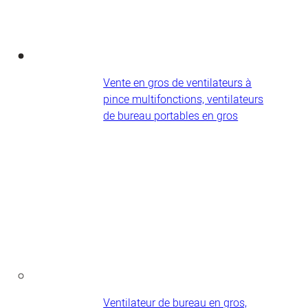
Vente en gros de ventilateurs à
pince multifonctions, ventilateurs
de bureau portables en gros
Ventilateur de bureau en gros,