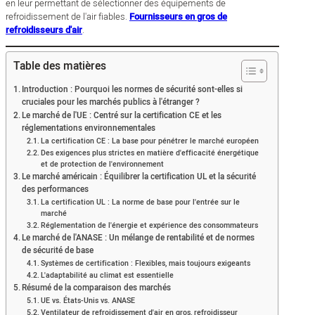
en leur permettant de sélectionner des équipements de
refroidissement de l'air fiables.
Fournisseurs en gros de
refroidisseurs d'air
.
Table des matières
Introduction : Pourquoi les normes de sécurité sont-elles si
cruciales pour les marchés publics à l'étranger ?
Le marché de l'UE : Centré sur la certification CE et les
réglementations environnementales
La certification CE : La base pour pénétrer le marché européen
Des exigences plus strictes en matière d'efficacité énergétique
et de protection de l'environnement
Le marché américain : Équilibrer la certification UL et la sécurité
des performances
La certification UL : La norme de base pour l'entrée sur le
marché
Réglementation de l'énergie et expérience des consommateurs
Le marché de l'ANASE : Un mélange de rentabilité et de normes
de sécurité de base
Systèmes de certification : Flexibles, mais toujours exigeants
L'adaptabilité au climat est essentielle
Résumé de la comparaison des marchés
UE vs. États-Unis vs. ANASE
Ventilateur de refroidissement d'air en gros, refroidisseur