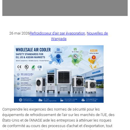
26 mai 2026
Refroidisseur d'air par évaporation
,
Nouvelles de
Wanjiada
Comprendre les exigences des normes de sécurité pour les
équipements de refroidissement de l'air sur les marchés de l'UE, des
États-Unis et de l'ANASE aide les entreprises à atténuer les risques
de conformité au cours des processus d'achat et d'exportation, tout