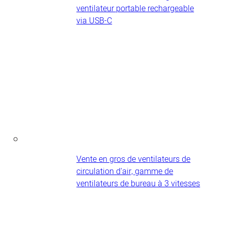
ventilateur portable rechargeable
via USB-C
Vente en gros de ventilateurs de
circulation d'air, gamme de
ventilateurs de bureau à 3 vitesses