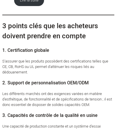
Lire la suite
3 points clés que les acheteurs
doivent prendre en compte
1. Certification globale
S'assurer que les produits possèdent des certifications telles que
CE, CB, RoHS ou UL permet d'atténuer les risques liés au
dédouanement.
2. Support de personnalisation OEM/ODM
Les différents marchés ont des exigences variées en matière
d'esthétique, de fonctionnalité et de spécifications de tension ; il est
donc essentiel de disposer de solides capacités OEM.
3. Capacités de contrôle de la qualité en usine
Une capacité de production constante et un système d'essai