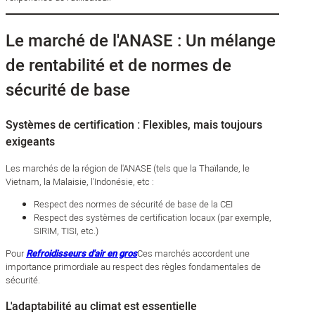
Le marché de l'ANASE : Un mélange
de rentabilité et de normes de
sécurité de base
Systèmes de certification : Flexibles, mais toujours
exigeants
Les marchés de la région de l'ANASE (tels que la Thaïlande, le
Vietnam, la Malaisie, l'Indonésie, etc :
Respect des normes de sécurité de base de la CEI
Respect des systèmes de certification locaux (par exemple,
SIRIM, TISI, etc.)
Pour
Refroidisseurs d'air en gros
Ces marchés accordent une
importance primordiale au respect des règles fondamentales de
sécurité.
L'adaptabilité au climat est essentielle