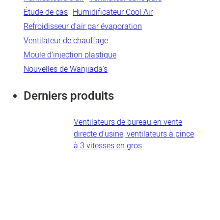
Étude de cas
Humidificateur Cool Air
Refroidisseur d'air par évaporation
Ventilateur de chauffage
Moule d'injection plastique
Nouvelles de Wanjiada's
Derniers produits
Ventilateurs de bureau en vente
directe d'usine, ventilateurs à pince
à 3 vitesses en gros