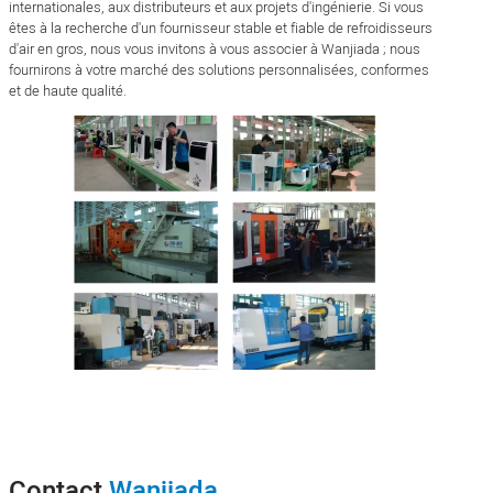
internationales, aux distributeurs et aux projets d'ingénierie. Si vous
êtes à la recherche d'un fournisseur stable et fiable de refroidisseurs
d'air en gros, nous vous invitons à vous associer à Wanjiada ; nous
fournirons à votre marché des solutions personnalisées, conformes
et de haute qualité.
Contact
Wanjiada