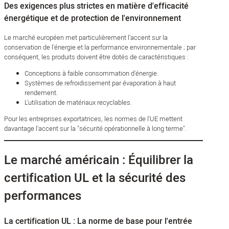
Des exigences plus strictes en matière d'efficacité
énergétique et de protection de l'environnement
Le marché européen met particulièrement l'accent sur la
conservation de l'énergie et la performance environnementale ; par
conséquent, les produits doivent être dotés de caractéristiques :
Conceptions à faible consommation d'énergie.
Systèmes de refroidissement par évaporation à haut
rendement.
L'utilisation de matériaux recyclables.
Pour les entreprises exportatrices, les normes de l'UE mettent
davantage l'accent sur la "sécurité opérationnelle à long terme".
Le marché américain : Équilibrer la
certification UL et la sécurité des
performances
La certification UL : La norme de base pour l'entrée