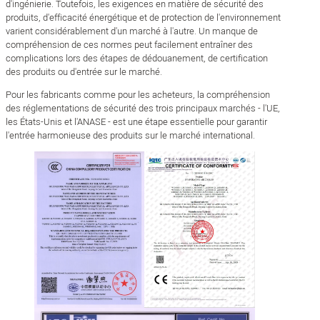
d'ingénierie. Toutefois, les exigences en matière de sécurité des
produits, d'efficacité énergétique et de protection de l'environnement
varient considérablement d'un marché à l'autre. Un manque de
compréhension de ces normes peut facilement entraîner des
complications lors des étapes de dédouanement, de certification
des produits ou d'entrée sur le marché.
Pour les fabricants comme pour les acheteurs, la compréhension
des réglementations de sécurité des trois principaux marchés - l'UE,
les États-Unis et l'ANASE - est une étape essentielle pour garantir
l'entrée harmonieuse des produits sur le marché international.