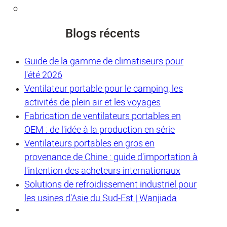
Blogs récents
Guide de la gamme de climatiseurs pour
l'été 2026
Ventilateur portable pour le camping, les
activités de plein air et les voyages
Fabrication de ventilateurs portables en
OEM : de l'idée à la production en série
Ventilateurs portables en gros en
provenance de Chine : guide d'importation à
l'intention des acheteurs internationaux
Solutions de refroidissement industriel pour
les usines d'Asie du Sud-Est | Wanjiada