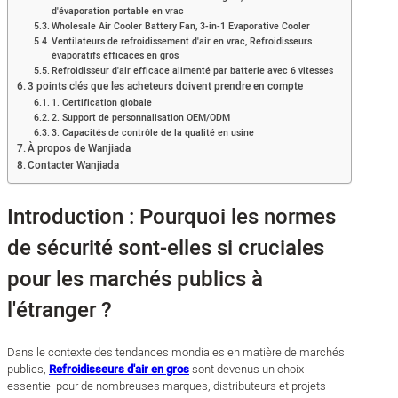
d'évaporation portable en vrac
Wholesale Air Cooler Battery Fan, 3-in-1 Evaporative Cooler
Ventilateurs de refroidissement d'air en vrac, Refroidisseurs
évaporatifs efficaces en gros
Refroidisseur d'air efficace alimenté par batterie avec 6 vitesses
3 points clés que les acheteurs doivent prendre en compte
1. Certification globale
2. Support de personnalisation OEM/ODM
3. Capacités de contrôle de la qualité en usine
À propos de Wanjiada
Contacter Wanjiada
Introduction : Pourquoi les normes
de sécurité sont-elles si cruciales
pour les marchés publics à
l'étranger ?
Dans le contexte des tendances mondiales en matière de marchés
publics,
Refroidisseurs d'air en gros
sont devenus un choix
essentiel pour de nombreuses marques, distributeurs et projets