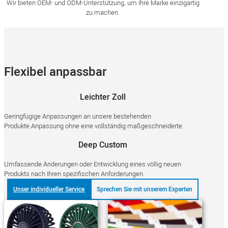
Wir bieten OEM- und ODM-Unterstützung, um Ihre Marke einzigartig
zu machen.
Flexibel anpassbar
Leichter Zoll
Geringfügige Anpassungen an unsere bestehenden
Produkte.Anpassung ohne eine vollständig maßgeschneiderte.
Deep Custom
Umfassende Änderungen oder Entwicklung eines völlig neuen
Produkts nach Ihren spezifischen Anforderungen.
Unser individueller Service
Sprechen Sie mit unserem Experten