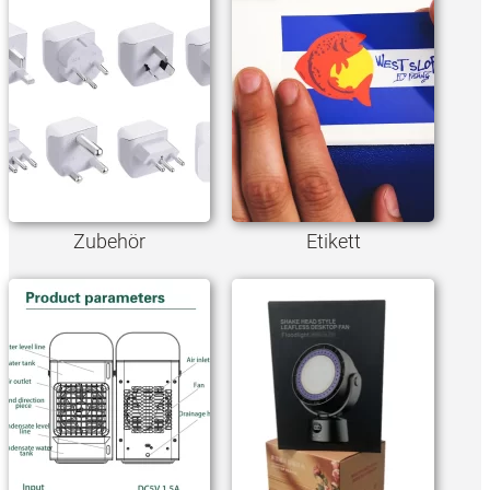
Zubehör
Etikett