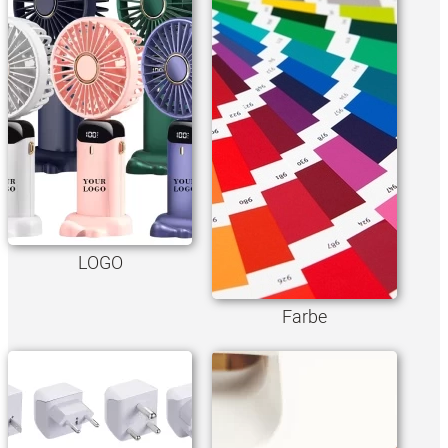
LOGO
Farbe