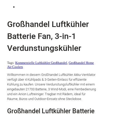
Großhandel Luftkühler
Batterie Fan, 3-in-1
Verdunstungskühler
Tags:
Kommerzielle Luftkühler Großhandel
,
Großhandel Home
Air Coolers
Willkommen in diesem Großhandel Luftkühler Akku-Ventilator
verfügt über 4 Kühlpads & 3-Seiten-Einlass für effiziente
Kühlung zu kaufen. Unsere Verdunstungsluftkühler mit einem
eingebauten 21700 Batterie, 3 Wind-Modi, eine Fernbedienung
und ein Anion Luftreiniger. Tragbar mit Rädern, ideal für
Räume, Büros und Outdoor-Einsatz ohne Steckdose.
Großhandel Luftkühler Batterie