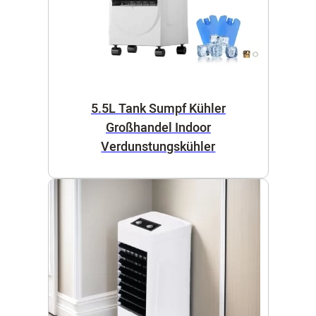
5.5L Tank Sumpf Kühler
Großhandel Indoor
Verdunstungskühler