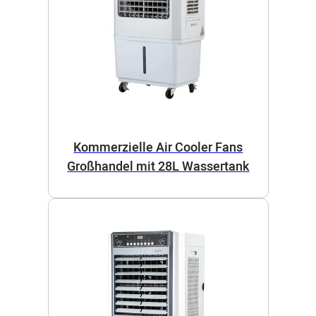
Kommerzielle Air Cooler Fans
Großhandel mit 28L Wassertank