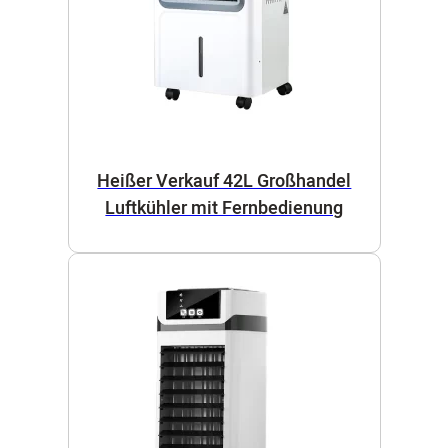
Heißer Verkauf 42L Großhandel
Luftkühler mit Fernbedienung