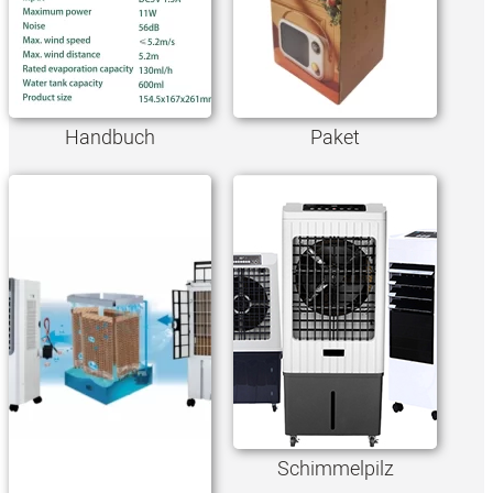
Handbuch
Paket
Schimmelpilz