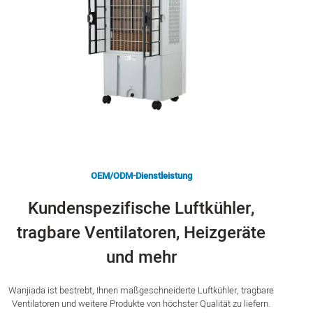
OEM/ODM-Dienstleistung
Kundenspezifische Luftkühler,
tragbare Ventilatoren, Heizgeräte
und mehr
Wanjiada ist bestrebt, Ihnen maßgeschneiderte Luftkühler, tragbare
Ventilatoren und weitere Produkte von höchster Qualität zu liefern.