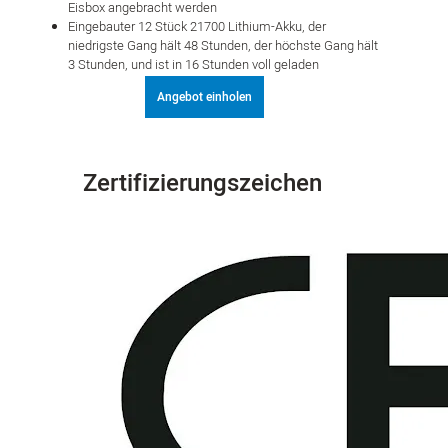
Eisbox angebracht werden
Eingebauter 12 Stück 21700 Lithium-Akku, der
niedrigste Gang hält 48 Stunden, der höchste Gang hält
3 Stunden, und ist in 16 Stunden voll geladen
Angebot einholen
Zertifizierungszeichen