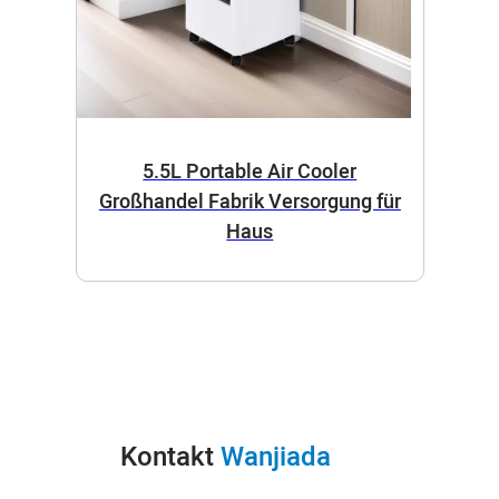
5.5L Portable Air Cooler
Großhandel Fabrik Versorgung für
Haus
Kontakt
Wanjiada