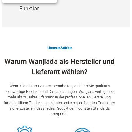
Funktion
Unsere Stärke
Warum Wanjiada als Hersteller und
Lieferant wählen?
Wenn Sie mit uns zusammenarbeiten, erhalten Sie qualitativ
hochwertige Produkte und Dienstleistungen. Wanjiada verfügt über
mehr als 20 Jahre Erfahrung in der professionellen Herstellung,
fortschrittliche Produktionsanlagen und ein qualifiziertes Team, um
sicherzustellen, dass jedes Produkt den höchsten Standards
entspricht.