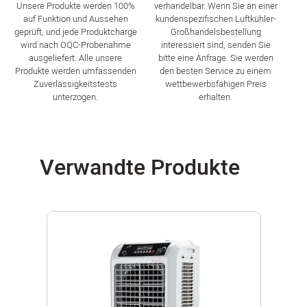
Unsere Produkte werden 100%
verhandelbar. Wenn Sie an einer
auf Funktion und Aussehen
kundenspezifischen Luftkühler-
geprüft, und jede Produktcharge
Großhandelsbestellung
wird nach OQC-Probenahme
interessiert sind, senden Sie
ausgeliefert. Alle unsere
bitte eine Anfrage. Sie werden
Produkte werden umfassenden
den besten Service zu einem
Zuverlässigkeitstests
wettbewerbsfähigen Preis
unterzogen.
erhalten.
Verwandte Produkte