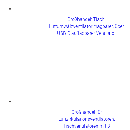
Großhandel: Tisch-
Luftumwälzventilator, tragbarer, über
USB-C aufladbarer Ventilator
Großhandel für
Luftzirkulationsventilatoren,
Tischventilatoren mit 3