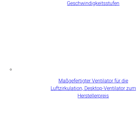
Geschwindigkeitsstufen
Maßgefertigter Ventilator für die
Luftzirkulation, Desktop-Ventilator zum
Herstellerpreis