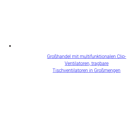
Großhandel mit multifunktionalen Clip-
Ventilatoren, tragbare
Tischventilatoren in Großmengen