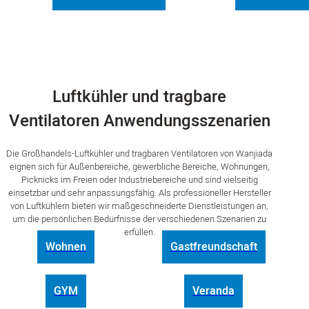
Luftkühler und tragbare
Ventilatoren Anwendungsszenarien
Die Großhandels-Luftkühler und tragbaren Ventilatoren von Wanjiada
eignen sich für Außenbereiche, gewerbliche Bereiche, Wohnungen,
Picknicks im Freien oder Industriebereiche und sind vielseitig
einsetzbar und sehr anpassungsfähig. Als professioneller Hersteller
von Luftkühlern bieten wir maßgeschneiderte Dienstleistungen an,
um die persönlichen Bedürfnisse der verschiedenen Szenarien zu
erfüllen.
Wohnen
Gastfreundschaft
GYM
Veranda