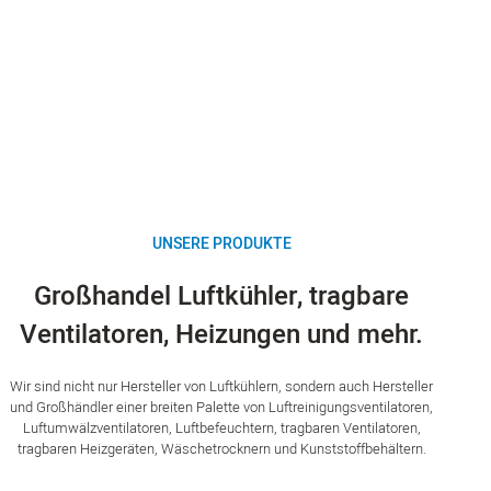
UNSERE PRODUKTE
Großhandel Luftkühler, tragbare
Ventilatoren, Heizungen und mehr.
Wir sind nicht nur Hersteller von Luftkühlern, sondern auch Hersteller
und Großhändler einer breiten Palette von Luftreinigungsventilatoren,
Luftumwälzventilatoren, Luftbefeuchtern, tragbaren Ventilatoren,
tragbaren Heizgeräten, Wäschetrocknern und Kunststoffbehältern.