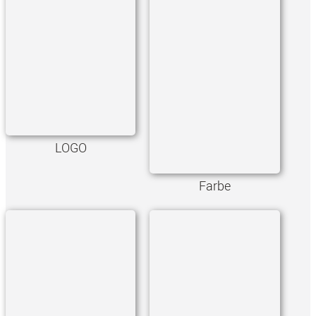
LOGO
Farbe