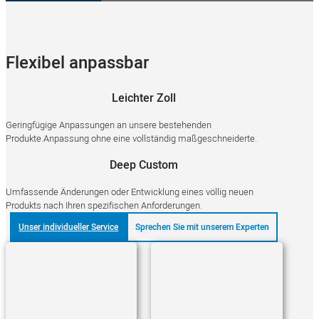
Flexibel anpassbar
Leichter Zoll
Geringfügige Anpassungen an unsere bestehenden
Produkte.Anpassung ohne eine vollständig maßgeschneiderte.
Deep Custom
Umfassende Änderungen oder Entwicklung eines völlig neuen
Produkts nach Ihren spezifischen Anforderungen.
Unser individueller Service
Sprechen Sie mit unserem Experten