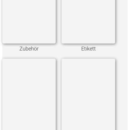
Zubehör
Etikett