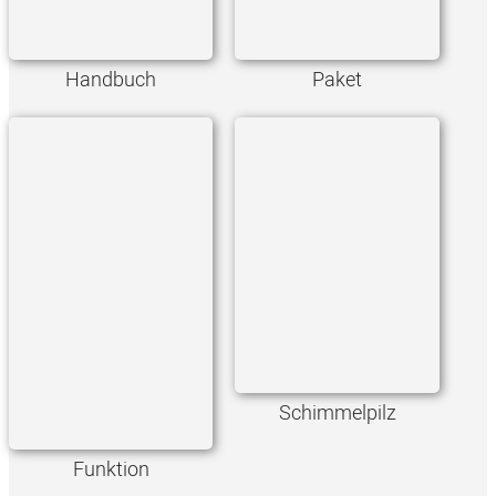
Handbuch
Paket
Schimmelpilz
Funktion