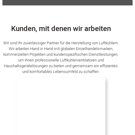
erhalten.
Kunden, mit denen wir arbeiten
Wir sind Ihr zuverlässiger Partner für die Herstellung von Luftkühlern.
Wir arbeiten Hand in Hand mit globalen Einzelhandelsmarken,
kommerziellen Projekten und kundenspezifischen Dienstleistungen,
um ihnen professionelle Luftkühlerventilatoren und
Haushaltsgerätelösungen zu bieten und gemeinsam ein effizientes
und komfortables Lebensumfeld zu schaffen.