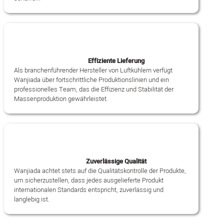
Effiziente Lieferung
Als branchenführender Hersteller von Luftkühlern verfügt
Wanjiada über fortschrittliche Produktionslinien und ein
professionelles Team, das die Effizienz und Stabilität der
Massenproduktion gewährleistet.
Zuverlässige Qualität
Wanjiada achtet stets auf die Qualitätskontrolle der Produkte,
um sicherzustellen, dass jedes ausgelieferte Produkt
internationalen Standards entspricht, zuverlässig und
langlebig ist.