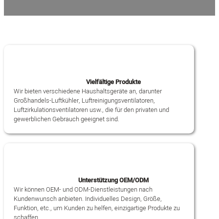
Vielfältige Produkte
Wir bieten verschiedene Haushaltsgeräte an, darunter
Großhandels-Luftkühler, Luftreinigungsventilatoren,
Luftzirkulationsventilatoren usw., die für den privaten und
gewerblichen Gebrauch geeignet sind.
Unterstützung OEM/ODM
Wir können OEM- und ODM-Dienstleistungen nach
Kundenwunsch anbieten. Individuelles Design, Größe,
Funktion, etc., um Kunden zu helfen, einzigartige Produkte zu
schaffen.