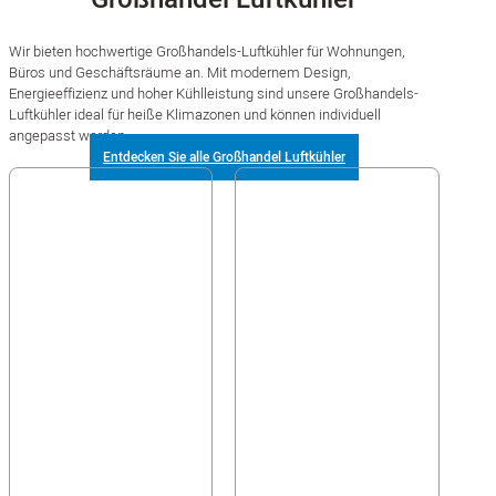
Wir bieten hochwertige Großhandels-Luftkühler für Wohnungen,
Büros und Geschäftsräume an. Mit modernem Design,
Energieeffizienz und hoher Kühlleistung sind unsere Großhandels-
Luftkühler ideal für heiße Klimazonen und können individuell
angepasst werden.
Entdecken Sie alle Großhandel Luftkühler