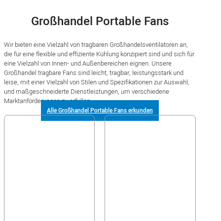
Großhandel Portable Fans
Wir bieten eine Vielzahl von tragbaren Großhandelsventilatoren an,
die für eine flexible und effiziente Kühlung konzipiert sind und sich für
eine Vielzahl von Innen- und Außenbereichen eignen. Unsere
Großhandel tragbare Fans sind leicht, tragbar, leistungsstark und
leise, mit einer Vielzahl von Stilen und Spezifikationen zur Auswahl,
und maßgeschneiderte Dienstleistungen, um verschiedene
Marktanforderungen zu erfüllen.
Alle Großhandel Portable Fans erkunden