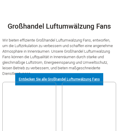
Großhandel Luftumwälzung Fans
Wir bieten effiziente Großhandel Luftumwälzung Fans, entworfen,
um die Luftzirkulation zu verbessern und schaffen eine angenehme
Atmosphäre in Innenräumen. Unsere Großhandel Luftumwälzung
Fans können die Luftqualität in Innenräumen durch starke und
gleichmäßige Luftstrom, Energieeinsparung und Umweltschutz,
leisen Betrieb zu verbessern, und bieten maßgeschneiderte
Dienstleistungen.
Entdecken Sie alle Großhandel Luftumwälzung Fans