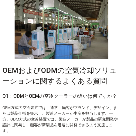
OEMおよびODMの空気冷却ソリュ
ーションに関するよくある質問
Q1：ODMとOEMの空冷クーラーの違いは何ですか？
OEM方式の空冷装置では、通常、顧客がブランド、デザイン、ま
たは製品仕様を提示し、製造メーカーが生産を担当します。一
方、ODM方式の空冷装置では、製造メーカーが製品の研究開発や
設計に関与し、顧客が新製品を迅速に開発できるよう支援しま
す。.