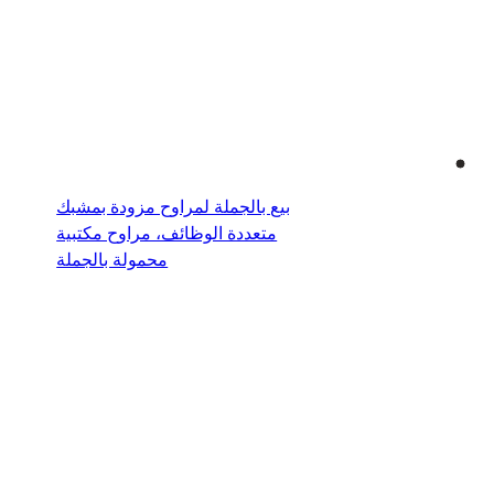
بيع بالجملة لمراوح مزودة بمشبك
متعددة الوظائف، مراوح مكتبية
محمولة بالجملة