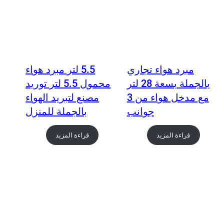
مبرد هواء تجاري
5.5 لتر مبرد هواء
بالجملة بسعة 28 لتر
محمول 5.5 لتر توريد
مع مدخل هواء من 3
مصنع لتبريد الهواء
جوانب
بالجملة للمنزل
قراءة المزيد
قراءة المزيد