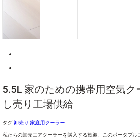
5.5L 家のための携帯用空気
し売り工場供給
タグ
卸売り 家庭用クーラー
私たちの卸売エアクーラーを購入する歓迎。このポータブル