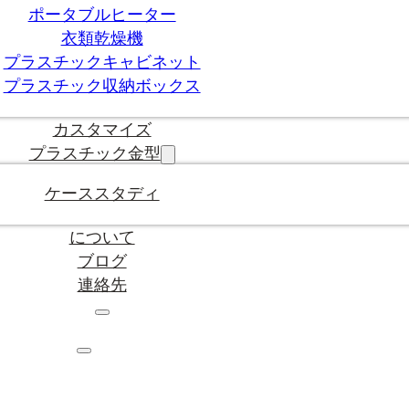
ポータブルヒーター
衣類乾燥機
プラスチックキャビネット
プラスチック収納ボックス
カスタマイズ
プラスチック金型
ケーススタディ
について
ブログ
連絡先