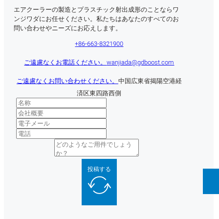
エアクーラーの製造とプラスチック射出成形のことならワ
ンジワダにお任せください。私たちはあなたのすべてのお
問い合わせやニーズにお応えします。
+86-663-8321900
ご遠慮なくお電話ください。
wanjiada@gdboost.com
ご遠慮なくお問い合わせください。
中国広東省揭陽空港経
済区東四路西側
投稿する