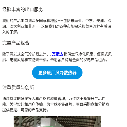
经验丰富的出口服务
我们的产品出口到众多国家和地区——包括东南亚、中东、美洲、欧
洲、澳大利亚和非洲——这使我们对各种市场需求和贸易流程有着深
入的了解。.
完整产品组合
除了蒸发式空气冷却器之外，,
万家达
提供空气净化风扇、便携式风
扇、电暖风扇和衣物烘干机，帮助客户构建全面的家电产品组合。.
更多原厂风冷散热器
注重质量与创新
通过持续的研发投入和严格的质量管理，万佳达不断提升产品性
能、美学设计和用户体验，为全球零售品牌、项目采购商和分销商
提供稳定、可靠的产品支持。.