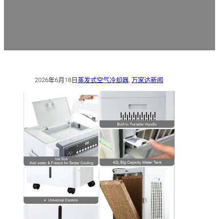
2026年6月18日
蒸发式空气冷却器
,
万家达新闻