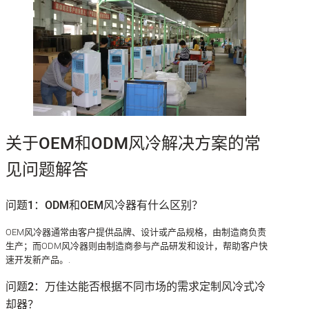
关于OEM和ODM风冷解决方案的常
见问题解答
问题1：ODM和OEM风冷器有什么区别？
OEM风冷器通常由客户提供品牌、设计或产品规格，由制造商负责
生产；而ODM风冷器则由制造商参与产品研发和设计，帮助客户快
速开发新产品。.
问题2：万佳达能否根据不同市场的需求定制风冷式冷
却器？