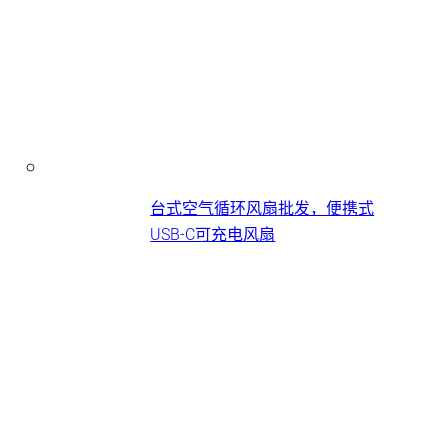
台式空气循环风扇批发，便携式
USB-C可充电风扇