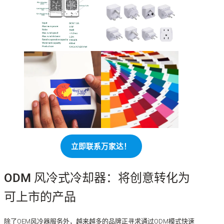
立即联系万家达！
ODM 风冷式冷却器：将创意转化为
可上市的产品
除了OEM风冷器服务外，越来越多的品牌正寻求通过ODM模式快速