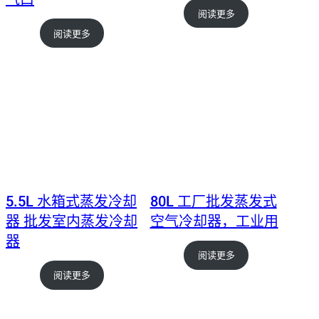
阅读更多
阅读更多
5.5L 水箱式蒸发冷却
80L 工厂批发蒸发式
器 批发室内蒸发冷却
空气冷却器，工业用
器
阅读更多
阅读更多