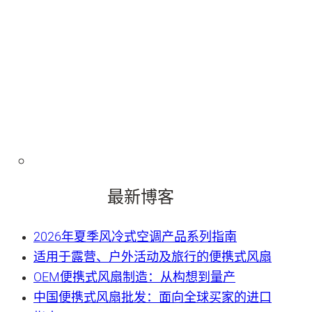
最新博客
2026年夏季风冷式空调产品系列指南
适用于露营、户外活动及旅行的便携式风扇
OEM便携式风扇制造：从构想到量产
中国便携式风扇批发：面向全球买家的进口