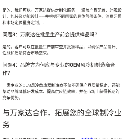
是的，我们可以。万家达提供定制化服务——涵盖产品配置、外观设
计、包装及功能设计——并根据不同国家的具体气候条件、消费习惯
和市场定位量身定制。.
问题3：万家达在批量生产前会提供样品吗？
是的。客户可以在批量生产前审查并批准样品，以确保产品设计、
性能和质量符合市场需求。.
问题4：品牌方为何应与专业的OEM风冷机制造商合
作？
一家专业的OEM风冷散热器制造商不仅能确保产品质量稳定，还能
帮助品牌降低研发成本、提高供应链效率，并在市场上获得长期的
竞争优势。.
与万家达合作，拓展您的全球制冷业
务