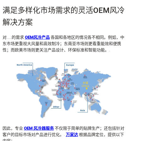
满足多样化市场需求的灵活OEM风冷
解决方案
对……的需求
OEM风冷产品
各国和各地区的情况各不相同。例如，中
东市场更重视大风量和高效制冷；东南亚市场则更看重能效和便携
性；而欧美市场则更关注产品设计、环保标准和智能功能。.
因此，专业
OEM 风冷器服务
不仅限于简单的贴牌生产；还包括针对
客户的目标市场对产品进行优化。.
万家达
根据品牌定位，提供以下
内容：