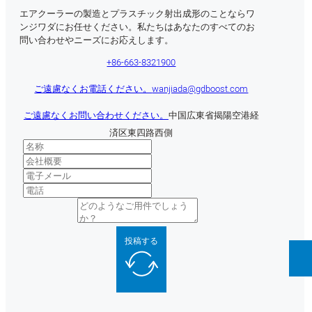
エアクーラーの製造とプラスチック射出成形のことならワ
ンジワダにお任せください。私たちはあなたのすべてのお
問い合わせやニーズにお応えします。
+86-663-8321900
ご遠慮なくお電話ください。
wanjiada@gdboost.com
ご遠慮なくお問い合わせください。
中国広東省揭陽空港経
済区東四路西側
投稿する