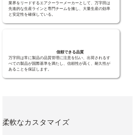
業界をリードするエアクーラーメーカーとして、万字田は
先進的な生産ラインと専門チームを擁し、大量生産の効率
と安定性を確保している。
信頼できる品質
万字田は常に製品の品質管理に注意を払い、出荷されるす
べての製品が国際基準を満たし、信頼性が高く、耐久性が
あることを保証します。
柔軟なカスタマイズ