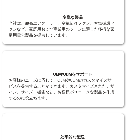
多様な製品
当社は、卸売エアクーラー、空気清浄ファン、空気循環フ
ァンなど、家庭用および商業用のシーンに適した多様な家
庭用電化製品を提供しています。
OEM/ODMをサポート
お客様のニーズに応じて、OEMやODMのカスタマイズサー
ビスを提供することができます。カスタマイズされたデザ
イン、サイズ、機能など、お客様がユニークな製品を作成
するのに役立ちます。
効率的な配送