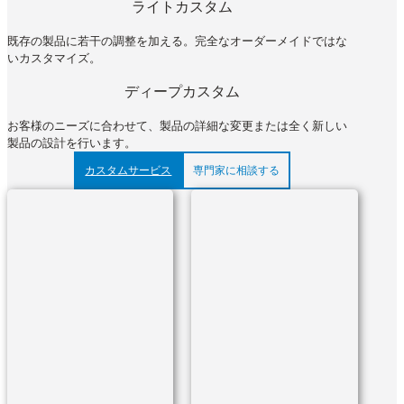
ライトカスタム
既存の製品に若干の調整を加える。完全なオーダーメイドではな
いカスタマイズ。
ディープカスタム
お客様のニーズに合わせて、製品の詳細な変更または全く新しい
製品の設計を行います。
カスタムサービス
専門家に相談する