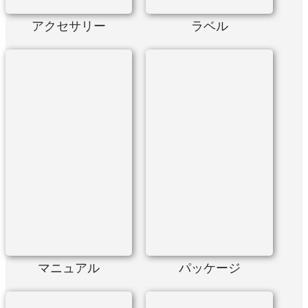
アクセサリー
ラベル
マニュアル
パッケージ