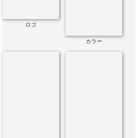
ロゴ
カラー