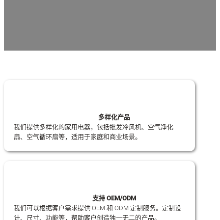
多样化产品
我们提供多样化的家用电器，包括批发冷风机、空气净化
扇、空气循环扇等，适用于家庭和商业场景。
支持 OEM/ODM
我们可以根据客户需求提供 OEM 和 ODM 定制服务。定制设
计、尺寸、功能等，帮助客户创造独一无二的产品。