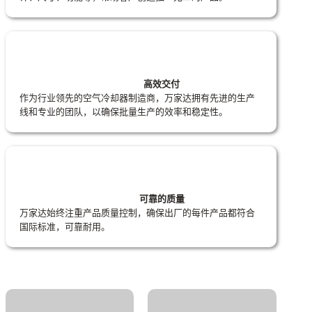
高效交付
作为行业领先的空气冷却器制造商，万家达拥有先进的生产
线和专业的团队，以确保批量生产的效率和稳定性。
可靠的质量
万家达始终注重产品质量控制，确保出厂的每件产品都符合
国际标准，可靠耐用。