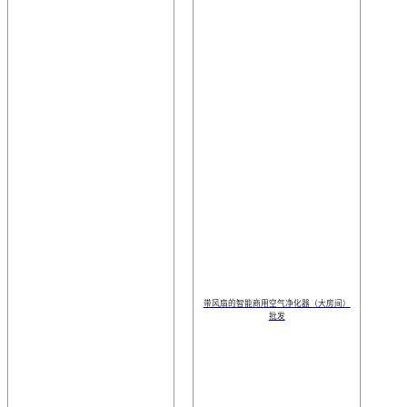
带风扇的智能商用空气净化器（大房间）
批发