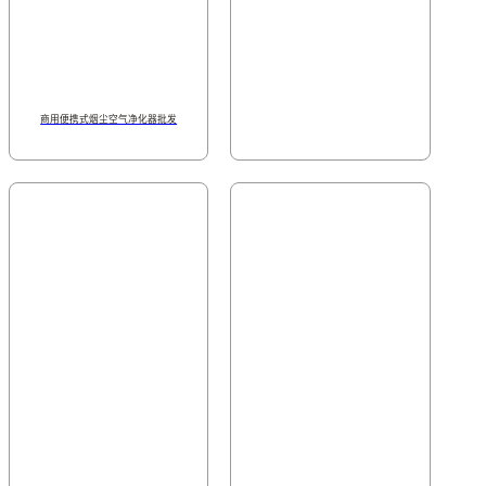
商用便携式烟尘空气净化器批发