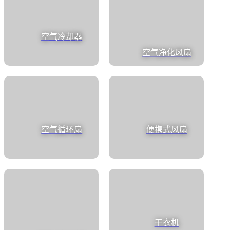
空气冷却器
空气净化风扇
空气循环扇
便携式风扇
干衣机