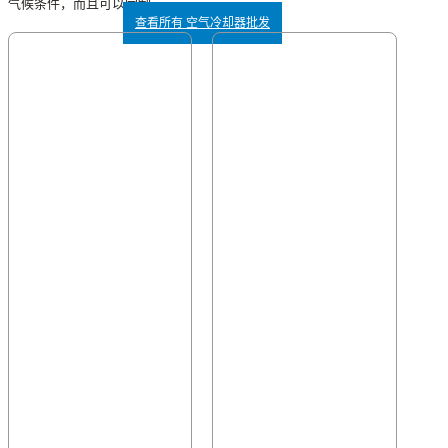
气候条件，而且可以定制。
查看所有 空气冷却器批发