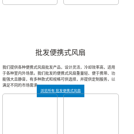
批发便携式风扇
我们提供各种便携式风扇批发产品，设计灵活，冷却效率高，适用
于各种室内外场景。我们批发的便携式风扇重量轻、便于携带、功
能强大且静音，有多种款式和规格可供选择，并提供定制服务，以
满足不同的市场需求。
浏览所有 批发便携式风扇