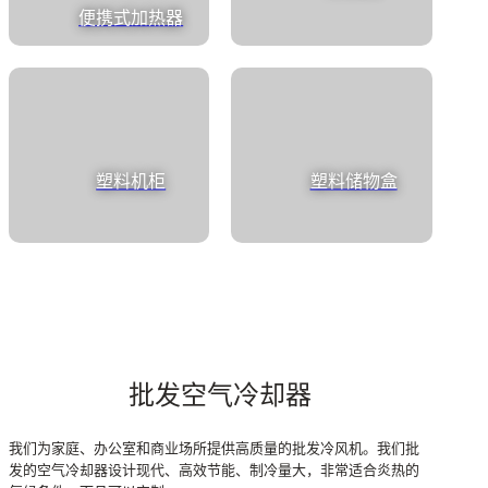
便携式加热器
塑料机柜
塑料储物盒
批发空气冷却器
我们为家庭、办公室和商业场所提供高质量的批发冷风机。我们批
发的空气冷却器设计现代、高效节能、制冷量大，非常适合炎热的