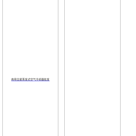
商用全屋蒸发式空气冷却器批发