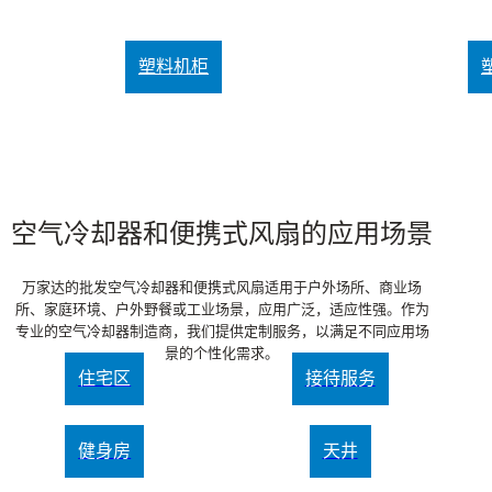
塑料机柜
空气冷却器和便携式风扇的应用场景
万家达的批发空气冷却器和便携式风扇适用于户外场所、商业场
所、家庭环境、户外野餐或工业场景，应用广泛，适应性强。作为
专业的空气冷却器制造商，我们提供定制服务，以满足不同应用场
景的个性化需求。
住宅区
接待服务
健身房
天井