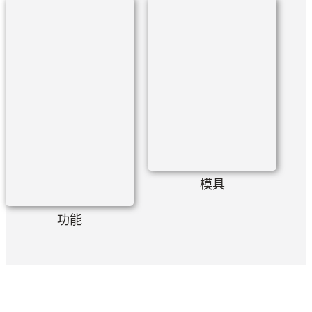
模具
功能
我们不仅是空气冷却器制造商。我们还提供