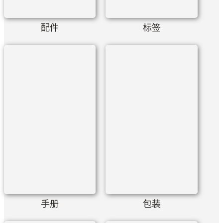
配件
标签
手册
包装