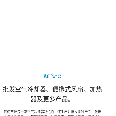
我们的产品
批发空气冷却器、便携式风扇、加热
器及更多产品。
我们不仅是一家空气冷却器制造商，还生产并批发多种产品，包括