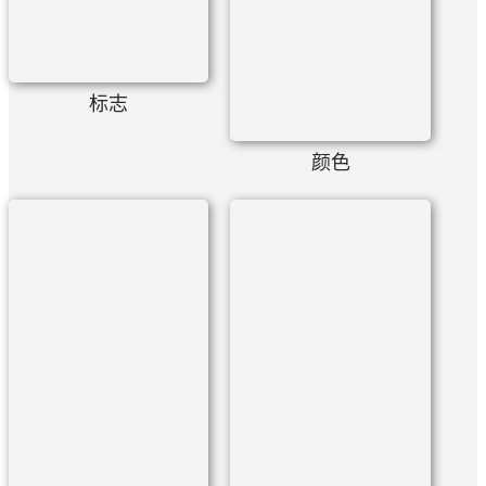
标志
颜色