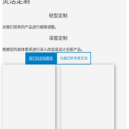
灵活定制
轻型定制
对我们现有的产品进行细微调整。
深度定制
根据您的具体需求进行深入改造或设计全新产品。
我们的定制服务
与我们的专家交流