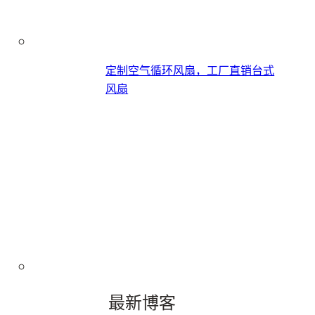
定制空气循环风扇，工厂直销台式
风扇
最新博客