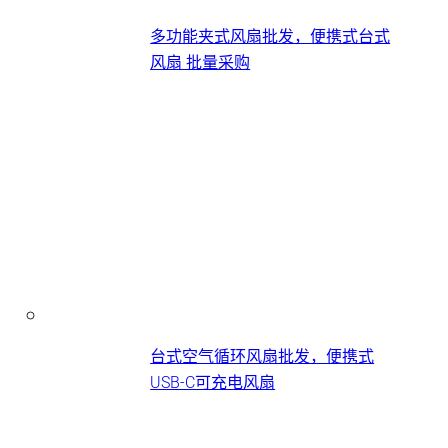
多功能夹式风扇批发，便携式台式
风扇​ 批量采购
台式空气循环风扇批发，便携式
USB-C可充电风扇