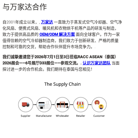
与万家达合作
自2001年成立以来，,
万家达
一直致力于蒸发式空气冷却器、空气净
化风扇、便携式风扇、暖风机和衣物烘干机等产品的研发与制造，
致力于提供高品质的
OEM/ODM 解决方案
面向全球客户。作为一家
值得信赖的空气冷却器制造商，我们致力于创新研发、严格的质量
控制和可靠的交货，帮助合作伙伴提升市场竞争力。.
我们诚挚邀请您于2026年7月1日至3日莅临RACC ASEAN（泰国）
2026展会——6号展厅D33展位——参观交流。.
认识万家达团队
当面
探讨进一步的合作机会。我们期待在泰国与您相见！