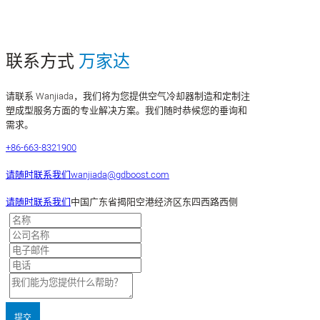
联系方式
万家达
请联系 Wanjiada，我们将为您提供空气冷却器制造和定制注
塑成型服务方面的专业解决方案。我们随时恭候您的垂询和
需求。
+86-663-8321900
请随时联系我们
wanjiada@gdboost.com
请随时联系我们
中国广东省揭阳空港经济区东四西路西侧
提交