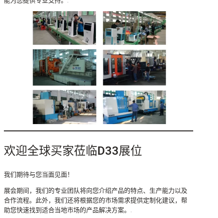
能为您提供专业支持。.
欢迎全球买家莅临D33展位
我们期待与您当面见面！
展会期间，我们的专业团队将向您介绍产品的特点、生产能力以及
合作流程。此外，我们还将根据您的市场需求提供定制化建议，帮
助您快速找到适合当地市场的产品解决方案。.