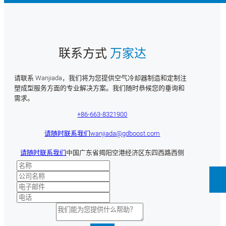
联系方式
万家达
请联系 Wanjiada，我们将为您提供空气冷却器制造和定制注
塑成型服务方面的专业解决方案。我们随时恭候您的垂询和
需求。
+86-663-8321900
请随时联系我们
wanjiada@gdboost.com
请随时联系我们
中国广东省揭阳空港经济区东四西路西侧