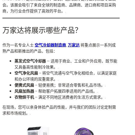
会。该展会吸引了来自全球的制造商、品牌商、进口商和项目采购
商，为行业合作提供了高效的平台。.
万家达将展示哪些产品？
作为一名专业人士
空气冷却器制造商
,
万家达
将重点展示一系列成
熟产品和新推出的产品，包括：
蒸发式空气冷却器
— 适用于商业、工业和户外应用，既节能
又具备高性能制冷效果。.
空气净化风扇
– 将空气流通与空气净化相结合，以满足家庭
和办公环境的双重需求。.
便携式风扇
– 轻便易携；非常适合零售和礼品市场。.
风扇加热器
– 帮助客户拓展四季适用的产品线。.
衣物烘干机
– 满足不同地区消费者的生活方式需求。.
在现场，您可以亲身体验产品的性能，并与我们的团队讨论定制需
求和市场规划。.