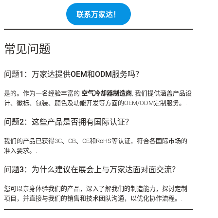
联系万家达！
常见问题
问题1：万家达提供OEM和ODM服务吗？
是的。作为一名经验丰富的
空气冷却器制造商
, 我们提供涵盖产品设
计、徽标、包装、颜色及功能开发等方面的OEM/ODM定制服务。.
问题2：这些产品是否拥有国际认证？
我们的产品已获得3C、CB、CE和RoHS等认证，符合各国际市场的
准入要求。.
问题3：为什么建议在展会上与万家达面对面交流？
您可以亲身体验我们的产品，深入了解我们的制造能力，探讨定制
项目，并直接与我们的销售和技术团队沟通，以优化协作流程。.