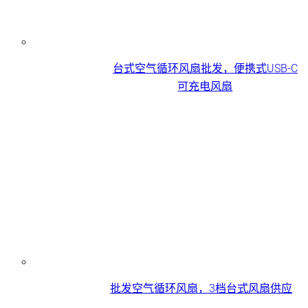
台式空气循环风扇批发，便携式USB-C
可充电风扇
批发空气循环风扇，3档台式风扇供应