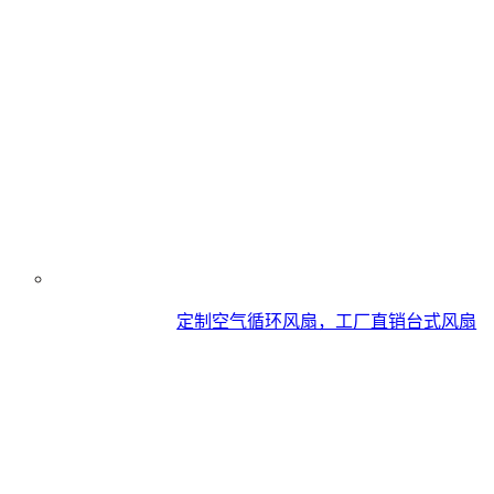
定制空气循环风扇，工厂直销台式风扇