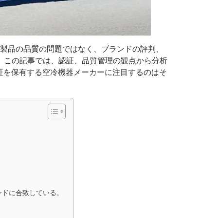
製品の品質の問題ではなく、ブランドの評判、
。この記事では、認証、品質管理の観点から分析
証を保有する空冷機器メーカーに注目するのはそ
ンドに合致している。