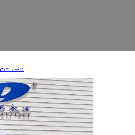
ダのニュース