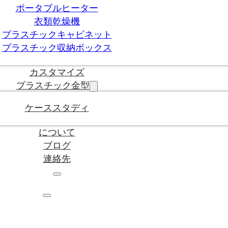
ポータブルヒーター
衣類乾燥機
プラスチックキャビネット
プラスチック収納ボックス
カスタマイズ
プラスチック金型
ケーススタディ
について
ブログ
連絡先