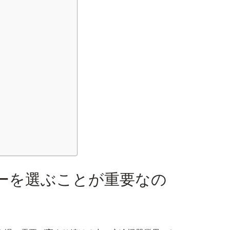
ーを選ぶことが重要なの