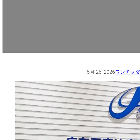
5月 26, 2026
ワンチャ