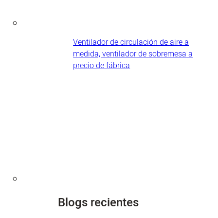
Ventilador de circulación de aire a
medida, ventilador de sobremesa a
precio de fábrica
Blogs recientes