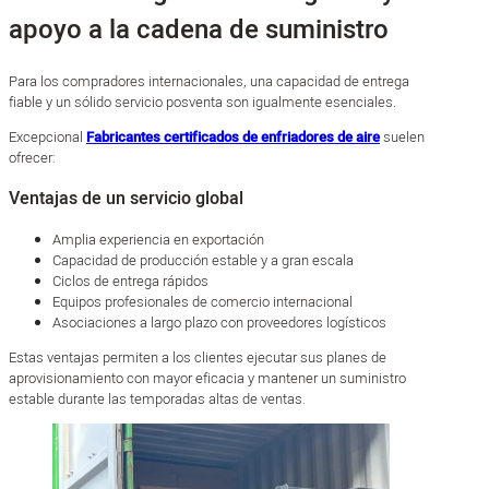
apoyo a la cadena de suministro
Para los compradores internacionales, una capacidad de entrega
fiable y un sólido servicio posventa son igualmente esenciales.
Excepcional
Fabricantes certificados de enfriadores de aire
suelen
ofrecer:
Ventajas de un servicio global
Amplia experiencia en exportación
Capacidad de producción estable y a gran escala
Ciclos de entrega rápidos
Equipos profesionales de comercio internacional
Asociaciones a largo plazo con proveedores logísticos
Estas ventajas permiten a los clientes ejecutar sus planes de
aprovisionamiento con mayor eficacia y mantener un suministro
estable durante las temporadas altas de ventas.