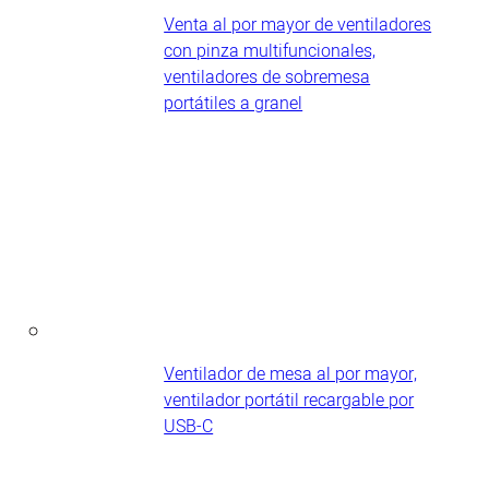
Venta al por mayor de ventiladores
con pinza multifuncionales,
ventiladores de sobremesa
portátiles a granel
Ventilador de mesa al por mayor,
ventilador portátil recargable por
USB-C