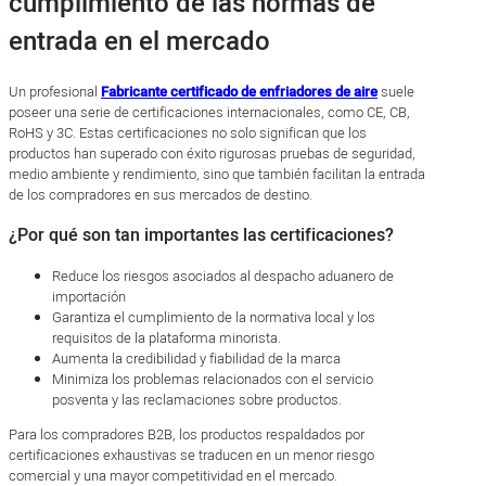
cumplimiento de las normas de
entrada en el mercado
Un profesional
Fabricante certificado de enfriadores de aire
suele
poseer una serie de certificaciones internacionales, como CE, CB,
RoHS y 3C. Estas certificaciones no solo significan que los
productos han superado con éxito rigurosas pruebas de seguridad,
medio ambiente y rendimiento, sino que también facilitan la entrada
de los compradores en sus mercados de destino.
¿Por qué son tan importantes las certificaciones?
Reduce los riesgos asociados al despacho aduanero de
importación
Garantiza el cumplimiento de la normativa local y los
requisitos de la plataforma minorista.
Aumenta la credibilidad y fiabilidad de la marca
Minimiza los problemas relacionados con el servicio
posventa y las reclamaciones sobre productos.
Para los compradores B2B, los productos respaldados por
certificaciones exhaustivas se traducen en un menor riesgo
comercial y una mayor competitividad en el mercado.