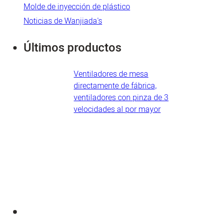
Molde de inyección de plástico
Noticias de Wanjiada's
Últimos productos
Ventiladores de mesa
directamente de fábrica,
ventiladores con pinza de 3
velocidades al por mayor