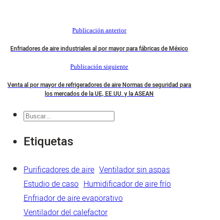
Publicación anterior
Enfriadores de aire industriales al por mayor para fábricas de México
Publicación siguiente
Venta al por mayor de refrigeradores de aire Normas de seguridad para
los mercados de la UE, EE.UU. y la ASEAN
Buscar
en
Etiquetas
Purificadores de aire
Ventilador sin aspas
Estudio de caso
Humidificador de aire frío
Enfriador de aire evaporativo
Ventilador del calefactor