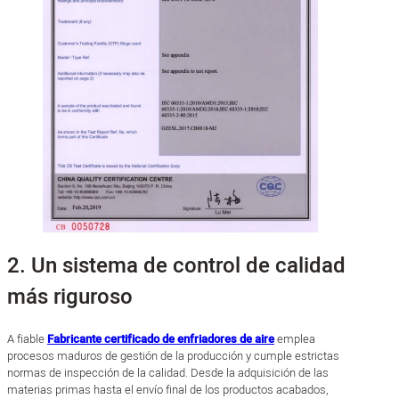
2. Un sistema de control de calidad
más riguroso
A fiable
Fabricante certificado de enfriadores de aire
emplea
procesos maduros de gestión de la producción y cumple estrictas
normas de inspección de la calidad. Desde la adquisición de las
materias primas hasta el envío final de los productos acabados,