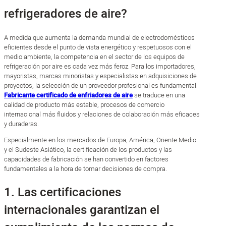
refrigeradores de aire?
A medida que aumenta la demanda mundial de electrodomésticos
eficientes desde el punto de vista energético y respetuosos con el
medio ambiente, la competencia en el sector de los equipos de
refrigeración por aire es cada vez más feroz. Para los importadores,
mayoristas, marcas minoristas y especialistas en adquisiciones de
proyectos, la selección de un proveedor profesional es fundamental.
Fabricante certificado de enfriadores de aire
se traduce en una
calidad de producto más estable, procesos de comercio
internacional más fluidos y relaciones de colaboración más eficaces
y duraderas.
Especialmente en los mercados de Europa, América, Oriente Medio
y el Sudeste Asiático, la certificación de los productos y las
capacidades de fabricación se han convertido en factores
fundamentales a la hora de tomar decisiones de compra.
1. Las certificaciones
internacionales garantizan el