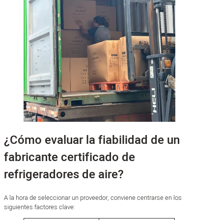
¿Cómo evaluar la fiabilidad de un
fabricante certificado de
refrigeradores de aire?
A la hora de seleccionar un proveedor, conviene centrarse en los
siguientes factores clave: