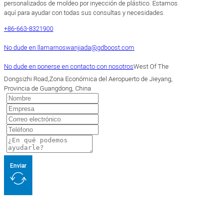
personalizados de moldeo por inyección de plástico. Estamos
aquí para ayudar con todas sus consultas y necesidades.
+86-663-8321900
No dude en llamarnos
wanjiada@gdboost.com
No dude en ponerse en contacto con nosotros
West Of The
Dongsizhi Road,Zona Económica del Aeropuerto de Jieyang,
Provincia de Guangdong, China
Enviar