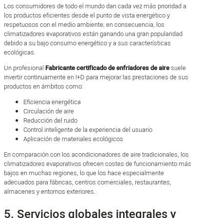
Los consumidores de todo el mundo dan cada vez más prioridad a
los productos eficientes desde el punto de vista energético y
respetuosos con el medio ambiente; en consecuencia, los
climatizadores evaporativos están ganando una gran popularidad
debido a su bajo consumo energético y a sus características
ecológicas.
Un profesional
Fabricante certificado de enfriadores de aire
suele
invertir continuamente en I+D para mejorar las prestaciones de sus
productos en ámbitos como:
Eficiencia energética
Circulación de aire
Reducción del ruido
Control inteligente de la experiencia del usuario
Aplicación de materiales ecológicos
En comparación con los acondicionadores de aire tradicionales, los
climatizadores evaporativos ofrecen costes de funcionamiento más
bajos en muchas regiones, lo que los hace especialmente
adecuados para fábricas, centros comerciales, restaurantes,
almacenes y entornos exteriores.
5. Servicios globales integrales y