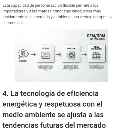
Esta capacidad de personalización flexible permite a los
importadores y a las marcas minoristas introducirse más
rápidamente en el mercado y establecer una ventaja competitiva
diferenciada.
4. La tecnología de eficiencia
energética y respetuosa con el
medio ambiente se ajusta a las
tendencias futuras del mercado