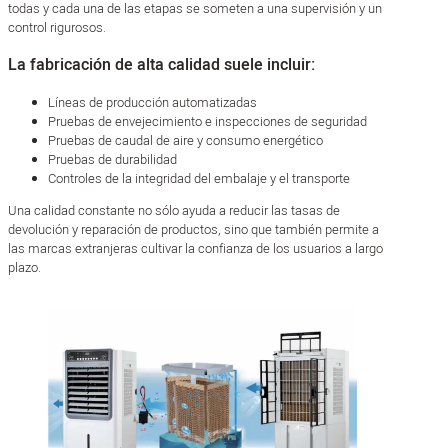
todas y cada una de las etapas se someten a una supervisión y un
control rigurosos.
La fabricación de alta calidad suele incluir:
Líneas de producción automatizadas
Pruebas de envejecimiento e inspecciones de seguridad
Pruebas de caudal de aire y consumo energético
Pruebas de durabilidad
Controles de la integridad del embalaje y el transporte
Una calidad constante no sólo ayuda a reducir las tasas de
devolución y reparación de productos, sino que también permite a
las marcas extranjeras cultivar la confianza de los usuarios a largo
plazo.