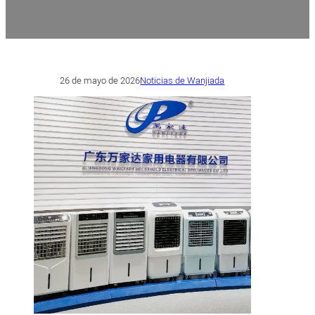
26 de mayo de 2026
Noticias de Wanjiada