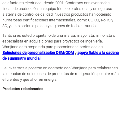
calefactores eléctricos- desde 2001. Contamos con avanzadas
líneas de producción, un equipo técnico profesional y un riguroso
sistema de control de calidad. Nuestros productos han obtenido
numerosas certificaciones internacionales, como CE, CB, RoHS y
3C, y se exportan a países y regiones de todo el mundo.
Tanto si es usted propietario de una marca, mayorista, minorista o
especialista en adquisiciones para proyectos de ingeniería,
Wanjiada está preparada para proporcionarle profesionales
Soluciones de personalización OEM/ODM
y
apoyo fiable a la cadena
de suministro mundial
.
Le invitamos a ponerse en contacto con Wanjiada para colaborar en
la creación de soluciones de productos de refrigeración por aire más
eficientes y que ahorren energía.
Productos relacionados