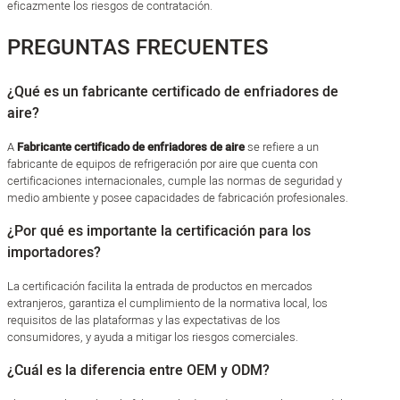
eficazmente los riesgos de contratación.
PREGUNTAS FRECUENTES
¿Qué es un fabricante certificado de enfriadores de
aire?
A
Fabricante certificado de enfriadores de aire
se refiere a un
fabricante de equipos de refrigeración por aire que cuenta con
certificaciones internacionales, cumple las normas de seguridad y
medio ambiente y posee capacidades de fabricación profesionales.
¿Por qué es importante la certificación para los
importadores?
La certificación facilita la entrada de productos en mercados
extranjeros, garantiza el cumplimiento de la normativa local, los
requisitos de las plataformas y las expectativas de los
consumidores, y ayuda a mitigar los riesgos comerciales.
¿Cuál es la diferencia entre OEM y ODM?