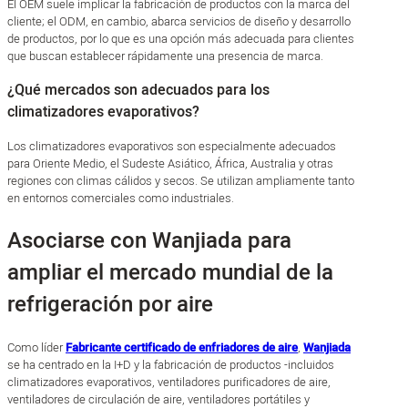
El OEM suele implicar la fabricación de productos con la marca del
cliente; el ODM, en cambio, abarca servicios de diseño y desarrollo
de productos, por lo que es una opción más adecuada para clientes
que buscan establecer rápidamente una presencia de marca.
¿Qué mercados son adecuados para los
climatizadores evaporativos?
Los climatizadores evaporativos son especialmente adecuados
para Oriente Medio, el Sudeste Asiático, África, Australia y otras
regiones con climas cálidos y secos. Se utilizan ampliamente tanto
en entornos comerciales como industriales.
Asociarse con Wanjiada para
ampliar el mercado mundial de la
refrigeración por aire
Como líder
Fabricante certificado de enfriadores de aire
,
Wanjiada
se ha centrado en la I+D y la fabricación de productos -incluidos
climatizadores evaporativos, ventiladores purificadores de aire,
ventiladores de circulación de aire, ventiladores portátiles y