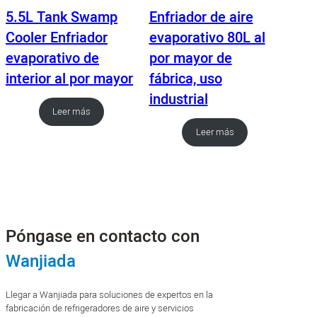
5.5L Tank Swamp
Enfriador de aire
Cooler Enfriador
evaporativo 80L al
evaporativo de
por mayor de
interior al por mayor
fábrica, uso
industrial
Leer más
Leer más
Póngase en contacto con
Wanjiada
Llegar a Wanjiada para soluciones de expertos en la
fabricación de refrigeradores de aire y servicios