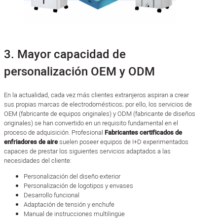
3. Mayor capacidad de
personalización OEM y ODM
En la actualidad, cada vez más clientes extranjeros aspiran a crear
sus propias marcas de electrodomésticos; por ello, los servicios de
OEM (fabricante de equipos originales) y ODM (fabricante de diseños
originales) se han convertido en un requisito fundamental en el
proceso de adquisición. Profesional
Fabricantes certificados de
enfriadores de aire
suelen poseer equipos de I+D experimentados
capaces de prestar los siguientes servicios adaptados a las
necesidades del cliente:
Personalización del diseño exterior
Personalización de logotipos y envases
Desarrollo funcional
Adaptación de tensión y enchufe
Manual de instrucciones multilingüe