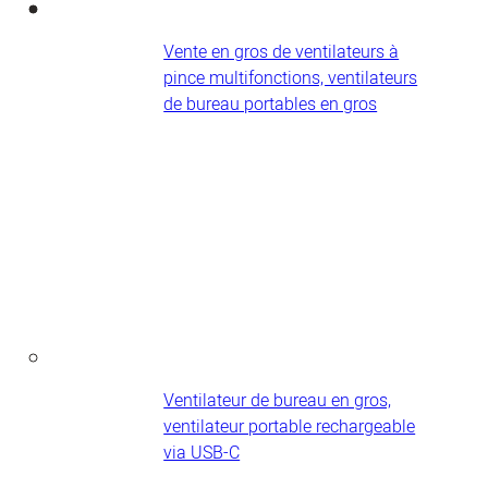
Vente en gros de ventilateurs à
pince multifonctions, ventilateurs
de bureau portables en gros
Ventilateur de bureau en gros,
ventilateur portable rechargeable
via USB-C