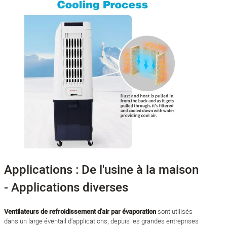
Applications : De l'usine à la maison
- Applications diverses
Ventilateurs de refroidissement d'air par évaporation
sont utilisés
dans un large éventail d'applications, depuis les grandes entreprises