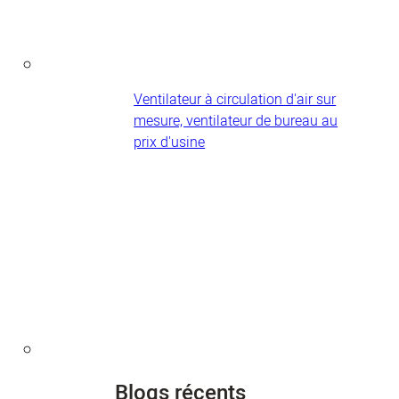
Ventilateur à circulation d'air sur
mesure, ventilateur de bureau au
prix d'usine
Blogs récents