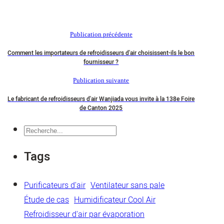
Publication précédente
Comment les importateurs de refroidisseurs d'air choisissent-ils le bon
fournisseur ?
Publication suivante
Le fabricant de refroidisseurs d'air Wanjiada vous invite à la 138e Foire
de Canton 2025
Recherche
Tags
Purificateurs d'air
Ventilateur sans pale
Étude de cas
Humidificateur Cool Air
Refroidisseur d'air par évaporation