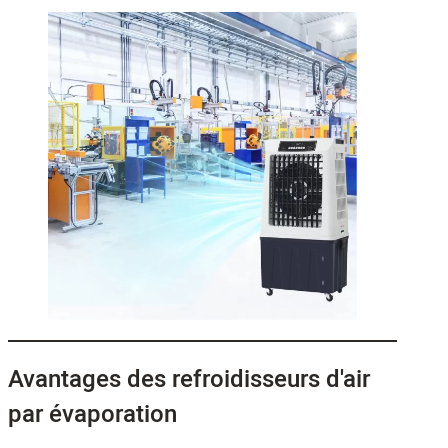
Avantages des refroidisseurs d'air
par évaporation