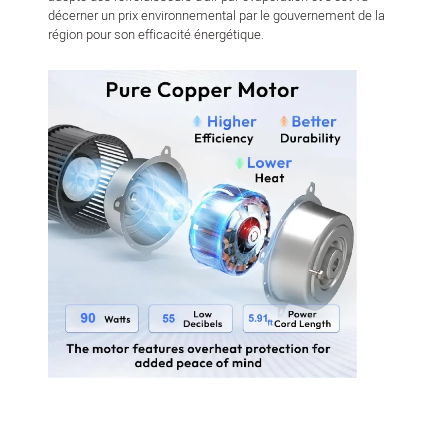
décerner un prix environnemental par le gouvernement de la
région pour son efficacité énergétique.