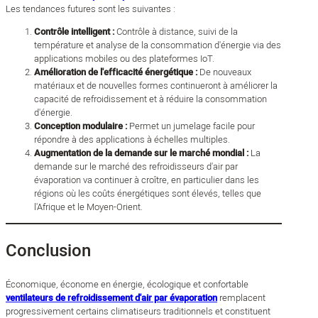
Les tendances futures sont les suivantes :
Contrôle intelligent :
Contrôle à distance, suivi de la
température et analyse de la consommation d'énergie via des
applications mobiles ou des plateformes IoT.
Amélioration de l'efficacité énergétique :
De nouveaux
matériaux et de nouvelles formes continueront à améliorer la
capacité de refroidissement et à réduire la consommation
d'énergie.
Conception modulaire :
Permet un jumelage facile pour
répondre à des applications à échelles multiples.
Augmentation de la demande sur le marché mondial :
La
demande sur le marché des refroidisseurs d'air par
évaporation va continuer à croître, en particulier dans les
régions où les coûts énergétiques sont élevés, telles que
l'Afrique et le Moyen-Orient.
Conclusion
Économique, économe en énergie, écologique et confortable
ventilateurs de refroidissement d'air par évaporation
remplacent
progressivement certains climatiseurs traditionnels et constituent