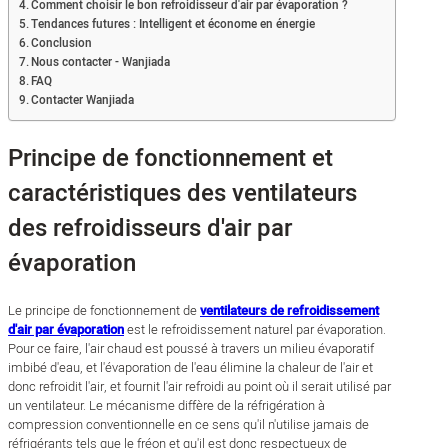
Comment choisir le bon refroidisseur d'air par évaporation ?
Tendances futures : Intelligent et économe en énergie
Conclusion
Nous contacter - Wanjiada
FAQ
Contacter Wanjiada
Principe de fonctionnement et
caractéristiques des ventilateurs
des refroidisseurs d'air par
évaporation
Le principe de fonctionnement de
ventilateurs de refroidissement
d'air par évaporation
est le refroidissement naturel par évaporation.
Pour ce faire, l'air chaud est poussé à travers un milieu évaporatif
imbibé d'eau, et l'évaporation de l'eau élimine la chaleur de l'air et
donc refroidit l'air, et fournit l'air refroidi au point où il serait utilisé par
un ventilateur. Le mécanisme diffère de la réfrigération à
compression conventionnelle en ce sens qu'il n'utilise jamais de
réfrigérants tels que le fréon et qu'il est donc respectueux de