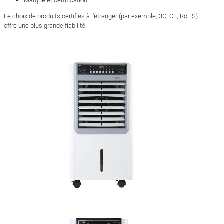
Marque et certification
Le choix de produits certifiés à l'étranger (par exemple, 3C, CE, RoHS)
offre une plus grande fiabilité.