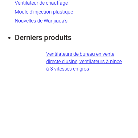
Ventilateur de chauffage
Moule d'injection plastique
Nouvelles de Wanjiada's
Derniers produits
Ventilateurs de bureau en vente
directe d'usine, ventilateurs à pince
à 3 vitesses en gros