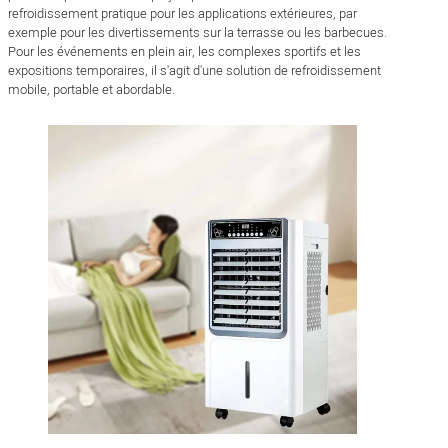
refroidissement pratique pour les applications extérieures, par
exemple pour les divertissements sur la terrasse ou les barbecues.
Pour les événements en plein air, les complexes sportifs et les
expositions temporaires, il s'agit d'une solution de refroidissement
mobile, portable et abordable.