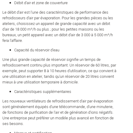
Débit d'air et zone de couverture
Le débit d'air est l'une des caractéristiques de performance des
refroidisseurs d'air par évaporation. Pour les grandes pièces ou les
ateliers, choisissez un appareil de grande capacité avec un débit
d'air de 18 000 m³/h ou plus ; pour les petites maisons ou les
bureaux, un petit appareil avec un débit d'air de 3 000 à 5 000 m³/h
fera l'affaire.
Capacité du réservoir d'eau
Une plus grande capacité de réservoir signifie un temps de
refroidissement continu plus important. Un réservoir de 60 litres, par
exemple, peut supporter 8 à 10 heures d'utilisation, ce qui convient à
une utilisation en atelier, tandis qu'un réservoir de 20 litres convient
mieux à une utilisation temporaire à domicile.
Caractéristiques supplémentaires
Les nouveaux ventilateurs de refroidissement d'air par évaporation
sont généralement équipés d'une télécommande, d'une minuterie,
de fonctions de purification de l'air et de génération d'ions négatifs.
Une entreprise peut préférer un modèle plus avancé en fonction de
ses besoins.