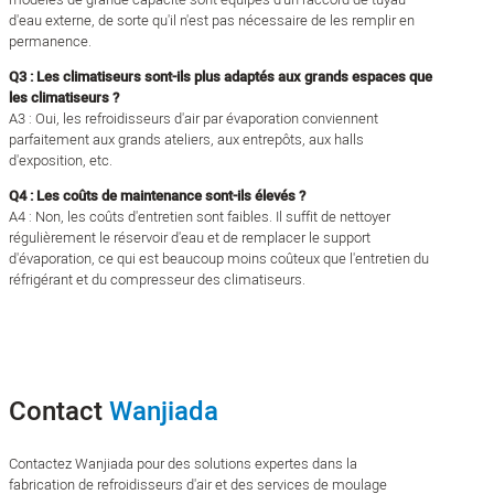
d'eau externe, de sorte qu'il n'est pas nécessaire de les remplir en
permanence.
Q3 : Les climatiseurs sont-ils plus adaptés aux grands espaces que
les climatiseurs ?
A3 : Oui, les refroidisseurs d'air par évaporation conviennent
parfaitement aux grands ateliers, aux entrepôts, aux halls
d'exposition, etc.
Q4 : Les coûts de maintenance sont-ils élevés ?
A4 : Non, les coûts d'entretien sont faibles. Il suffit de nettoyer
régulièrement le réservoir d'eau et de remplacer le support
d'évaporation, ce qui est beaucoup moins coûteux que l'entretien du
réfrigérant et du compresseur des climatiseurs.
Contact
Wanjiada
Contactez Wanjiada pour des solutions expertes dans la
fabrication de refroidisseurs d'air et des services de moulage