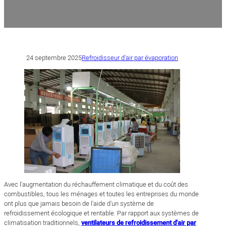
24 septembre 2025
Refroidisseur d'air par évaporation
Avec l'augmentation du réchauffement climatique et du coût des
combustibles, tous les ménages et toutes les entreprises du monde
ont plus que jamais besoin de l'aide d'un système de
refroidissement écologique et rentable. Par rapport aux systèmes de
climatisation traditionnels,
ventilateurs de refroidissement d'air par