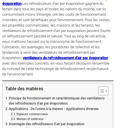
évaporation
Les refroidisseurs d'air par évaporation gagnent du
terrain dans tous les pays et toutes les nations du monde, car ils
consomment moins d'énergie, ont des coûts de fonctionnement
moindres et sont bénéfiques pour l'environnement. Pour les usines,
les propriétés commerciales, les maisons et les terrains, les
ventilateurs de refroidissement d'air par évaporation peuvent fournir
un refroidissement paisible et naturel. Tout au long de cet article,
nous mettrons l'accent sur le mécanisme de fonctionnement,
l'utilisation, les avantages, les procédures de sélection et les
tendances à venir des ventilateurs de refroidissement par
évaporation.
ventilateurs de refroidissement d'air par évaporation
avec des exemples concrets, en vous faisant découvrir l'ensemble
du concept de cette technologie de refroidissement respectueuse
de l'environnement.
Table des matières
Principe de fonctionnement et caractéristiques des ventilateurs
des refroidisseurs d'air par évaporation
Applications : De l'usine à la maison - Applications diverses
Espaces commerciaux
Maison et extérieur
Avantages des refroidisseurs d'air par évaporation