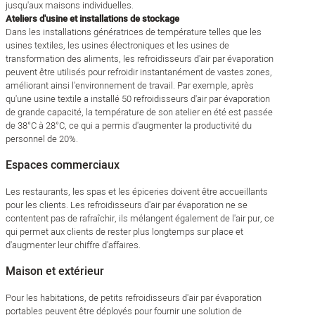
jusqu'aux maisons individuelles.
Ateliers d'usine et installations de stockage
Dans les installations génératrices de température telles que les
usines textiles, les usines électroniques et les usines de
transformation des aliments, les refroidisseurs d'air par évaporation
peuvent être utilisés pour refroidir instantanément de vastes zones,
améliorant ainsi l'environnement de travail. Par exemple, après
qu'une usine textile a installé 50 refroidisseurs d'air par évaporation
de grande capacité, la température de son atelier en été est passée
de 38°C à 28°C, ce qui a permis d'augmenter la productivité du
personnel de 20%.
Espaces commerciaux
Les restaurants, les spas et les épiceries doivent être accueillants
pour les clients. Les refroidisseurs d'air par évaporation ne se
contentent pas de rafraîchir, ils mélangent également de l'air pur, ce
qui permet aux clients de rester plus longtemps sur place et
d'augmenter leur chiffre d'affaires.
Maison et extérieur
Pour les habitations, de petits refroidisseurs d'air par évaporation
portables peuvent être déployés pour fournir une solution de