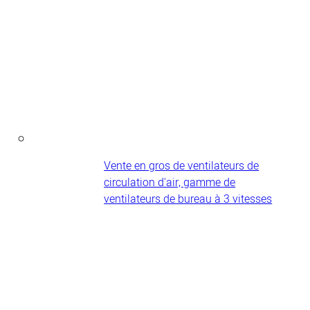
Vente en gros de ventilateurs de
circulation d'air, gamme de
ventilateurs de bureau à 3 vitesses