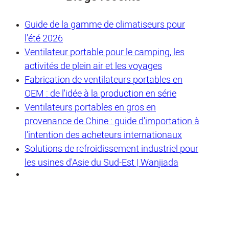
Guide de la gamme de climatiseurs pour
l'été 2026
Ventilateur portable pour le camping, les
activités de plein air et les voyages
Fabrication de ventilateurs portables en
OEM : de l'idée à la production en série
Ventilateurs portables en gros en
provenance de Chine : guide d'importation à
l'intention des acheteurs internationaux
Solutions de refroidissement industriel pour
les usines d'Asie du Sud-Est | Wanjiada