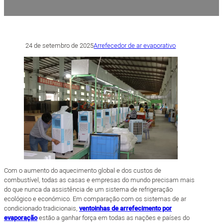
24 de setembro de 2025
Arrefecedor de ar evaporativo
Com o aumento do aquecimento global e dos custos de
combustível, todas as casas e empresas do mundo precisam mais
do que nunca da assistência de um sistema de refrigeração
ecológico e económico. Em comparação com os sistemas de ar
condicionado tradicionais,
ventoinhas de arrefecimento por
evaporação
estão a ganhar força em todas as nações e países do