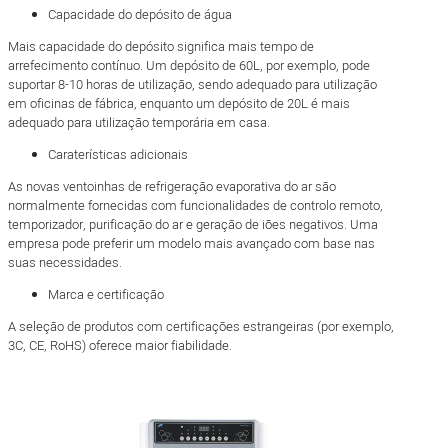
Capacidade do depósito de água
Mais capacidade do depósito significa mais tempo de
arrefecimento contínuo. Um depósito de 60L, por exemplo, pode
suportar 8-10 horas de utilização, sendo adequado para utilização
em oficinas de fábrica, enquanto um depósito de 20L é mais
adequado para utilização temporária em casa.
Caraterísticas adicionais
As novas ventoinhas de refrigeração evaporativa do ar são
normalmente fornecidas com funcionalidades de controlo remoto,
temporizador, purificação do ar e geração de iões negativos. Uma
empresa pode preferir um modelo mais avançado com base nas
suas necessidades.
Marca e certificação
A seleção de produtos com certificações estrangeiras (por exemplo,
3C, CE, RoHS) oferece maior fiabilidade.