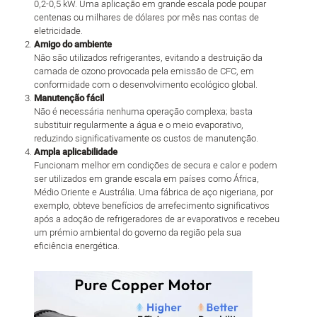
0,2-0,5 kW. Uma aplicação em grande escala pode poupar
centenas ou milhares de dólares por mês nas contas de
eletricidade.
Amigo do ambiente
Não são utilizados refrigerantes, evitando a destruição da
camada de ozono provocada pela emissão de CFC, em
conformidade com o desenvolvimento ecológico global.
Manutenção fácil
Não é necessária nenhuma operação complexa; basta
substituir regularmente a água e o meio evaporativo,
reduzindo significativamente os custos de manutenção.
Ampla aplicabilidade
Funcionam melhor em condições de secura e calor e podem
ser utilizados em grande escala em países como África,
Médio Oriente e Austrália. Uma fábrica de aço nigeriana, por
exemplo, obteve benefícios de arrefecimento significativos
após a adoção de refrigeradores de ar evaporativos e recebeu
um prémio ambiental do governo da região pela sua
eficiência energética.