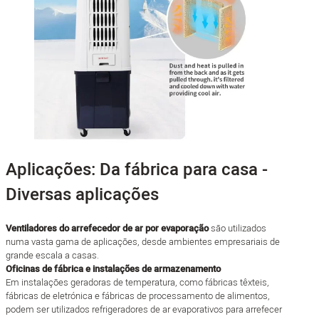
Aplicações: Da fábrica para casa -
Diversas aplicações
Ventiladores do arrefecedor de ar por evaporação
são utilizados
numa vasta gama de aplicações, desde ambientes empresariais de
grande escala a casas.
Oficinas de fábrica e instalações de armazenamento
Em instalações geradoras de temperatura, como fábricas têxteis,
fábricas de eletrónica e fábricas de processamento de alimentos,
podem ser utilizados refrigeradores de ar evaporativos para arrefecer