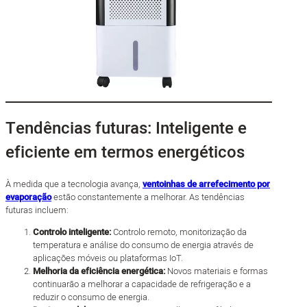
Tendências futuras: Inteligente e
eficiente em termos energéticos
À medida que a tecnologia avança,
ventoinhas de arrefecimento por
evaporação
estão constantemente a melhorar. As tendências
futuras incluem:
Controlo inteligente:
Controlo remoto, monitorização da
temperatura e análise do consumo de energia através de
aplicações móveis ou plataformas IoT.
Melhoria da eficiência energética:
Novos materiais e formas
continuarão a melhorar a capacidade de refrigeração e a
reduzir o consumo de energia.