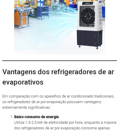
Vantagens dos refrigeradores de ar
evaporativos
Em comparação com os aparelhos de ar condicionado tradicionais,
os refrigeradores de ar por evaporação possuem vantagens
extremamente significativas:
Baixo consumo de energia
Utiliza 1,5-2,5 kW de eletricidade por hora, enquanto a maioria
dos refrigeradores de ar por evaporação consome apenas