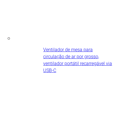
Ventilador de mesa para
circulação de ar por grosso,
ventilador portátil recarregável via
USB-C