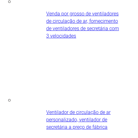
Venda por grosso de ventiladores
de circulação de ar, fornecimento
de ventiladores de secretária com
3 velocidades
Ventilador de circulação de ar
personalizado, ventilador de
secretária a preço de fábrica