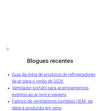
Blogues recentes
Guia da linha de produtos de refrigeradores
de ar para o verão de 2026
Ventilador portátil para acampamentos,
eventos ao ar livre e viagens
Fabrico de ventiladores portáteis OEM: da
ideia à produção em série