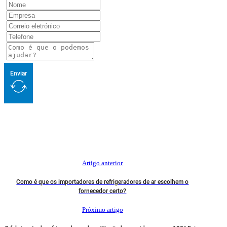
Enviar
Artigo anterior
Como é que os importadores de refrigeradores de ar escolhem o
fornecedor certo?
Próximo artigo