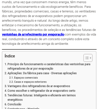
mundo, uma vez que consomem menos energia, têm menos
custos de funcionamento e são ecologicamente benéficos. Para
fábricas, propriedades comerciais, casas e terrenos, os ventiladores
dos refrigeradores de ar evaporativos podem proporcionar um
arrefecimento tranquilo e natural. Ao longo deste artigo, iremos
enfatizar o mecanismo de funcionamento, a utilização, os
benefícios, os procedimentos de seleção e as tendências futuras de
ventoinhas de arrefecimento por evaporação
com exemplos da vida
real, conduzindo-o através de um conceito completo sobre esta
tecnologia de arrefecimento amiga do ambiente.
Índice
Princípio de funcionamento e caraterísticas das ventoinhas para
refrigeradores de ar por evaporação
Aplicações: Da fábrica para casa - Diversas aplicações
Espaços comerciais
Casas e espaços exteriores
Vantagens dos refrigeradores de ar evaporativos
Como escolher o refrigerador de ar evaporativo certo
Tendências futuras: Inteligente e eficiente em termos
energéticos
Conclusão