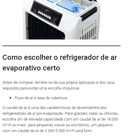
Como escolher o refrigerador de ar
evaporativo certo
Antes de comprar, lembre-se da sua própria aplicação e dos seus
requisitos para evitar uma escolha impulsiva.
Fluxo de ar e área de cobertura
O caudal de ar é uma das caraterísticas de desempenho dos
refrigeradores de ar por evaporação. Para grandes salas ou oficinas,
escolha um de elevada capacidade com um caudal de ar de 18 000
m³/h ou mais; para pequenas casas ou escritórios, um pequeno
com um caudal de ar de 3 000-5 000 m³/h será bom.