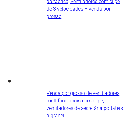
da fábrica, ventiladores com clipe
de 3 velocidades – venda por
grosso
Venda por grosso de ventiladores
multifuncionais com clipe,
ventiladores de secretária portáteis​
a granel