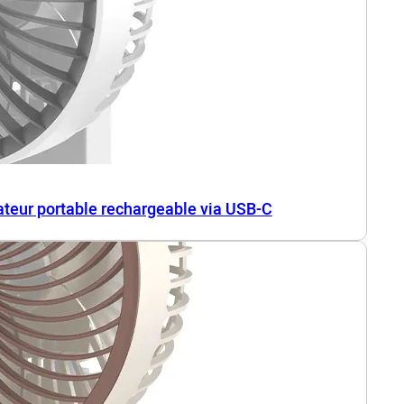
lateur portable rechargeable via USB-C