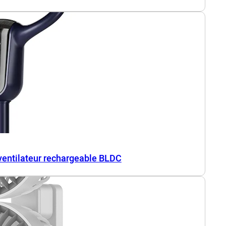
 ventilateur rechargeable BLDC