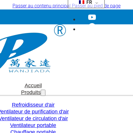
FR
Passer au contenu principal
Passer au pied de page
Accueil
Produits
Refroidisseur d'air
entilateur de purification d'air
Ventilateur de circulation d'air
Ventilateur portable
Chauffage portable