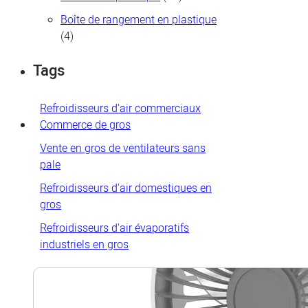
produits
Boîte de rangement en plastique
4
4
produits
Tags
Refroidisseurs d'air commerciaux
Commerce de gros
Vente en gros de ventilateurs sans
pale
Refroidisseurs d'air domestiques en
gros
Refroidisseurs d'air évaporatifs
industriels en gros