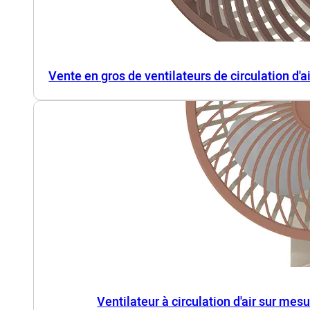
Vente en gros de ventilateurs de circulation d'
Ventilateur à circulation d'air sur mesu