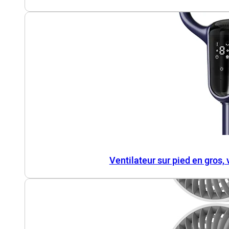
Ventilateur sur pied en gros,