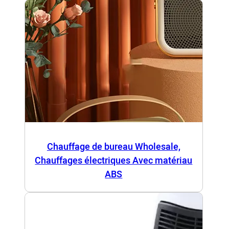
Chauffage de bureau Wholesale,
Chauffages électriques Avec matériau
ABS