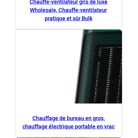
Chauffe-ventilateur gris de luxe
Wholesale, Chauffe-ventilateur
pratique et sûr Bulk
Chauffage de bureau en gros,
chauffage électrique portable en vrac