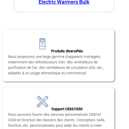
Electric Warmers Bulk
Produits diversifiés
Nous proposons une large gamme d'appareils ménagers,
notamment des refroidisseurs d'air, des ventilateurs de
purification de l'air, des ventilateurs de circulation d'air, etc.,
adaptés à un usage domestique ou commercial.
Support OEM/ODM
Nous pouvons fournir des services personnalisés OEM et
ODM en fonction des besoins des clients. Conception, taille,
fonction, etc. personnalisées pour aider les clients à créer