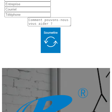
Soumettre