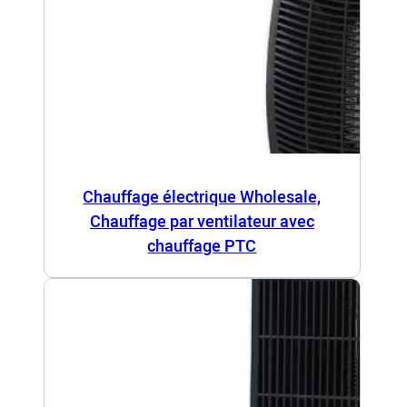
Chauffage électrique Wholesale,
Chauffage par ventilateur avec
chauffage PTC