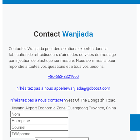
Contact
Wanjiada
Contactez Wanjiada pour des solutions expertes dans la
fabrication de refroidisseurs d'air et des services de moulage
par injection de plastique sur mesure. Nous sommes là pour
répondre à toutes vos questions et à tous vos besoins.
+86-663-8321900
N'hésitez pas à nous appeler
wanjiada@gdboost.com
N'hésitez pas à nous contacter
West Of The Dongsizhi Road,
Jieyang Airport Economic Zone, Guangdong Province, China