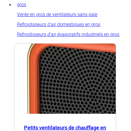
gros
Vente en gros de ventilateurs sans pale
Refroidisseurs d'air domestiques en gros
Refroidisseurs d'air évaporatifs industriels en gros
Petits ventilateurs de chauffage en