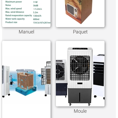
Manuel
Paquet
Moule