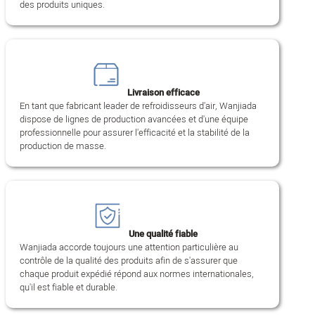
des produits uniques.
Livraison efficace
En tant que fabricant leader de refroidisseurs d'air, Wanjiada
dispose de lignes de production avancées et d'une équipe
professionnelle pour assurer l'efficacité et la stabilité de la
production de masse.
Une qualité fiable
Wanjiada accorde toujours une attention particulière au
contrôle de la qualité des produits afin de s'assurer que
chaque produit expédié répond aux normes internationales,
qu'il est fiable et durable.