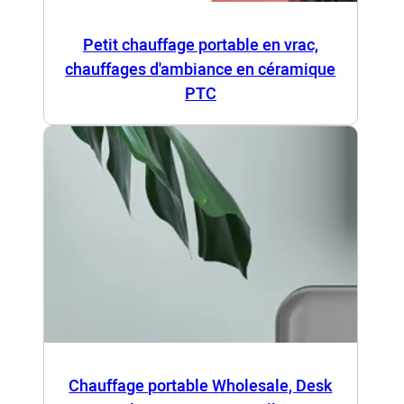
Petit chauffage portable en vrac,
chauffages d'ambiance en céramique
PTC
Chauffage portable Wholesale, Desk