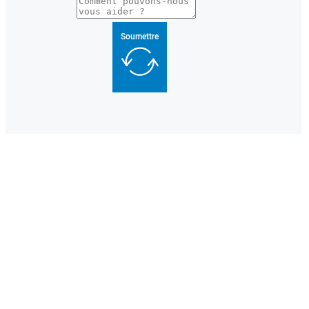
Soumettre