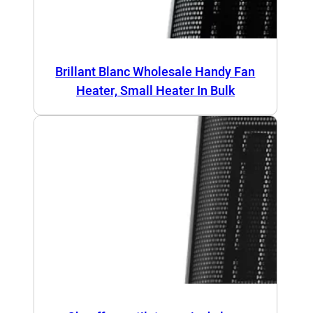
Brillant Blanc Wholesale Handy Fan
Heater, Small Heater In Bulk