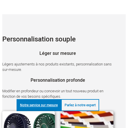
Personnalisation souple
Léger sur mesure
Légers ajustements à nos produits existants, personnalisation sans
sur-mesure.
Personnalisation profonde
Modifier en profondeur ou concevoir un tout nouveau produit en
fonction de vos besoins spécifiques.
Notre service sur mesure
Parlez à notre expert