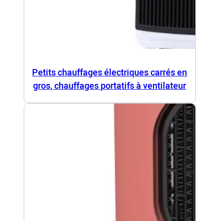
Petits chauffages électriques carrés en
gros, chauffages portatifs à ventilateur