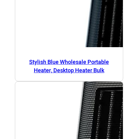
Stylish Blue Wholesale Portable
Heater, Desktop Heater Bulk