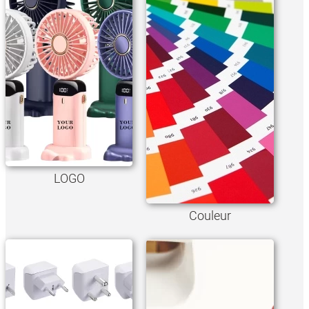
LOGO
Couleur