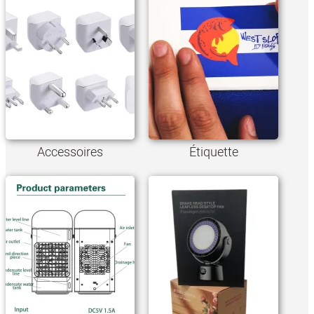
Accessoires
Étiquette