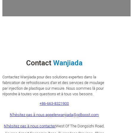
Contact
Wanjiada
Contactez Wanjiada pour des solutions expertes dans la
fabrication de refroidisseurs d'air et des services de moulage
par injection de plastique sur mesure. Nous sommes là pour
répondre à toutes vos questions et à tous vos besoins.
+86-663-8321900
N'hésitez pas à nous appeler
wanjiada@gdboost.com
N'hésitez pas à nous contacter
West Of The Dongsizhi Road,