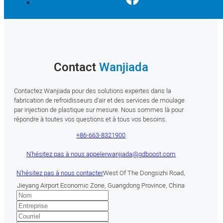
Contact
Wanjiada
Contactez Wanjiada pour des solutions expertes dans la
fabrication de refroidisseurs d'air et des services de moulage
par injection de plastique sur mesure. Nous sommes là pour
répondre à toutes vos questions et à tous vos besoins.
+86-663-8321900
N'hésitez pas à nous appeler
wanjiada@gdboost.com
N'hésitez pas à nous contacter
West Of The Dongsizhi Road,
Jieyang Airport Economic Zone, Guangdong Province, China