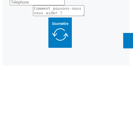
Soumettre