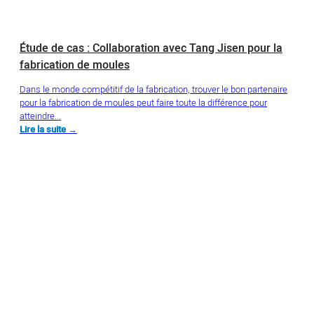
Étude de cas : Collaboration avec Tang Jisen pour la
fabrication de moules
Dans le monde compétitif de la fabrication, trouver le bon partenaire
pour la fabrication de moules peut faire toute la différence pour
atteindre...
Lire la suite →