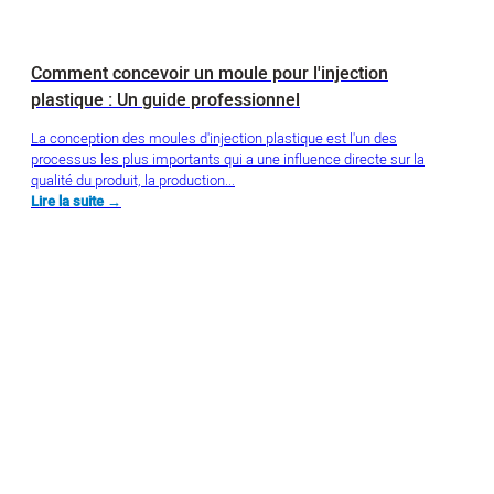
Comment concevoir un moule pour l'injection
plastique : Un guide professionnel
La conception des moules d'injection plastique est l'un des
processus les plus importants qui a une influence directe sur la
qualité du produit, la production...
Lire la suite →