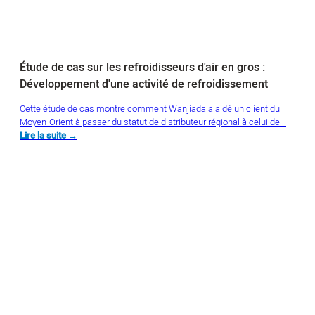
Étude de cas sur les refroidisseurs d'air en gros :
Développement d'une activité de refroidissement
Cette étude de cas montre comment Wanjiada a aidé un client du
Moyen-Orient à passer du statut de distributeur régional à celui de...
Lire la suite →