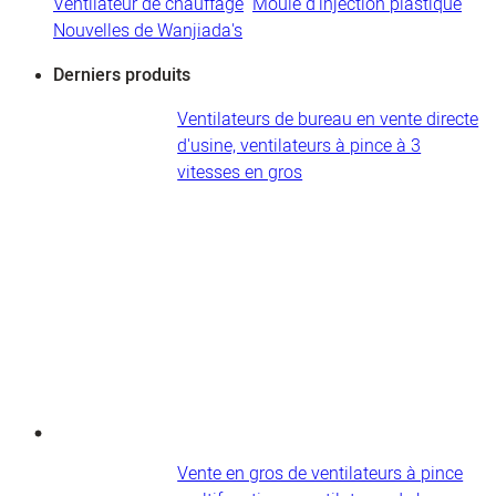
Ventilateur de chauffage
Moule d'injection plastique
Nouvelles de Wanjiada's
Derniers produits
Ventilateurs de bureau en vente directe
d'usine, ventilateurs à pince à 3
vitesses en gros
Vente en gros de ventilateurs à pince