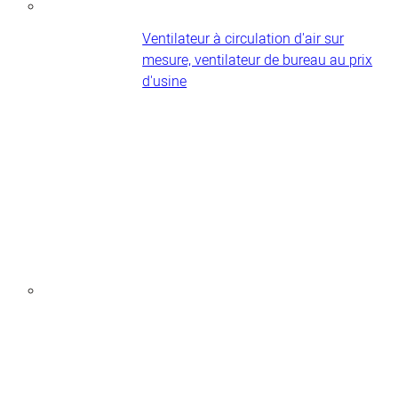
Ventilateur à circulation d'air sur
mesure, ventilateur de bureau au prix
d'usine