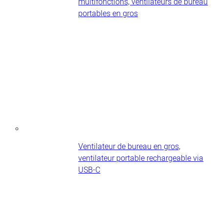
multifonctions, ventilateurs de bureau
portables en gros
Ventilateur de bureau en gros,
ventilateur portable rechargeable via
USB-C