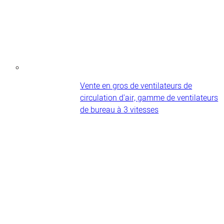
Vente en gros de ventilateurs de
circulation d'air, gamme de ventilateurs
de bureau à 3 vitesses