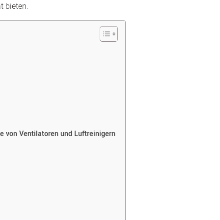
t bieten.
le von Ventilatoren und Luftreinigern