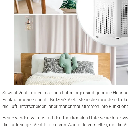
Sowohl Ventilatoren als auch Luftreiniger sind gängige Haushal
Funktionsweise und ihr Nutzen? Viele Menschen würden denken,
die Luft unterscheiden, aber manchmal stimmen ihre Funktion
Heute werden wir uns mit den funktionalen Unterschieden zwis
die Luftreiniger-Ventilatoren von Wanjiada vorstellen, die die 