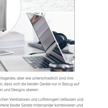
tsgeräte, aber wie unterschiedlich sind ihre
 dass sich die beiden Geräte nur in Bezug auf
en und Designs überein.
chen Ventilatoren und Luftreinigern befassen und
Vorteile beider Geräte miteinander kombinieren und