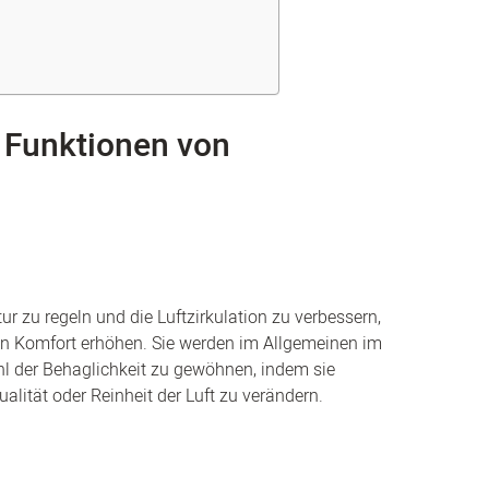
 Funktionen von
r zu regeln und die Luftzirkulation zu verbessern,
en Komfort erhöhen. Sie werden im Allgemeinen im
l der Behaglichkeit zu gewöhnen, indem sie
lität oder Reinheit der Luft zu verändern.