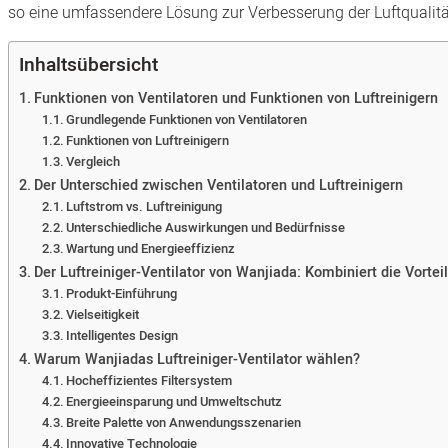
so eine umfassendere Lösung zur Verbesserung der Luftqualitä
Inhaltsübersicht
Funktionen von Ventilatoren und Funktionen von Luftreinigern
Grundlegende Funktionen von Ventilatoren
Funktionen von Luftreinigern
Vergleich
Der Unterschied zwischen Ventilatoren und Luftreinigern
Luftstrom vs. Luftreinigung
Unterschiedliche Auswirkungen und Bedürfnisse
Wartung und Energieeffizienz
Der Luftreiniger-Ventilator von Wanjiada: Kombiniert die Vortei
Produkt-Einführung
Vielseitigkeit
Intelligentes Design
Warum Wanjiadas Luftreiniger-Ventilator wählen?
Hocheffizientes Filtersystem
Energieeinsparung und Umweltschutz
Breite Palette von Anwendungsszenarien
Innovative Technologie