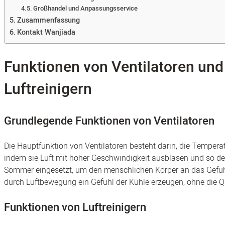
Großhandel und Anpassungsservice
Zusammenfassung
Kontakt Wanjiada
Funktionen von Ventilatoren und
Luftreinigern
Grundlegende Funktionen von Ventilatoren
Die Hauptfunktion von Ventilatoren besteht darin, die Temperatu
indem sie Luft mit hoher Geschwindigkeit ausblasen und so d
Sommer eingesetzt, um den menschlichen Körper an das Gefüh
durch Luftbewegung ein Gefühl der Kühle erzeugen, ohne die Qua
Funktionen von Luftreinigern