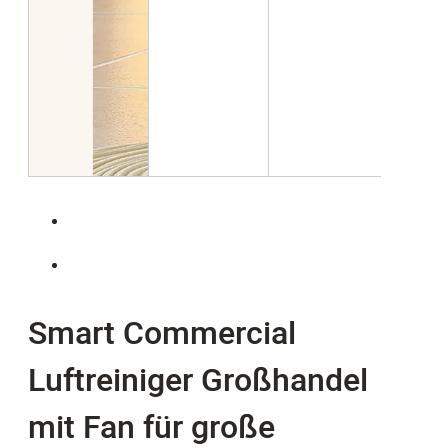
Smart Commercial
Luftreiniger Großhandel
mit Fan für große