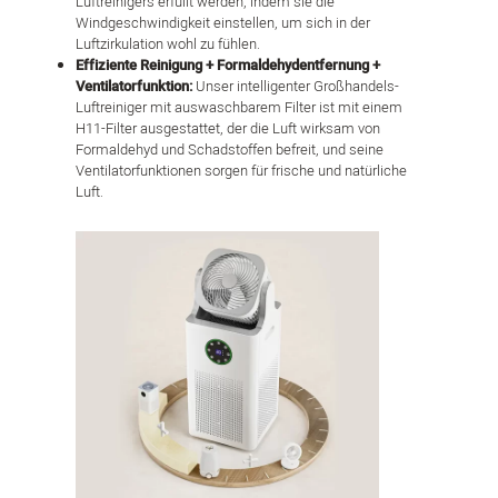
Luftreinigers erfüllt werden, indem sie die
Windgeschwindigkeit einstellen, um sich in der
Luftzirkulation wohl zu fühlen.
Effiziente Reinigung + Formaldehydentfernung +
Ventilatorfunktion:
Unser intelligenter Großhandels-
Luftreiniger mit auswaschbarem Filter ist mit einem
H11-Filter ausgestattet, der die Luft wirksam von
Formaldehyd und Schadstoffen befreit, und seine
Ventilatorfunktionen sorgen für frische und natürliche
Luft.