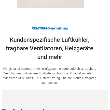
OEM/ODM-Dienstleistung
Kundenspezifische Luftkühler,
tragbare Ventilatoren, Heizgeräte
und mehr
Wanjiada ist bestrebt, Ihnen maßgeschneiderte Luftkühler, tragbare
Ventilatoren und weitere Produkte von höchster Qualität zu liefern.
Wir bieten OEM- und ODM-Unterstützung, um Ihre Marke einzigartig
zu machen.