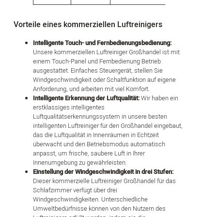
Vorteile eines kommerziellen Luftreinigers
Intelligente Touch- und Fernbedienungsbedienung:
Unsere kommerziellen Luftreiniger Großhandel ist mit
einem Touch-Panel und Fernbedienung Betrieb
ausgestattet. Einfaches Steuergerät, stellen Sie
Windgeschwindigkeit oder Schaltfunktion auf eigene
Anforderung, und arbeiten mit viel Komfort.
Intelligente Erkennung der Luftqualität:
Wir haben ein
erstklassiges intelligentes
Luftqualitätserkennungssystem in unsere besten
intelligenten Luftreiniger für den Großhandel eingebaut,
das die Luftqualität in Innenräumen in Echtzeit
überwacht und den Betriebsmodus automatisch
anpasst, um frische, saubere Luft in Ihrer
Innenumgebung zu gewährleisten.
Einstellung der Windgeschwindigkeit in drei Stufen:
Dieser kommerzielle Luftreiniger Großhandel für das
Schlafzimmer verfügt über drei
Windgeschwindigkeiten. Unterschiedliche
Umweltbedürfnisse können von den Nutzern des