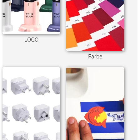
LOGO
Farbe