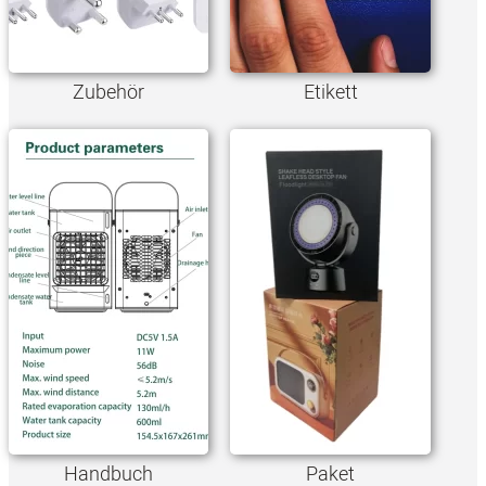
Zubehör
Etikett
Handbuch
Paket