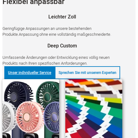
Flexibel anpassbar
Leichter Zoll
Geringfügige Anpassungen an unsere bestehenden
Produkte.Anpassung ohne eine vollständig maßgeschneiderte.
Deep Custom
Umfassende Änderungen oder Entwicklung eines völlig neuen
Produkts nach Ihren spezifischen Anforderungen.
Unser individueller Service
Sprechen Sie mit unserem Experten