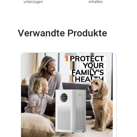
unterzogen.
erhalten.
Verwandte Produkte