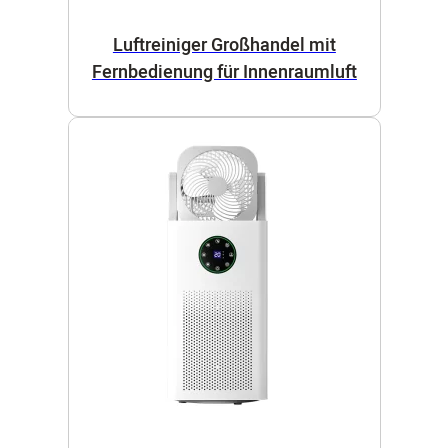
Luftreiniger Großhandel mit
Fernbedienung für Innenraumluft