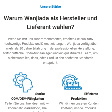
Unsere Stärke
Warum Wanjiada als Hersteller und
Lieferant wählen?
Wenn Sie mit uns zusammenarbeiten, erhalten Sie qualitativ
hochwertige Produkte und Dienstleistungen. Wanjiada verfügt über
mehr als 20 Jahre Erfahrung in der professionellen Herstellung,
fortschrittliche Produktionsanlagen und ein qualifiziertes Team, um
sicherzustellen, dass jedes Produkt den höchsten Standards
entspricht.
Starke
Effiziente
ODM/OEM-Fähigkeiten
Produktion
Teilen Sie uns Ihre Ideen mit, wir
Wir können unseren Kunden
können Ihr Markenlogo, Ihre
kostengünstige Produkte