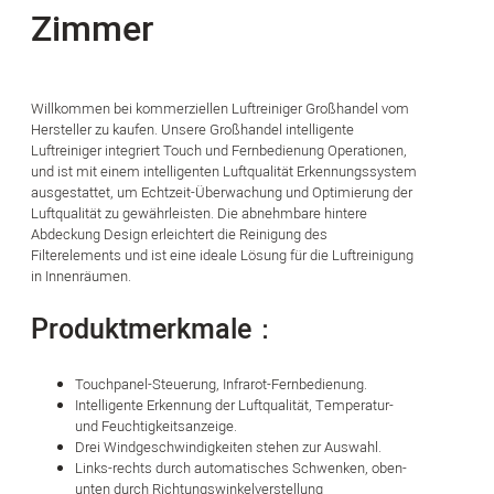
Zimmer
Willkommen bei kommerziellen Luftreiniger Großhandel vom
Hersteller zu kaufen. Unsere Großhandel intelligente
Luftreiniger integriert Touch und Fernbedienung Operationen,
und ist mit einem intelligenten Luftqualität Erkennungssystem
ausgestattet, um Echtzeit-Überwachung und Optimierung der
Luftqualität zu gewährleisten. Die abnehmbare hintere
Abdeckung Design erleichtert die Reinigung des
Filterelements und ist eine ideale Lösung für die Luftreinigung
in Innenräumen.
Produktmerkmale：
Touchpanel-Steuerung, Infrarot-Fernbedienung.
Intelligente Erkennung der Luftqualität, Temperatur-
und Feuchtigkeitsanzeige.
Drei Windgeschwindigkeiten stehen zur Auswahl.
Links-rechts durch automatisches Schwenken, oben-
unten durch Richtungswinkelverstellung