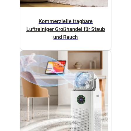
Kommerzielle tragbare
Luftreiniger Großhandel für Staub
und Rauch