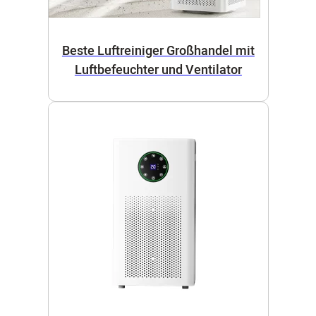
Beste Luftreiniger Großhandel mit
Luftbefeuchter und Ventilator