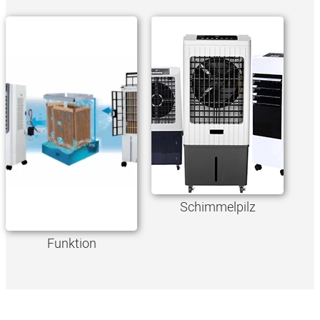
Schimmelpilz
Funktion