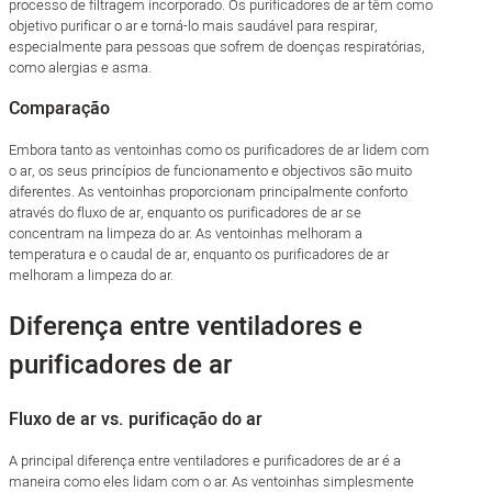
processo de filtragem incorporado. Os purificadores de ar têm como
objetivo purificar o ar e torná-lo mais saudável para respirar,
especialmente para pessoas que sofrem de doenças respiratórias,
como alergias e asma.
Comparação
Embora tanto as ventoinhas como os purificadores de ar lidem com
o ar, os seus princípios de funcionamento e objectivos são muito
diferentes. As ventoinhas proporcionam principalmente conforto
através do fluxo de ar, enquanto os purificadores de ar se
concentram na limpeza do ar. As ventoinhas melhoram a
temperatura e o caudal de ar, enquanto os purificadores de ar
melhoram a limpeza do ar.
Diferença entre ventiladores e
purificadores de ar
Fluxo de ar vs. purificação do ar
A principal diferença entre ventiladores e purificadores de ar é a
maneira como eles lidam com o ar. As ventoinhas simplesmente