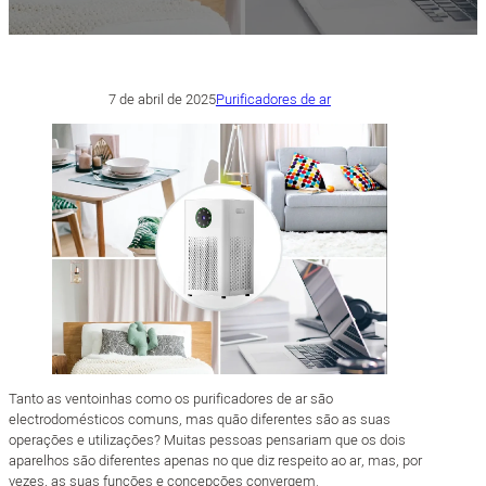
7 de abril de 2025
Purificadores de ar
Tanto as ventoinhas como os purificadores de ar são
electrodomésticos comuns, mas quão diferentes são as suas
operações e utilizações? Muitas pessoas pensariam que os dois
aparelhos são diferentes apenas no que diz respeito ao ar, mas, por
vezes, as suas funções e concepções convergem.