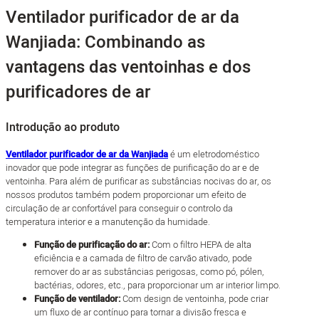
Ventilador purificador de ar da
Wanjiada: Combinando as
vantagens das ventoinhas e dos
purificadores de ar
Introdução ao produto
Ventilador purificador de ar da Wanjiada
é um eletrodoméstico
inovador que pode integrar as funções de purificação do ar e de
ventoinha. Para além de purificar as substâncias nocivas do ar, os
nossos produtos também podem proporcionar um efeito de
circulação de ar confortável para conseguir o controlo da
temperatura interior e a manutenção da humidade.
Função de purificação do ar:
Com o filtro HEPA de alta
eficiência e a camada de filtro de carvão ativado, pode
remover do ar as substâncias perigosas, como pó, pólen,
bactérias, odores, etc., para proporcionar um ar interior limpo.
Função de ventilador:
Com design de ventoinha, pode criar
um fluxo de ar contínuo para tornar a divisão fresca e