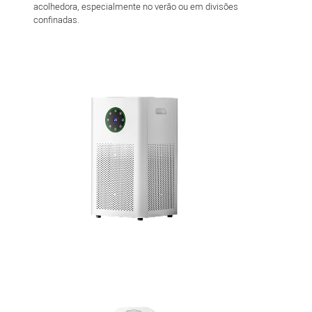
acolhedora, especialmente no verão ou em divisões
confinadas.