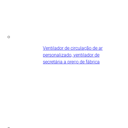
Ventilador de circulação de ar
personalizado, ventilador de
secretária a preço de fábrica