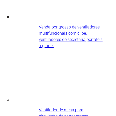
Venda por grosso de ventiladores
multifuncionais com clipe,
ventiladores de secretária portáteis​
a granel
Ventilador de mesa para