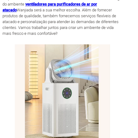
do ambiente
ventiladores para purificadores de ar por
atacado
Wanjiada será a sua melhor escolha. Além de fornecer
produtos de qualidade, também fornecemos serviços flexíveis de
atacado e personalização para atender às demandas de diferentes
clientes. Vamos trabalhar juntos para criar um ambiente de vida
mais fresco e mais confortável!