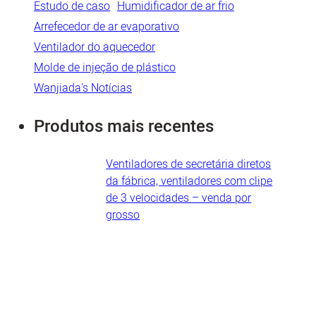
Estudo de caso
Humidificador de ar frio
Arrefecedor de ar evaporativo
Ventilador do aquecedor
Molde de injeção de plástico
Wanjiada's Notícias
Produtos mais recentes
Ventiladores de secretária diretos
da fábrica, ventiladores com clipe
de 3 velocidades – venda por
grosso