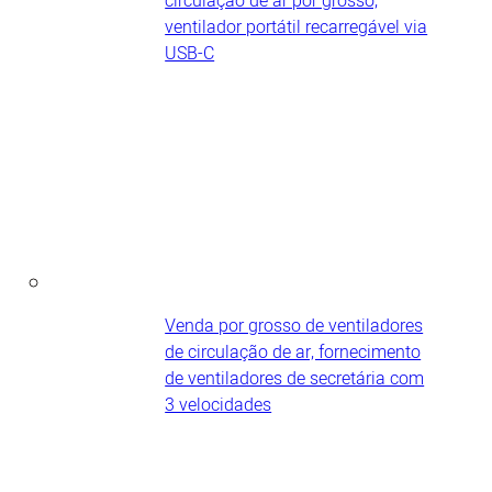
circulação de ar por grosso,
ventilador portátil recarregável via
USB-C
Venda por grosso de ventiladores
de circulação de ar, fornecimento
de ventiladores de secretária com
3 velocidades