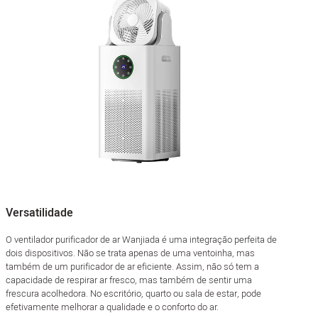
Versatilidade
O ventilador purificador de ar Wanjiada é uma integração perfeita de
dois dispositivos. Não se trata apenas de uma ventoinha, mas
também de um purificador de ar eficiente. Assim, não só tem a
capacidade de respirar ar fresco, mas também de sentir uma
frescura acolhedora. No escritório, quarto ou sala de estar, pode
efetivamente melhorar a qualidade e o conforto do ar.