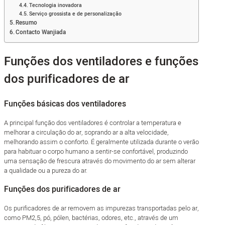
Tecnologia inovadora
Serviço grossista e de personalização
Resumo
Contacto Wanjiada
Funções dos ventiladores e funções
dos purificadores de ar
Funções básicas dos ventiladores
A principal função dos ventiladores é controlar a temperatura e
melhorar a circulação do ar, soprando ar a alta velocidade,
melhorando assim o conforto. É geralmente utilizada durante o verão
para habituar o corpo humano a sentir-se confortável, produzindo
uma sensação de frescura através do movimento do ar sem alterar
a qualidade ou a pureza do ar.
Funções dos purificadores de ar
Os purificadores de ar removem as impurezas transportadas pelo ar,
como PM2,5, pó, pólen, bactérias, odores, etc., através de um