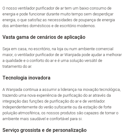
O nosso ventilador purificador de ar tem um baixo consumo de
energia e pode funcionar durante muito tempo sem desperdiçar
energia, o que satisfaz as necessidades de poupança de energia
dos ambientes domésticos e de escritório modernos.
Vasta gama de cenários de aplicação
Seja em casa, no escritório, na loja ou num ambiente comercial
maior, o ventilador purificador de ar Wanjiada pode ajudar a melhorar
a qualidade e o conforto do ar e é uma solução versátil de
tratamento do ar.
Tecnologia inovadora
A Wanjiada continua a assumir a liderança na inovação tecnológica,
trazendo uma nova experiência de purificação do ar através da
integração das funções de purificação do ar e de ventilador.
Independentemente do verão sufocante ou da estação de forte
poluição atmosférica, os nossos produtos são capazes de tornar o
ambiente mais saudável e confortável para si.
Serviço grossista e de personalização