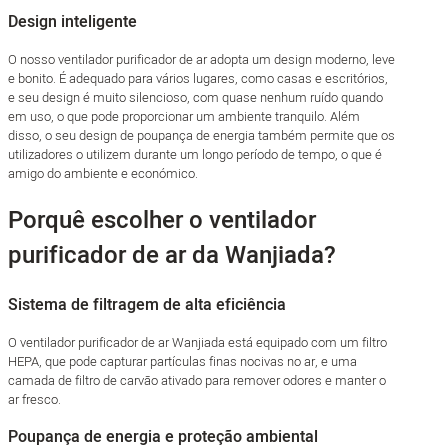
Design inteligente
O nosso ventilador purificador de ar adopta um design moderno, leve
e bonito. É adequado para vários lugares, como casas e escritórios,
e seu design é muito silencioso, com quase nenhum ruído quando
em uso, o que pode proporcionar um ambiente tranquilo. Além
disso, o seu design de poupança de energia também permite que os
utilizadores o utilizem durante um longo período de tempo, o que é
amigo do ambiente e económico.
Porquê escolher o ventilador
purificador de ar da Wanjiada?
Sistema de filtragem de alta eficiência
O ventilador purificador de ar Wanjiada está equipado com um filtro
HEPA, que pode capturar partículas finas nocivas no ar, e uma
camada de filtro de carvão ativado para remover odores e manter o
ar fresco.
Poupança de energia e proteção ambiental