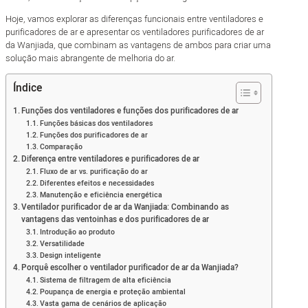
Hoje, vamos explorar as diferenças funcionais entre ventiladores e
purificadores de ar e apresentar os ventiladores purificadores de ar
da Wanjiada, que combinam as vantagens de ambos para criar uma
solução mais abrangente de melhoria do ar.
Índice
Funções dos ventiladores e funções dos purificadores de ar
Funções básicas dos ventiladores
Funções dos purificadores de ar
Comparação
Diferença entre ventiladores e purificadores de ar
Fluxo de ar vs. purificação do ar
Diferentes efeitos e necessidades
Manutenção e eficiência energética
Ventilador purificador de ar da Wanjiada: Combinando as
vantagens das ventoinhas e dos purificadores de ar
Introdução ao produto
Versatilidade
Design inteligente
Porquê escolher o ventilador purificador de ar da Wanjiada?
Sistema de filtragem de alta eficiência
Poupança de energia e proteção ambiental
Vasta gama de cenários de aplicação