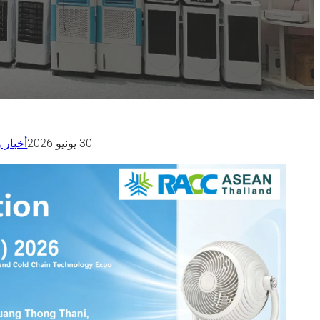
30 يونيو 2026
أخبار و