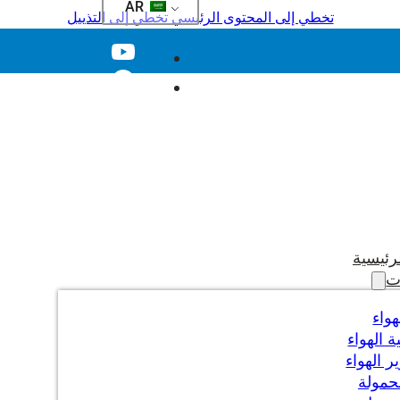
AR
تخطي إلى المحتوى الرئيسي
تخطي إلى التذييل
رئيسية
ت
هواء
 الهواء
 الهواء
حمولة