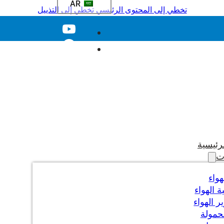
AR
تخطي إلى المحتوى الرئيسي
تخطي إلى التذييل
رئيسية
ت
هواء
 الهواء
 الهواء
حمولة