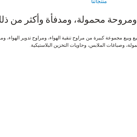
منتجاتنا
 ومروحة محمولة، ومدفأة وأكثر من ذل
وبيع مجموعة كبيرة من مراوح تنقية الهواء، ومراوح تدوير الهواء، وم
ولة، وصباغات الملابس، وحاويات التخزين البلاستيكية.