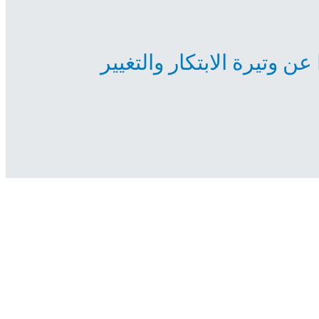
 عن وتيرة الابتكار والتغيير