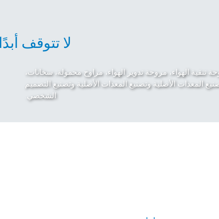
لا تتوقف أبدًا
ة تنقية الهواء، مروحة تدوير الهواء، مراوح محمولة، سخانات،
ع المعدات الأصلية وتصنيع المعدات الأصلية وتصنيع التصميم
الشخصي.