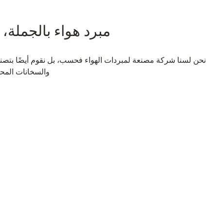
مبرد هواء بالجملة،
نحن لسنا شركة مصنعة لمبردات الهواء فحسب، بل نقوم أيضًا بتصنيع 
والسخانات المحم