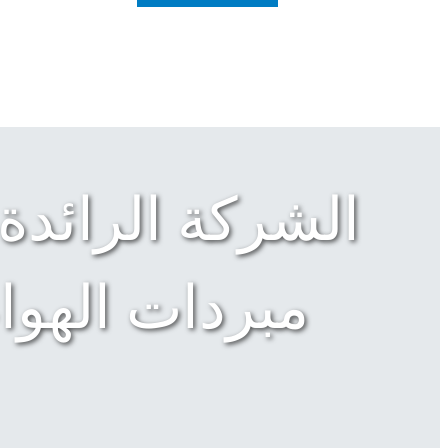
الشركة الرائدة
مبردات الهوا