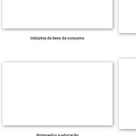
Indústria de bens de consumo
Brinquedos e educação