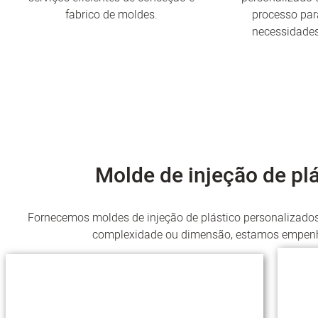
fabrico de moldes.
processo par
necessidades
Molde de injeção de plá
Fornecemos moldes de injeção de plástico personalizados
complexidade ou dimensão, estamos empenh