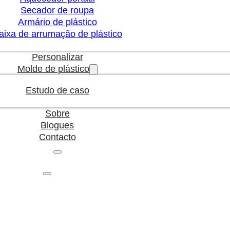
Secador de roupa
Armário de plástico
aixa de arrumação de plástico
Personalizar
Molde de plástico
Estudo de caso
Sobre
Blogues
Contacto