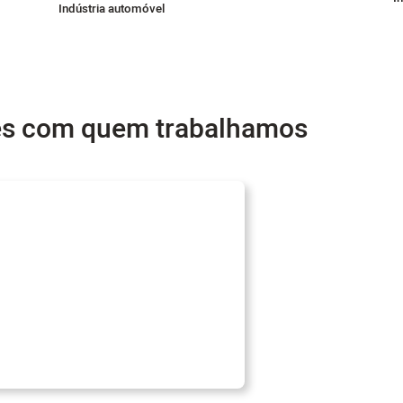
Indústria automóvel
es com quem trabalhamos