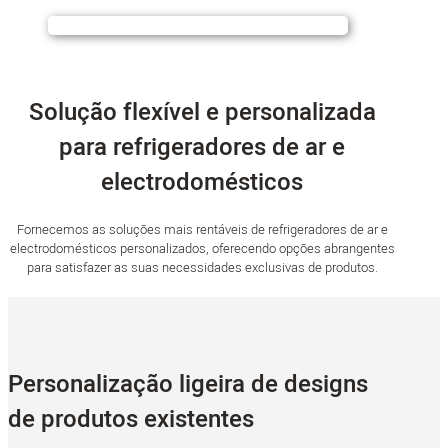
Solução flexível e personalizada
para refrigeradores de ar e
electrodomésticos
Fornecemos as soluções mais rentáveis de refrigeradores de ar e
electrodomésticos personalizados, oferecendo opções abrangentes
para satisfazer as suas necessidades exclusivas de produtos.
Personalização ligeira de designs
de produtos existentes