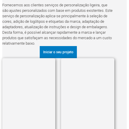
Fornecemos aos clientes serviços de personalização ligeira, que
são ajustes personalizados com base em produtos existentes. Este
serviço de personalização aplica-se principalmente à seleção de
cores, adição de logótipos e etiquetas da marca, adaptação de
adaptadores, atualização de instruções e design de embalagens.
Desta forma, é possível alcançar rapidamente a marca e lançar
produtos que satisfaçam as necessidades do mercado a um custo
relativamente baixo.
Iniciar o seu projeto