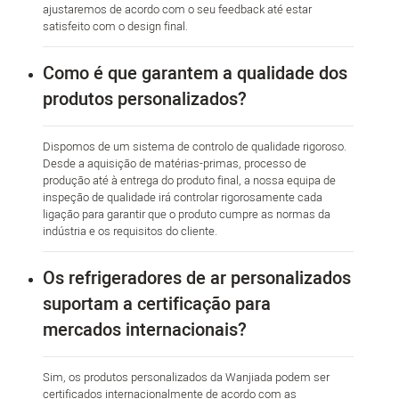
ajustaremos de acordo com o seu feedback até estar
satisfeito com o design final.
Como é que garantem a qualidade dos
produtos personalizados?
Dispomos de um sistema de controlo de qualidade rigoroso.
Desde a aquisição de matérias-primas, processo de
produção até à entrega do produto final, a nossa equipa de
inspeção de qualidade irá controlar rigorosamente cada
ligação para garantir que o produto cumpre as normas da
indústria e os requisitos do cliente.
Os refrigeradores de ar personalizados
suportam a certificação para
mercados internacionais?
Sim, os produtos personalizados da Wanjiada podem ser
certificados internacionalmente de acordo com as