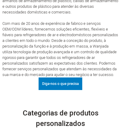
armários de armazenamento de plástico, caixas de armazenamento
e outros produtos de plástico para atender às diversas
necessidades domésticas e comerciais.
Com mais de 20 anos de experiência de fabrico e serviços
OEM/ODM líderes, fornecemos soluções eficientes, flexíveis e
fiáveis para refrigeradores de ar e electrodomésticos personalizados
a clientes em todo o mundo. Desde a conceção do produto, à
personalização da função e à produção em massa, a Wanjiada
utiliza tecnologia de produção avançada e um controlo de qualidade
rigoroso para garantir que todos os refrigeradores de ar
personalizados satisfazem as expectativas dos clientes. Podemos
fornecer serviços personalizados que atendam às necessidades da
sua marca e do mercado para ajudar o seu negócio a ter sucesso.
Diga-nos o que precisa
Categorias de produtos
personalizados