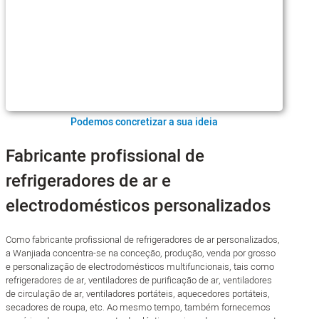
Podemos concretizar a sua ideia
Fabricante profissional de
refrigeradores de ar e
electrodomésticos personalizados
Como fabricante profissional de refrigeradores de ar personalizados,
a Wanjiada concentra-se na conceção, produção, venda por grosso
e personalização de electrodomésticos multifuncionais, tais como
refrigeradores de ar, ventiladores de purificação de ar, ventiladores
de circulação de ar, ventiladores portáteis, aquecedores portáteis,
secadores de roupa, etc. Ao mesmo tempo, também fornecemos