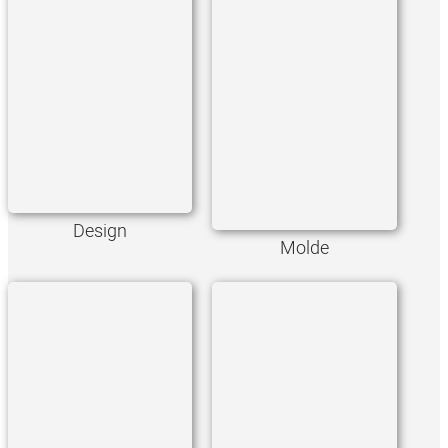
Design
Molde