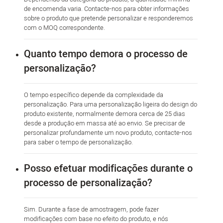
de encomenda varia. Contacte-nos para obter informações
sobre o produto que pretende personalizar e responderemos
com o MOQ correspondente.
Quanto tempo demora o processo de
personalização?
O tempo específico depende da complexidade da
personalização. Para uma personalização ligeira do design do
produto existente, normalmente demora cerca de 25 dias
desde a produção em massa até ao envio. Se precisar de
personalizar profundamente um novo produto, contacte-nos
para saber o tempo de personalização.
Posso efetuar modificações durante o
processo de personalização?
Sim. Durante a fase de amostragem, pode fazer
modificações com base no efeito do produto, e nós