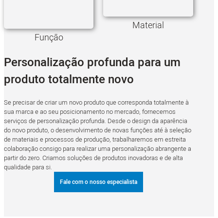
Material
Função
Personalização profunda para um
produto totalmente novo
Se precisar de criar um novo produto que corresponda totalmente à
sua marca e ao seu posicionamento no mercado, fornecemos
serviços de personalização profunda. Desde o design da aparência
do novo produto, o desenvolvimento de novas funções até à seleção
de materiais e processos de produção, trabalharemos em estreita
colaboração consigo para realizar uma personalização abrangente a
partir do zero. Criamos soluções de produtos inovadoras e de alta
qualidade para si.
Fale com o nosso especialista