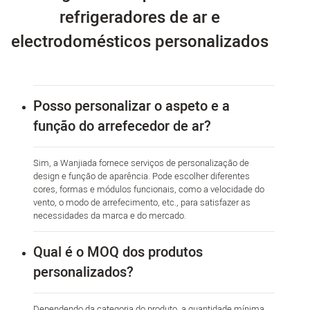
refrigeradores de ar e
electrodomésticos personalizados
Posso personalizar o aspeto e a
função do arrefecedor de ar?
Sim, a Wanjiada fornece serviços de personalização de
design e função de aparência. Pode escolher diferentes
cores, formas e módulos funcionais, como a velocidade do
vento, o modo de arrefecimento, etc., para satisfazer as
necessidades da marca e do mercado.
Qual é o MOQ dos produtos
personalizados?
Dependendo da categoria do produto, a quantidade mínima