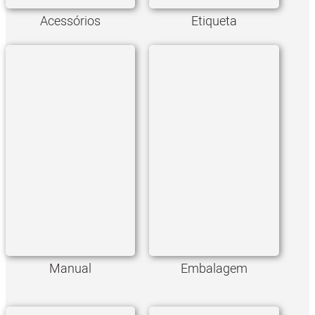
Acessórios
Etiqueta
Manual
Embalagem