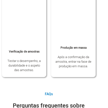
Produção em massa
Verificação de amostras
Após a confirmação da
Testar o desempenho, a
amostra, entrar na fase de
durabilidade e o aspeto
produção em massa.
das amostras.
FAQs
Perguntas frequentes sobre