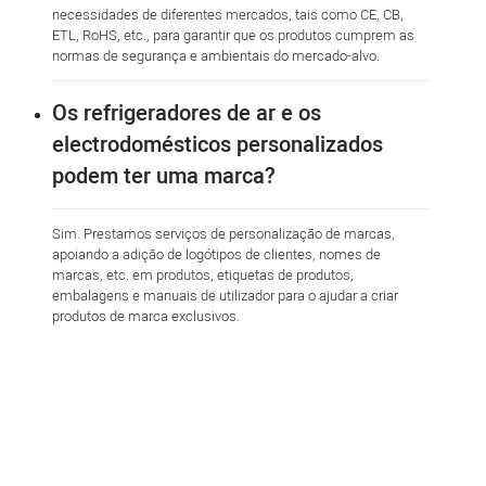
necessidades de diferentes mercados, tais como CE, CB,
ETL, RoHS, etc., para garantir que os produtos cumprem as
normas de segurança e ambientais do mercado-alvo.
Os refrigeradores de ar e os
electrodomésticos personalizados
podem ter uma marca?
Sim. Prestamos serviços de personalização de marcas,
apoiando a adição de logótipos de clientes, nomes de
marcas, etc. em produtos, etiquetas de produtos,
embalagens e manuais de utilizador para o ajudar a criar
produtos de marca exclusivos.