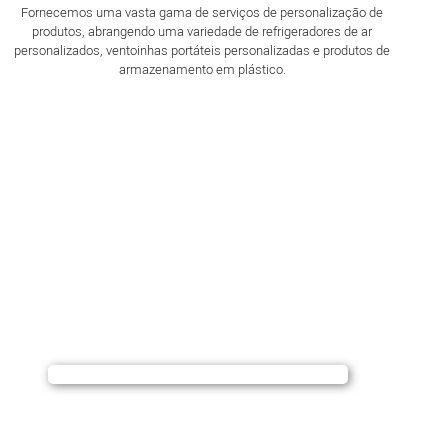
Fornecemos uma vasta gama de serviços de personalização de
produtos, abrangendo uma variedade de refrigeradores de ar
personalizados, ventoinhas portáteis personalizadas e produtos de
armazenamento em plástico.