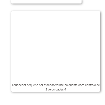
Aquecedor pequeno por atacado vermelho quente com controlo de
2 velocidades-1