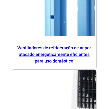
Ventiladores de refrigeração de ar por
atacado energeticamente eficientes
para uso doméstico