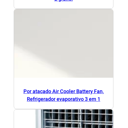
Por atacado Air Cooler Battery Fan,
Refrigerador evaporativo 3 em 1