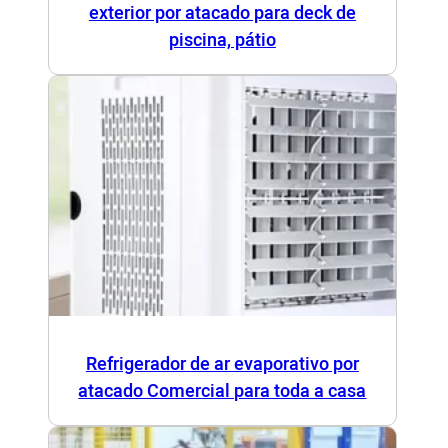
exterior por atacado para deck de
piscina, pátio
Refrigerador de ar evaporativo por
atacado Comercial para toda a casa