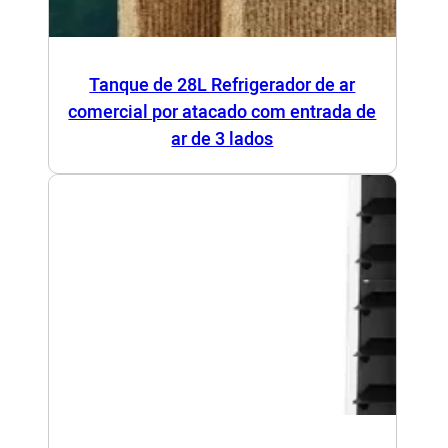
Tanque de 28L Refrigerador de ar
comercial por atacado com entrada de
ar de 3 lados