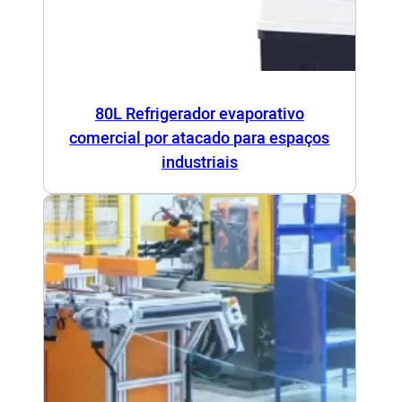
80L Refrigerador evaporativo
comercial por atacado para espaços
industriais