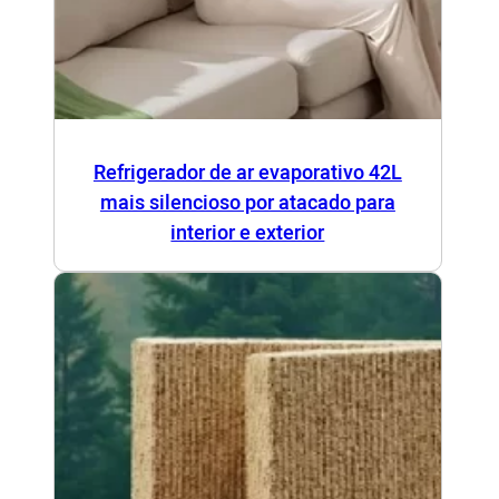
Refrigerador de ar evaporativo 42L
mais silencioso por atacado para
interior e exterior