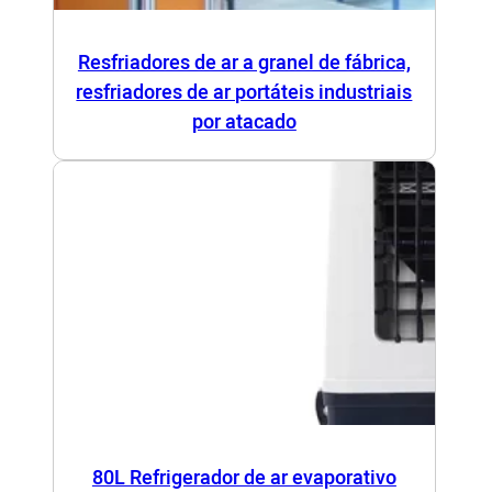
Resfriadores de ar a granel de fábrica,
resfriadores de ar portáteis industriais
por atacado
80L Refrigerador de ar evaporativo