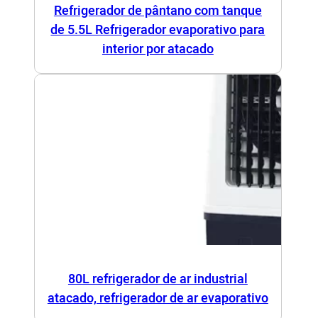
Refrigerador de pântano com tanque
de 5.5L Refrigerador evaporativo para
interior por atacado
80L refrigerador de ar industrial
atacado, refrigerador de ar evaporativo