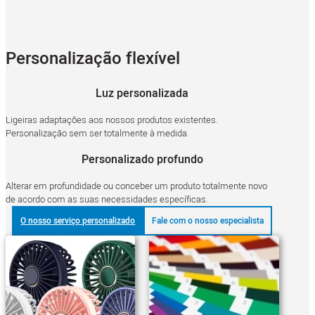
Personalização flexível
Luz personalizada
Ligeiras adaptações aos nossos produtos existentes.
Personalização sem ser totalmente à medida.
Personalizado profundo
Alterar em profundidade ou conceber um produto totalmente novo
de acordo com as suas necessidades específicas.
O nosso serviço personalizado
Fale com o nosso especialista