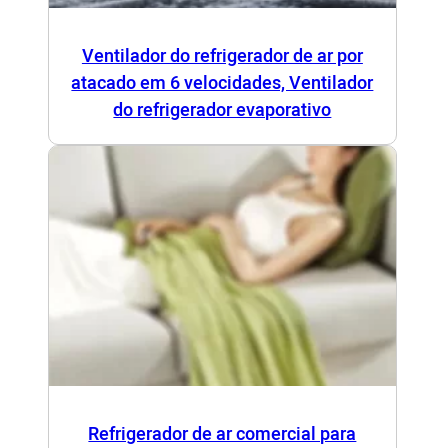
Ventilador do refrigerador de ar por
atacado em 6 velocidades, Ventilador
do refrigerador evaporativo
Refrigerador de ar comercial para