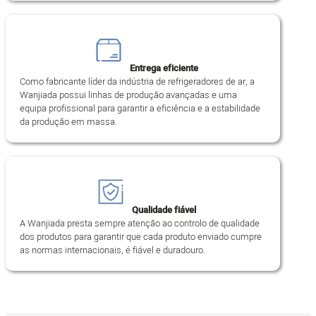
Entrega eficiente
Como fabricante líder da indústria de refrigeradores de ar, a
Wanjiada possui linhas de produção avançadas e uma
equipa profissional para garantir a eficiência e a estabilidade
da produção em massa.
Qualidade fiável
A Wanjiada presta sempre atenção ao controlo de qualidade
dos produtos para garantir que cada produto enviado cumpre
as normas internacionais, é fiável e duradouro.