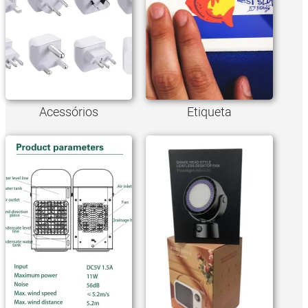
Acessórios
Etiqueta