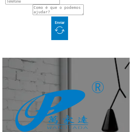
Enviar