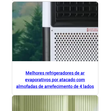
Melhores refrigeradores de ar
evaporativos por atacado com
almofadas de arrefecimento de 4 lados