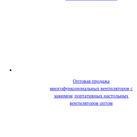
Оптовая продажа
многофункциональных вентиляторов с
зажимом, портативных настольных
вентиляторов оптом