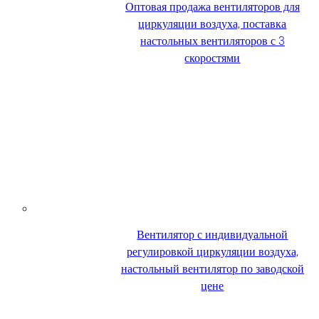
Оптовая продажа вентиляторов для
циркуляции воздуха, поставка
настольных вентиляторов с 3
скоростями
Вентилятор с индивидуальной
регулировкой циркуляции воздуха,
настольный вентилятор по заводской
цене