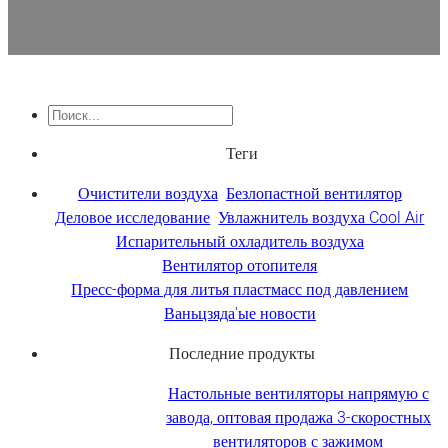
Поиск
Теги
Очистители воздуха
Безлопастной вентилятор
Деловое исследование
Увлажнитель воздуха Cool Air
Испарительный охладитель воздуха
Вентилятор отопителя
Пресс-форма для литья пластмасс под давлением
Ваньцзяда'ые новости
Последние продукты
Настольные вентиляторы напрямую с
завода, оптовая продажа 3-скоростных
вентиляторов с зажимом