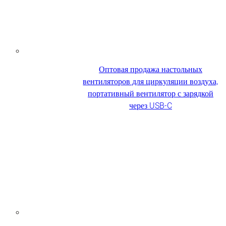
Оптовая продажа настольных
вентиляторов для циркуляции воздуха,
портативный вентилятор с зарядкой
через USB-C