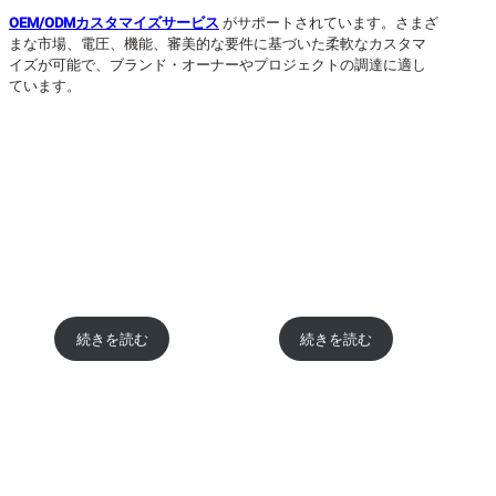
OEM/ODMカスタマイズサービス
がサポートされています。さまざ
まな市場、電圧、機能、審美的な要件に基づいた柔軟なカスタマ
イズが可能で、ブランド・オーナーやプロジェクトの調達に適し
ています。
続きを読む
続きを読む