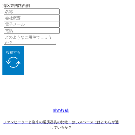
済区東四路西側
投稿する
前の投稿
ファンヒーターと従来の暖房器具の比較：狭いスペースにはどちらが適
しているか？