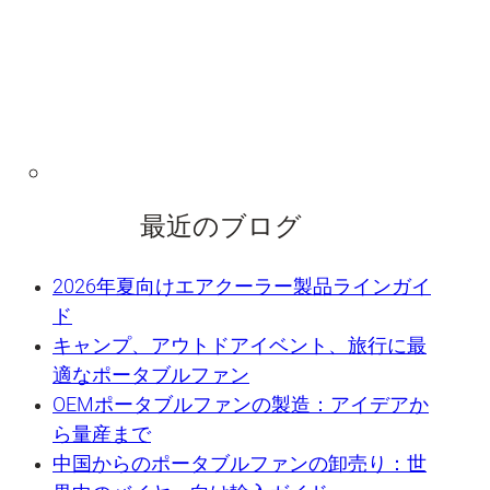
最近のブログ
2026年夏向けエアクーラー製品ラインガイ
ド
キャンプ、アウトドアイベント、旅行に最
適なポータブルファン
OEMポータブルファンの製造：アイデアか
ら量産まで
中国からのポータブルファンの卸売り：世