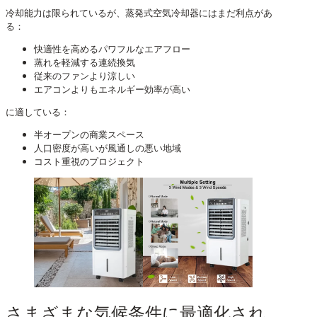
冷却能力は限られているが、蒸発式空気冷却器にはまだ利点があ
る：
快適性を高めるパワフルなエアフロー
蒸れを軽減する連続換気
従来のファンより涼しい
エアコンよりもエネルギー効率が高い
に適している：
半オープンの商業スペース
人口密度が高いが風通しの悪い地域
コスト重視のプロジェクト
さまざまな気候条件に最適化され