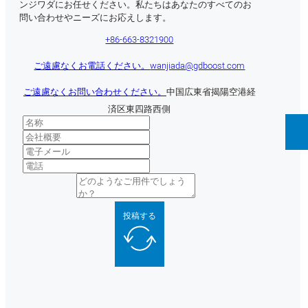
ンジワダにお任せください。私たちはあなたのすべてのお
問い合わせやニーズにお応えします。
+86-663-8321900
ご遠慮なくお電話ください。
wanjiada@gdboost.com
ご遠慮なくお問い合わせください。
中国広東省揭陽空港経
済区東四路西側
投稿する