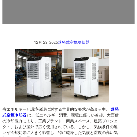
12月 23, 2025
蒸発式空気冷却器
省エネルギーと環境保護に対する世界的な要求が高まる中、
蒸発
式空気冷却器
は、低エネルギー消費、環境に優しい冷却、大面積
の冷却能力により、工業プラント、商業スペース、建築プロジェ
クト、および屋外で広く使用されている。しかし、気候条件の違
いが冷却効果に大きく影響し、特に乾燥した気候と湿度の高い気