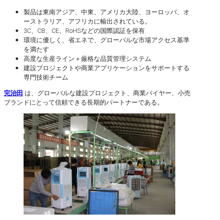
製品は東南アジア、中東、アメリカ大陸、ヨーロッパ、オ
ーストラリア、アフリカに輸出されている。
3C、CB、CE、RoHSなどの国際認証を保有
環境に優しく、省エネで、グローバルな市場アクセス基準
を満たす
高度な生産ライン＋厳格な品質管理システム
建設プロジェクトや商業アプリケーションをサポートする
専門技術チーム
完治田
は、グローバルな建設プロジェクト、商業バイヤー、小売
ブランドにとって信頼できる長期的パートナーである。