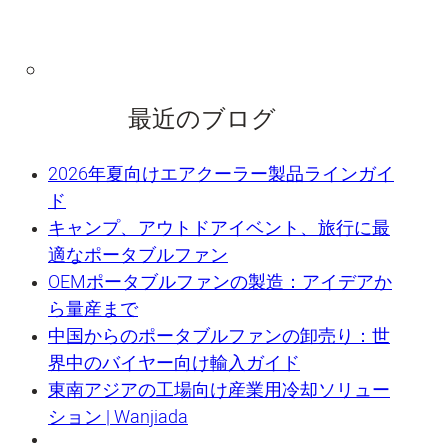
最近のブログ
2026年夏向けエアクーラー製品ラインガイ
ド
キャンプ、アウトドアイベント、旅行に最
適なポータブルファン
OEMポータブルファンの製造：アイデアか
ら量産まで
中国からのポータブルファンの卸売り：世
界中のバイヤー向け輸入ガイド
東南アジアの工場向け産業用冷却ソリュー
ション | Wanjiada