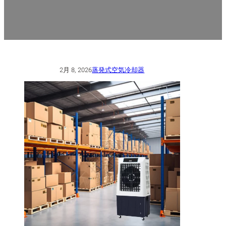
2月 8, 2026
蒸発式空気冷却器