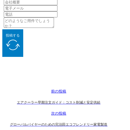
投稿する
前の投稿
エアクーラー早期注文ガイド：コスト削減と安定供給
次の投稿
グローバルバイヤーのための完治田エコフレンドリー家電製造