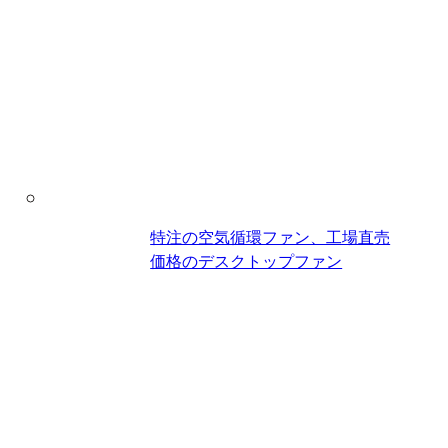
特注の空気循環ファン、工場直売
価格のデスクトップファン