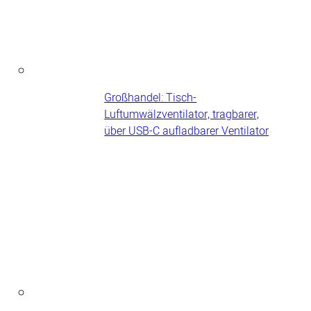
Großhandel: Tisch-
Luftumwälzventilator, tragbarer,
über USB-C aufladbarer Ventilator