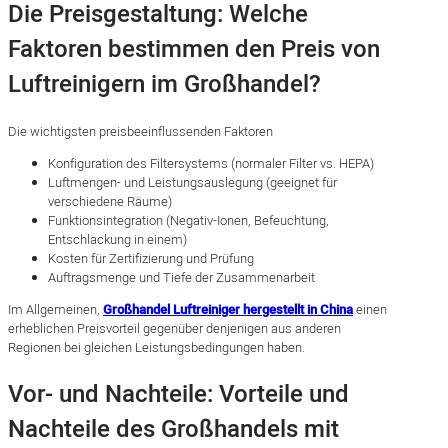
Die Preisgestaltung: Welche
Faktoren bestimmen den Preis von
Luftreinigern im Großhandel?
Die wichtigsten preisbeeinflussenden Faktoren
Konfiguration des Filtersystems (normaler Filter vs. HEPA)
Luftmengen- und Leistungsauslegung (geeignet für
verschiedene Räume)
Funktionsintegration (Negativ-Ionen, Befeuchtung,
Entschlackung in einem)
Kosten für Zertifizierung und Prüfung
Auftragsmenge und Tiefe der Zusammenarbeit
Im Allgemeinen,
Großhandel Luftreiniger hergestellt in China
einen
erheblichen Preisvorteil gegenüber denjenigen aus anderen
Regionen bei gleichen Leistungsbedingungen haben.
Vor- und Nachteile: Vorteile und
Nachteile des Großhandels mit