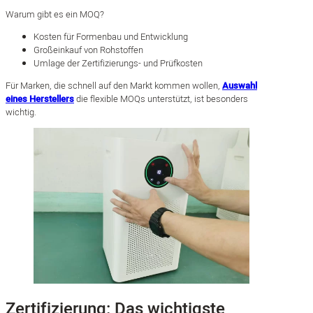
Warum gibt es ein MOQ?
Kosten für Formenbau und Entwicklung
Großeinkauf von Rohstoffen
Umlage der Zertifizierungs- und Prüfkosten
Für Marken, die schnell auf den Markt kommen wollen,
Auswahl
eines Herstellers
die flexible MOQs unterstützt, ist besonders
wichtig.
Zertifizierung: Das wichtigste