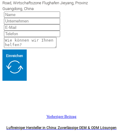
Road, Wirtschaftszone Flughafen Jieyang, Provinz
Guangdong, China
Einreichen
Vorheriger Beitrag
Luftreiniger Hersteller in China: Zuverlässige OEM & ODM Lösungen