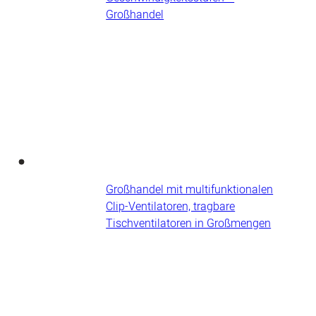
Großhandel
Großhandel mit multifunktionalen
Clip-Ventilatoren, tragbare
Tischventilatoren in Großmengen