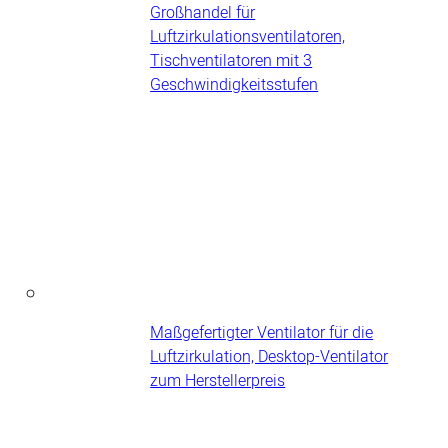
Großhandel für
Luftzirkulationsventilatoren,
Tischventilatoren mit 3
Geschwindigkeitsstufen
Maßgefertigter Ventilator für die
Luftzirkulation, Desktop-Ventilator
zum Herstellerpreis