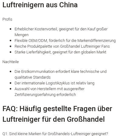
Luftreinigern aus China
Profis
Erheblicher Kostenvorteil, geeignet für den Kauf großer
Mengen
Flexible OEM/ODM, förderlich für die Markendifferenzierung
Reiche Produktpalette von Großhandel Luftreiniger Fans
Starke Lieferfähigkeit, geeignet für den globalen Markt
Nachteile
Die Erstkommunikation erfordert klare technische und
qualitative Standards
Der internationale Logistikzyklus ist relativ lang
Auswahl von Herstellern mit ausgereifter
Zertifizierungserfahrung erforderlich
FAQ: Häufig gestellte Fragen über
Luftreiniger für den Großhandel
Q1: Sind kleine Marken für Großhandels-Luftreiniger geeignet?