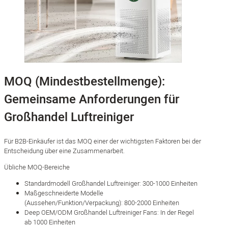
MOQ (Mindestbestellmenge):
Gemeinsame Anforderungen für
Großhandel Luftreiniger
Für B2B-Einkäufer ist das MOQ einer der wichtigsten Faktoren bei der
Entscheidung über eine Zusammenarbeit.
Übliche MOQ-Bereiche
Standardmodell Großhandel Luftreiniger: 300-1000 Einheiten
Maßgeschneiderte Modelle
(Aussehen/Funktion/Verpackung): 800-2000 Einheiten
Deep OEM/ODM Großhandel Luftreiniger Fans: In der Regel
ab 1000 Einheiten