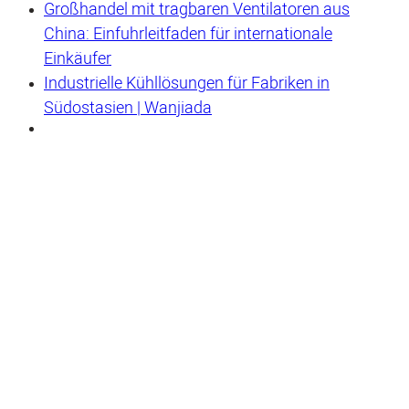
Großhandel mit tragbaren Ventilatoren aus
China: Einfuhrleitfaden für internationale
Einkäufer
Industrielle Kühllösungen für Fabriken in
Südostasien | Wanjiada