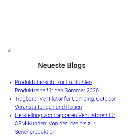
Neueste Blogs
Produktübersicht zur Luftkühler-
Produktreihe für den Sommer 2026
Tragbarer Ventilator für Camping, Outdoor-
Veranstaltungen und Reisen
Herstellung von tragbaren Ventilatoren für
OEM-Kunden: Von der Idee bis zur
Serienproduktion