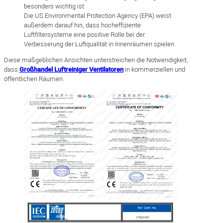
besonders wichtig ist.
Die US Environmental Protection Agency (EPA) weist
außerdem darauf hin, dass hocheffiziente
Luftfiltersysteme eine positive Rolle bei der
Verbesserung der Luftqualität in Innenräumen spielen.
Diese maßgeblichen Ansichten unterstreichen die Notwendigkeit,
dass
Großhandel Luftreiniger Ventilatoren
in kommerziellen und
öffentlichen Räumen.