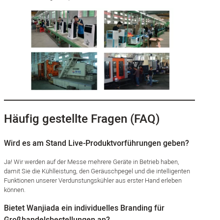
Häufig gestellte Fragen (FAQ)
Wird es am Stand Live-Produktvorführungen geben?
Ja! Wir werden auf der Messe mehrere Geräte in Betrieb haben,
damit Sie die Kühlleistung, den Geräuschpegel und die intelligenten
Funktionen unserer Verdunstungskühler aus erster Hand erleben
können.
Bietet Wanjiada ein individuelles Branding für
Großhandelsbestellungen an?