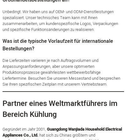
Unbedingt. Wir haben uns auf OEM- und ODM-Dienstleistungen
spezialisiert. Unser technisches Team kann mit Ihnen
zusammenarbeiten, um kundenspezifische Logos, Verpackungen
und spezifische Funktionsänderungen zu realisieren.
Was ist die typische Vorlaufzeit für internationale
Bestellungen?
Die Lieferzeiten variieren je nach Auftragsvolumen und
Anpassungsanforderungen, aber unsere optimierten
Produktionsprozesse gewährleisten wettbewerbsfähige
Liefertermine. Besuchen Sie unseren Messestand und besprechen
Sie Ihren spezifischen Zeitplan mit unserem Vertriebsteam.
Partner eines Weltmarktführers im
Bereich Kühlung
Gegründet im Jahr 2001,
Guangdong Wanjiada Household Electrical
Appliances Co., Ltd.
hat sich zu Chinas größtem und