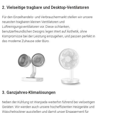
2. Vielseitige tragbare und Desktop-Ventilatoren
Für den Einzelhandels- und Verbrauchermarkt stellen wir unsere
neuesten tragbaren kleinen Ventilatoren und
Luftreinigungsventilatoren vor. Diese schlanken,
benutzerfreundlichen Designs legen Wert auf Ästhetik, ohne
Kompromisse bei der Leistung einzugehen, und passen perfekt in
das moderne Zuhause oder Büro.
3. Ganzjahres-Klimalösungen
Neben der Kühlung ist Wanjiada weiterhin führend bei vielseitigen
Geräten. Wir werden auch unsere hocheffizienten Heizgeräte und
Wäschetrockner ausstellen und damit unser Engagement für