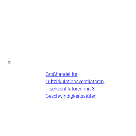
Großhandel für
Luftzirkulationsventilatoren,
Tischventilatoren mit 3
Geschwindigkeitsstufen