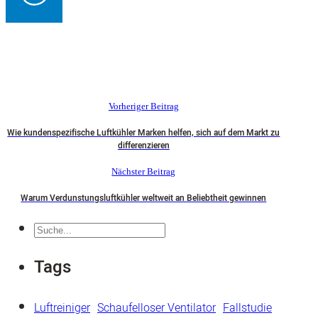
Vorheriger Beitrag
Wie kundenspezifische Luftkühler Marken helfen, sich auf dem Markt zu
differenzieren
Nächster Beitrag
Warum Verdunstungsluftkühler weltweit an Beliebtheit gewinnen
Suche
Tags
Luftreiniger
Schaufelloser Ventilator
Fallstudie