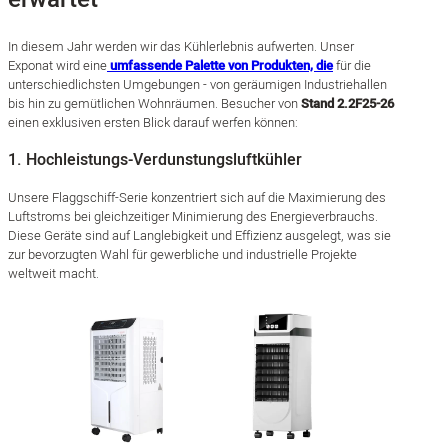
In diesem Jahr werden wir das Kühlerlebnis aufwerten. Unser
Exponat wird eine
umfassende Palette von Produkten, die
für die
unterschiedlichsten Umgebungen - von geräumigen Industriehallen
bis hin zu gemütlichen Wohnräumen. Besucher von
Stand 2.2F25-26
einen exklusiven ersten Blick darauf werfen können:
1. Hochleistungs-Verdunstungsluftkühler
Unsere Flaggschiff-Serie konzentriert sich auf die Maximierung des
Luftstroms bei gleichzeitiger Minimierung des Energieverbrauchs.
Diese Geräte sind auf Langlebigkeit und Effizienz ausgelegt, was sie
zur bevorzugten Wahl für gewerbliche und industrielle Projekte
weltweit macht.