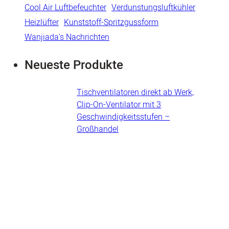
Cool Air Luftbefeuchter
Verdunstungsluftkühler
Heizlüfter
Kunststoff-Spritzgussform
Wanjiada's Nachrichten
Neueste Produkte
Tischventilatoren direkt ab Werk,
Clip-On-Ventilator mit 3
Geschwindigkeitsstufen –
Großhandel