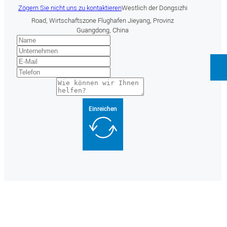
Zögern Sie nicht uns zu kontaktieren
Westlich der Dongsizhi
Road, Wirtschaftszone Flughafen Jieyang, Provinz
Guangdong, China
Einreichen