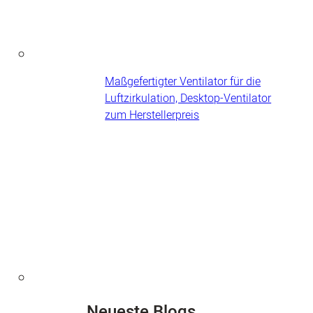
Maßgefertigter Ventilator für die
Luftzirkulation, Desktop-Ventilator
zum Herstellerpreis
Neueste Blogs