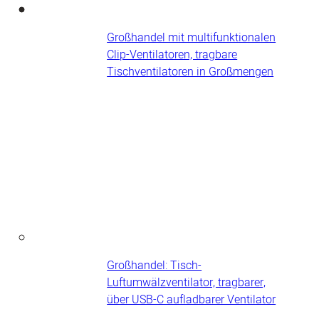
Großhandel mit multifunktionalen
Clip-Ventilatoren, tragbare
Tischventilatoren in Großmengen
Großhandel: Tisch-
Luftumwälzventilator, tragbarer,
über USB-C aufladbarer Ventilator