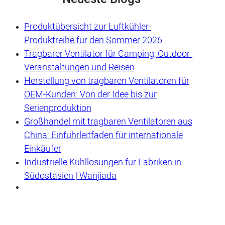
Produktübersicht zur Luftkühler-
Produktreihe für den Sommer 2026
Tragbarer Ventilator für Camping, Outdoor-
Veranstaltungen und Reisen
Herstellung von tragbaren Ventilatoren für
OEM-Kunden: Von der Idee bis zur
Serienproduktion
Großhandel mit tragbaren Ventilatoren aus
China: Einfuhrleitfaden für internationale
Einkäufer
Industrielle Kühllösungen für Fabriken in
Südostasien | Wanjiada