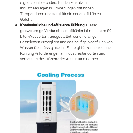
eignet sich besonders für den Einsatz in
Industrieanlagen in Umgebungen mit hohen
Temperaturen und sorgt für ein dauerhaft kühles
Gefühl.
Kontinuierliche und effiziente Kühlung:
Dieser
großvolumige Verdunstungsluftkühler ist mit einem 80-
Liter-Wassertank ausgestattet, der eine lange
Betriebszeit ermöglicht und das häufige Nachfüllen von
Wasser überflüssig macht. Es sorgt für kontinuierliche
Kühlung Anforderungen an Industriestandorten und
verbessert die Effizienz der Ausrüstung Betrieb.