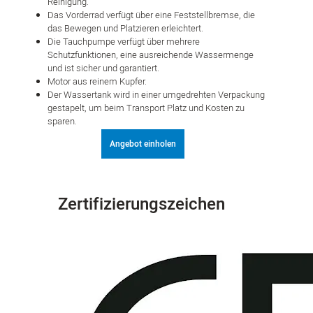
Reinigung.
Das Vorderrad verfügt über eine Feststellbremse, die
das Bewegen und Platzieren erleichtert.
Die Tauchpumpe verfügt über mehrere
Schutzfunktionen, eine ausreichende Wassermenge
und ist sicher und garantiert.
Motor aus reinem Kupfer.
Der Wassertank wird in einer umgedrehten Verpackung
gestapelt, um beim Transport Platz und Kosten zu
sparen.
Angebot einholen
Zertifizierungszeichen