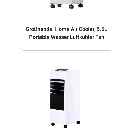
Großhandel Home Air Cooler, 5.5L
Portable Wasser Luftkühler Fan