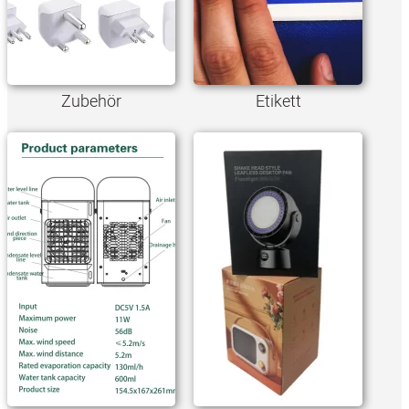
Zubehör
Etikett