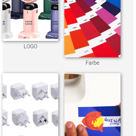
LOGO
Farbe