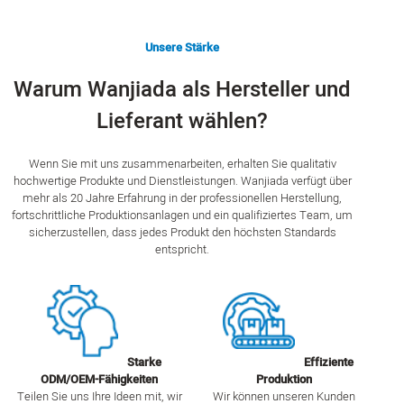
Unsere Stärke
Warum Wanjiada als Hersteller und
Lieferant wählen?
Wenn Sie mit uns zusammenarbeiten, erhalten Sie qualitativ
hochwertige Produkte und Dienstleistungen. Wanjiada verfügt über
mehr als 20 Jahre Erfahrung in der professionellen Herstellung,
fortschrittliche Produktionsanlagen und ein qualifiziertes Team, um
sicherzustellen, dass jedes Produkt den höchsten Standards
entspricht.
Starke
Effiziente
ODM/OEM-Fähigkeiten
Produktion
Teilen Sie uns Ihre Ideen mit, wir
Wir können unseren Kunden