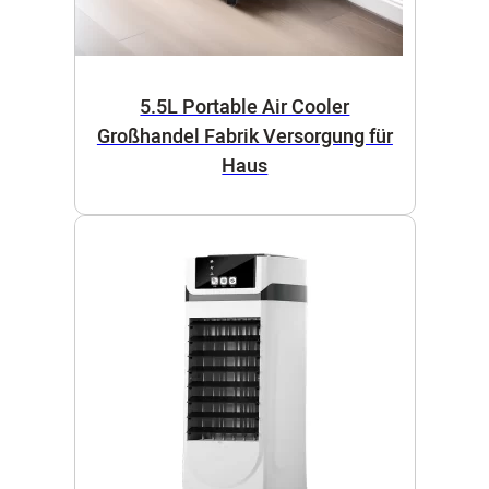
5.5L Portable Air Cooler
Großhandel Fabrik Versorgung für
Haus