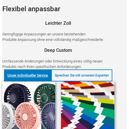
Flexibel anpassbar
Leichter Zoll
Geringfügige Anpassungen an unsere bestehenden
Produkte.Anpassung ohne eine vollständig maßgeschneiderte.
Deep Custom
Umfassende Änderungen oder Entwicklung eines völlig neuen
Produkts nach Ihren spezifischen Anforderungen.
Unser individueller Service
Sprechen Sie mit unserem Experten