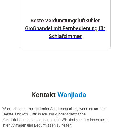
Beste Verdunstungsluftkühler
Großhandel mit Fernbedienung für
Schlafzimmer
Kontakt
Wanjiada
Wanjiada ist Ihr kompetenter Ansprechpartner, wenn es um die
Herstellung von Luftkühlern und kundenspezifische
Kunststoffspritzgusslösungen geht. Wir sind hier, um Ihnen bei all
Ihren Anfragen und Bedürfnissen zu helfen.