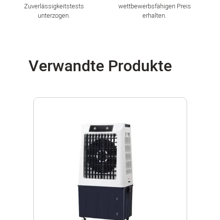
Zuverlässigkeitstests
wettbewerbsfähigen Preis
unterzogen.
erhalten.
Verwandte Produkte