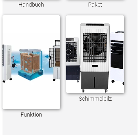
Handbuch
Paket
Schimmelpilz
Funktion