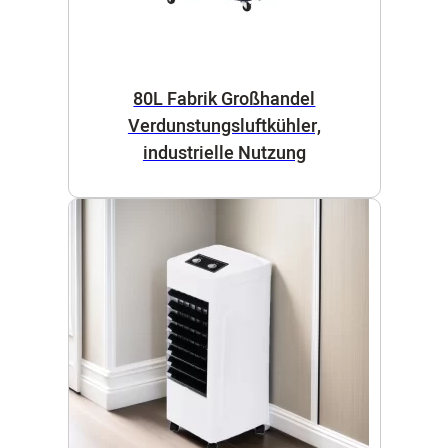
80L Fabrik Großhandel
Verdunstungsluftkühler,
industrielle Nutzung