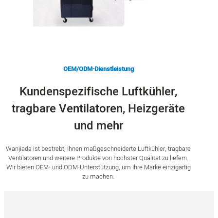
OEM/ODM-Dienstleistung
Kundenspezifische Luftkühler,
tragbare Ventilatoren, Heizgeräte
und mehr
Wanjiada ist bestrebt, Ihnen maßgeschneiderte Luftkühler, tragbare
Ventilatoren und weitere Produkte von höchster Qualität zu liefern.
Wir bieten OEM- und ODM-Unterstützung, um Ihre Marke einzigartig
zu machen.