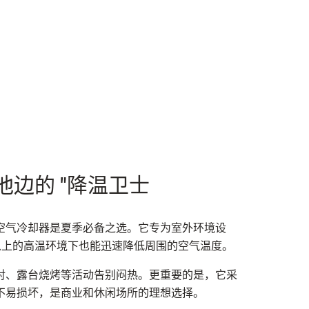
边的 "降温卫士
空气冷却器是夏季必备之选。它专为室外环境设
 以上的高温环境下也能迅速降低周围的空气温度。
对、露台烧烤等活动告别闷热。更重要的是，它采
不易损坏，是商业和休闲场所的理想选择。