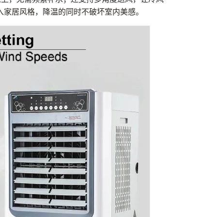
入家居风格，降温的同时不破坏室内美感。