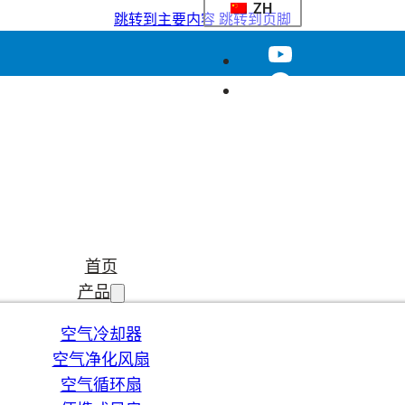
ZH
跳转到主要内容
跳转到页脚
首页
产品
空气冷却器
空气净化风扇
空气循环扇