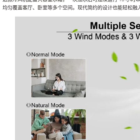
均匀覆盖客厅、卧室等多个空间。现代简约的设计也能轻松融