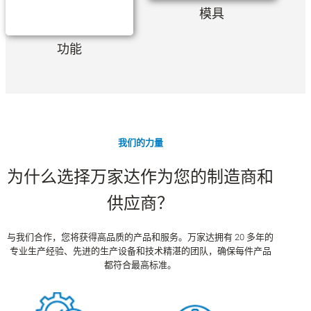
模具
功能
我们的力量
为什么选择万家达作为您的制造商和
供应商？
与我们合作，您将获得高品质的产品和服务。万家达拥有 20 多年的
专业生产经验、先进的生产设备和技术精湛的团队，确保每件产品
都符合最高标准。