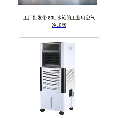
工厂批发带 80L 水箱的工业用空气
冷却器