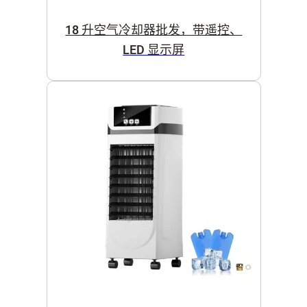
18 升空气冷却器批发，带遥控、
LED 显示屏