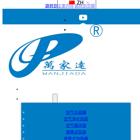
ZH
跳转到主要内容
跳转到页脚
首页
产品
空气冷却器
空气净化风扇
空气循环扇
便携式风扇
便携式加热器