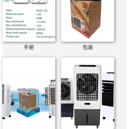
手册
包装