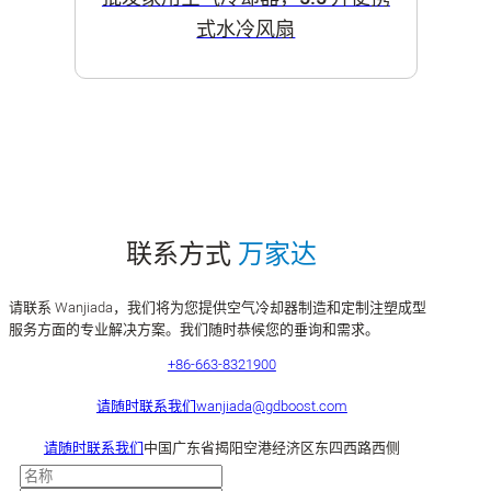
式水冷风扇
联系方式
万家达
请联系 Wanjiada，我们将为您提供空气冷却器制造和定制注塑成型
服务方面的专业解决方案。我们随时恭候您的垂询和需求。
+86-663-8321900
请随时联系我们
wanjiada@gdboost.com
请随时联系我们
中国广东省揭阳空港经济区东四西路西侧