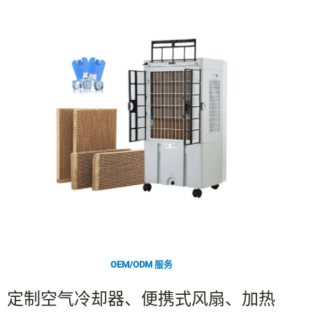
OEM/ODM 服务
定制空气冷却器、便携式风扇、加热