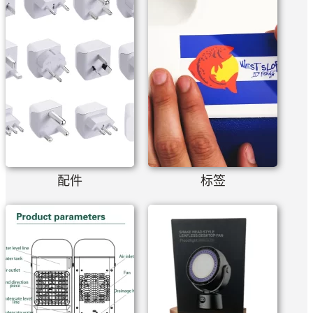
配件
标签