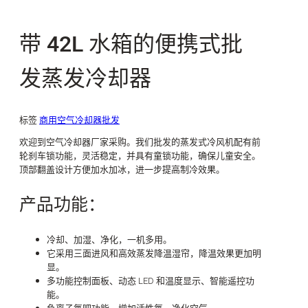
带 42L 水箱的便携式批
发蒸发冷却器
标签
商用空气冷却器批发
欢迎到空气冷却器厂家采购。我们批发的蒸发式冷风机配有前
轮刹车锁功能，灵活稳定，并具有童锁功能，确保儿童安全。
顶部翻盖设计方便加水加冰，进一步提高制冷效果。
产品功能：
冷却、加湿、净化，一机多用。
它采用三面进风和高效蒸发降温湿帘，降温效果更加明
显。
多功能控制面板、动态 LED 和温度显示、智能遥控功
能。