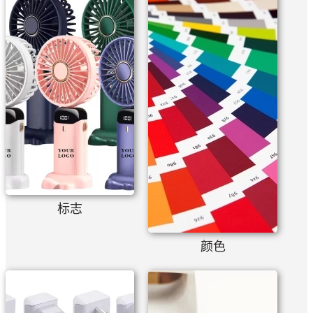
标志
颜色