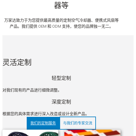
器等
万家达致力于为您提供最高质量的定制空气冷却器、便携式风扇等
产品。我们提供 OEM 和 ODM 支持，使您的品牌独一无二。
灵活定制
轻型定制
对我们现有的产品进行细微调整。
深度定制
根据您的具体需求进行深入改造或设计全新产品。
我们的定制服务
与我们的专家交流