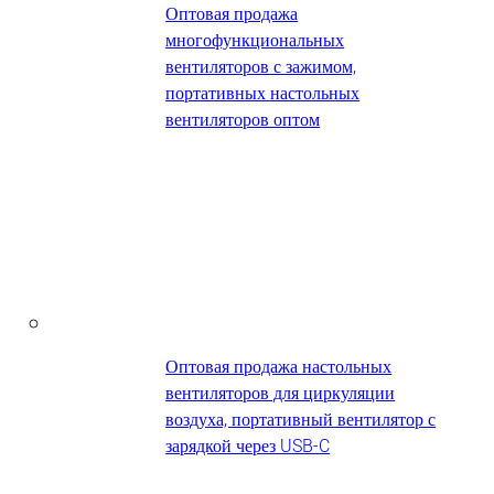
Оптовая продажа
многофункциональных
вентиляторов с зажимом,
портативных настольных
вентиляторов оптом
Оптовая продажа настольных
вентиляторов для циркуляции
воздуха, портативный вентилятор с
зарядкой через USB-C