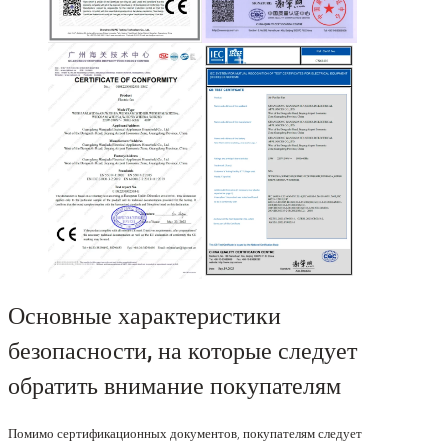
Основные характеристики
безопасности, на которые следует
обратить внимание покупателям
Помимо сертификационных документов, покупателям следует