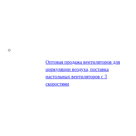
Оптовая продажа вентиляторов для
циркуляции воздуха, поставка
настольных вентиляторов с 3
скоростями