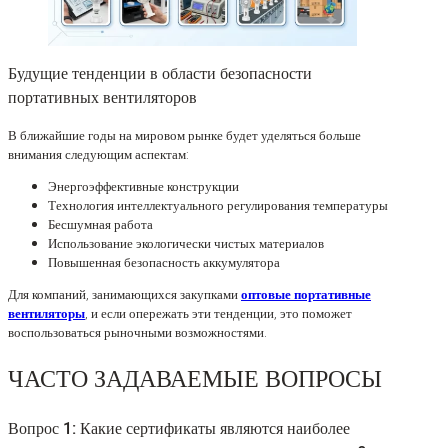
Будущие тенденции в области безопасности
портативных вентиляторов
В ближайшие годы на мировом рынке будет уделяться больше
внимания следующим аспектам:
Энергоэффективные конструкции
Технология интеллектуального регулирования температуры
Бесшумная работа
Использование экологически чистых материалов
Повышенная безопасность аккумулятора
Для компаний, занимающихся закупками
оптовые портативные
вентиляторы
, и если опережать эти тенденции, это поможет
воспользоваться рыночными возможностями.
ЧАСТО ЗАДАВАЕМЫЕ ВОПРОСЫ
Вопрос 1: Какие сертификаты являются наиболее