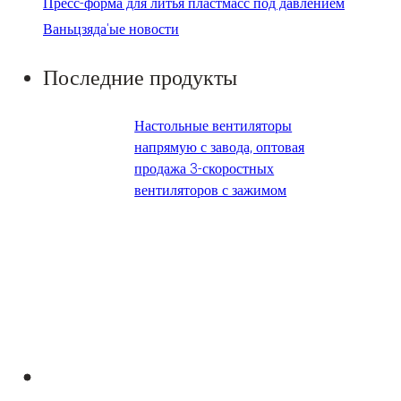
Пресс-форма для литья пластмасс под давлением
Ваньцзяда'ые новости
Последние продукты
Настольные вентиляторы
напрямую с завода, оптовая
продажа 3-скоростных
вентиляторов с зажимом