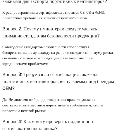
важными для экспорта портативных вентиляторов?
К распространенным сертификатам относятся CE, CB и RoHS.
Конкретные требования зависят от целевого рынка.
Вопрос 2: Почему импортерам следует уделять
внимание стандартам безопасности продукции?
Соблюдение стандартов безопасности способствует
беспрепятственному выходу на рынок и сводит к минимуму риски,
связанные с возвратом продукции, отзывами товаров и
юридическими проблемами.
Вопрос 3: Требуется ли сертификация также для
портативных вентиляторов, выпускаемых под брендом
OEM?
Да. Независимо от бренда, товары, как правило, должны
соответствовать местным нормативным требованиям, чтобы
попасть на целевой рынок.
Вопрос 4: Как я могу проверить подлинность
сертификатов поставщика?