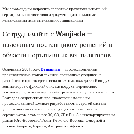
Мы рекомендуем запросить последние протоколы испытаний,
сертификаты соответствия и документацию, выданные
независимыми испытательными организациями.
Сотрудничайте с Wanjiada —
надежным поставщиком решений в
области портативных вентиляторов
Основана в 2001 году,
Ваньцзяда
— профессиональный
производитель бытовой техники, специализирующийся на
разработке и производстве испарительных охладителей воздуха,
вентиляторов с функцией очистки воздуха, переносных
вентиляторов, вентиляторных обогревателей и сушилок для белья.
Благодаря современным производственным линиям,
профессиональной команде разработчиков и строгой системе
управления качеством наша продукция имеет множество
сертификатов, в том числе 3C, CB, CE и RoHS, и экспортируется на
рынки Юго-Восточной Азии, Ближнего Востока, Северной и
Южной Америки, Европы, Австралии и Африки.