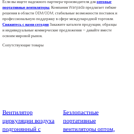
Если вы ищете надежного партнера-производителя для
оптовые
портативные вентиляторы
, Компания Wanjiada предлагает гибкие
решения в области OEM/ODM, стабильные возможности поставок и
профессиональную поддержку в сфере международной торговли.
Свяжитесь с нами сегодня
Закажите каталоги продукции, образцы
и индивидуальные коммерческие предложения — давайте вместе
освоим мировой рынок.
Сопутствующие товары
Вентилятор
Безлопастные
циркуляции воздуха
портативные
подгонянный с
вентиляторы оптом,