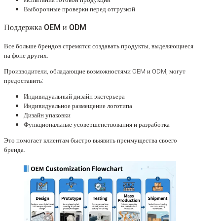
Выборочные проверки перед отгрузкой
Поддержка OEM и ODM
Все больше брендов стремятся создавать продукты, выделяющиеся
на фоне других.
Производители, обладающие возможностями OEM и ODM, могут
предоставить:
Индивидуальный дизайн экстерьера
Индивидуальное размещение логотипа
Дизайн упаковки
Функциональные усовершенствования и разработка
Это помогает клиентам быстро выявить преимущества своего
бренда.