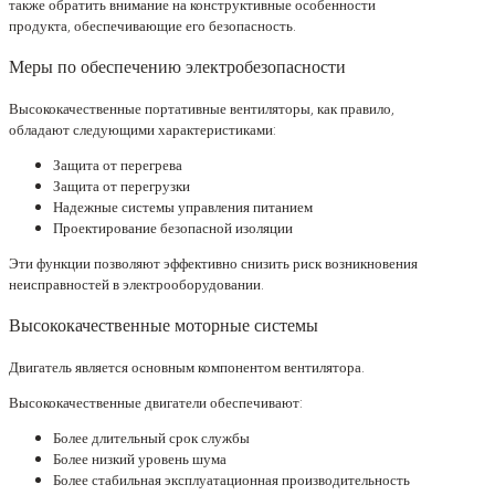
также обратить внимание на конструктивные особенности
продукта, обеспечивающие его безопасность.
Меры по обеспечению электробезопасности
Высококачественные портативные вентиляторы, как правило,
обладают следующими характеристиками:
Защита от перегрева
Защита от перегрузки
Надежные системы управления питанием
Проектирование безопасной изоляции
Эти функции позволяют эффективно снизить риск возникновения
неисправностей в электрооборудовании.
Высококачественные моторные системы
Двигатель является основным компонентом вентилятора.
Высококачественные двигатели обеспечивают:
Более длительный срок службы
Более низкий уровень шума
Более стабильная эксплуатационная производительность