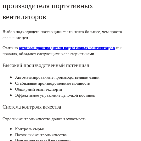
производителя портативных
вентиляторов
Выбор подходящего поставщика — это нечто большее, чем просто
сравнение цен.
Отлично
оптовые производители портативных вентиляторов
как
правило, обладают следующими характеристиками:
Высокий производственный потенциал
Автоматизированные производственные линии
Стабильные производственные мощности
Обширный опыт экспорта
Эффективное управление цепочкой поставок
Система контроля качества
Строгий контроль качества должен охватывать:
Контроль сырья
Поточный контроль качества
Испытания готовой продукции