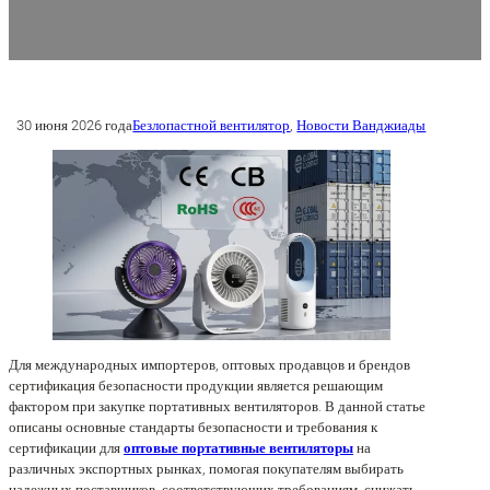
30 июня 2026 года
Безлопастной вентилятор
,
Новости Ванджиады
Для международных импортеров, оптовых продавцов и брендов
сертификация безопасности продукции является решающим
фактором при закупке портативных вентиляторов. В данной статье
описаны основные стандарты безопасности и требования к
сертификации для
оптовые портативные вентиляторы
на
различных экспортных рынках, помогая покупателям выбирать
надежных поставщиков, соответствующих требованиям, снижать