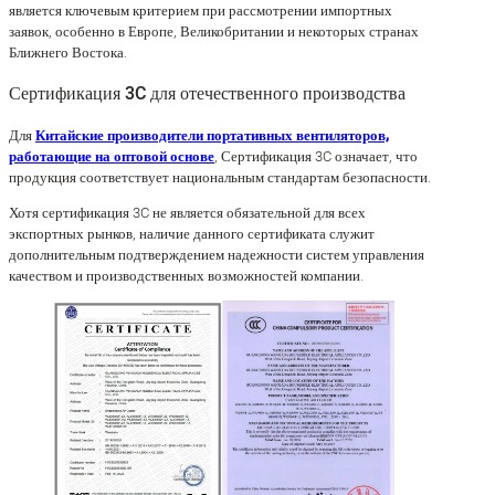
является ключевым критерием при рассмотрении импортных
заявок, особенно в Европе, Великобритании и некоторых странах
Ближнего Востока.
Сертификация 3C для отечественного производства
Для
Китайские производители портативных вентиляторов,
работающие на оптовой основе
, Сертификация 3C означает, что
продукция соответствует национальным стандартам безопасности.
Хотя сертификация 3C не является обязательной для всех
экспортных рынков, наличие данного сертификата служит
дополнительным подтверждением надежности систем управления
качеством и производственных возможностей компании.