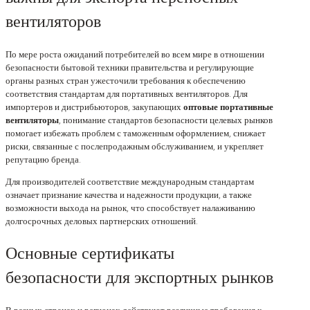
вентиляторов
По мере роста ожиданий потребителей во всем мире в отношении
безопасности бытовой техники правительства и регулирующие
органы разных стран ужесточили требования к обеспечению
соответствия стандартам для портативных вентиляторов. Для
импортеров и дистрибьюторов, закупающих
оптовые портативные
вентиляторы
, понимание стандартов безопасности целевых рынков
помогает избежать проблем с таможенным оформлением, снижает
риски, связанные с послепродажным обслуживанием, и укрепляет
репутацию бренда.
Для производителей соответствие международным стандартам
означает признание качества и надежности продукции, а также
возможности выхода на рынок, что способствует налаживанию
долгосрочных деловых партнерских отношений.
Основные сертификаты
безопасности для экспортных рынков