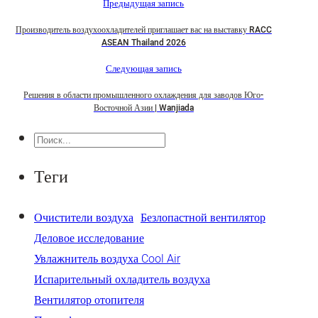
Предыдущая запись
Производитель воздухоохладителей приглашает вас на выставку RACC
ASEAN Thailand 2026
Следующая запись
Решения в области промышленного охлаждения для заводов Юго-
Восточной Азии | Wanjiada
Поиск
Теги
Очистители воздуха
Безлопастной вентилятор
Деловое исследование
Увлажнитель воздуха Cool Air
Испарительный охладитель воздуха
Вентилятор отопителя