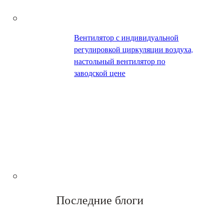
Вентилятор с индивидуальной
регулировкой циркуляции воздуха,
настольный вентилятор по
заводской цене
Последние блоги