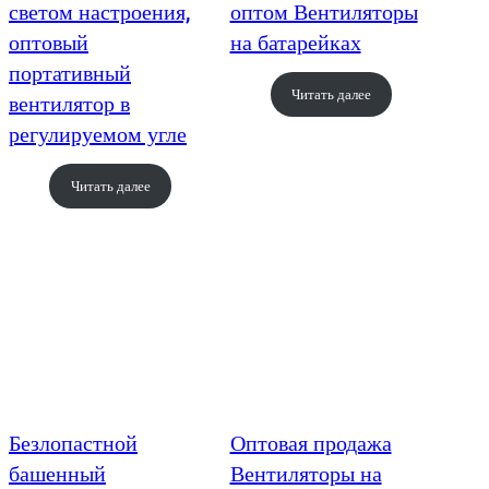
светом настроения,
оптом Вентиляторы
оптовый
на батарейках
портативный
Читать далее
вентилятор в
регулируемом угле
Читать далее
Безлопастной
Оптовая продажа
башенный
Вентиляторы на