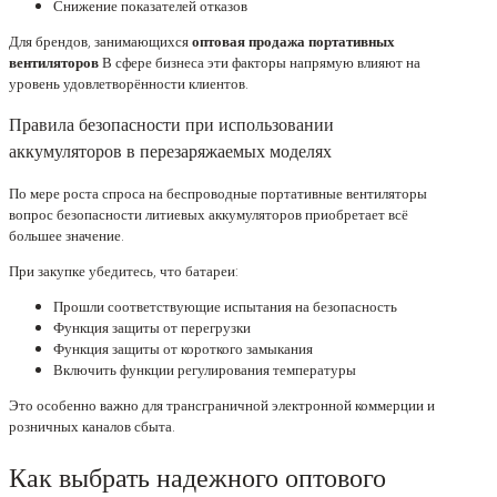
Снижение показателей отказов
Для брендов, занимающихся
оптовая продажа портативных
вентиляторов
В сфере бизнеса эти факторы напрямую влияют на
уровень удовлетворённости клиентов.
Правила безопасности при использовании
аккумуляторов в перезаряжаемых моделях
По мере роста спроса на беспроводные портативные вентиляторы
вопрос безопасности литиевых аккумуляторов приобретает всё
большее значение.
При закупке убедитесь, что батареи:
Прошли соответствующие испытания на безопасность
Функция защиты от перегрузки
Функция защиты от короткого замыкания
Включить функции регулирования температуры
Это особенно важно для трансграничной электронной коммерции и
розничных каналов сбыта.
Как выбрать надежного оптового