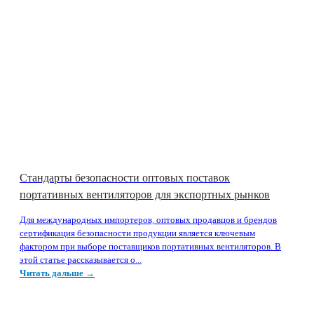
Стандарты безопасности оптовых поставок
портативных вентиляторов для экспортных рынков
Для международных импортеров, оптовых продавцов и брендов
сертификация безопасности продукции является ключевым
фактором при выборе поставщиков портативных вентиляторов. В
этой статье рассказывается о...
Читать дальше →