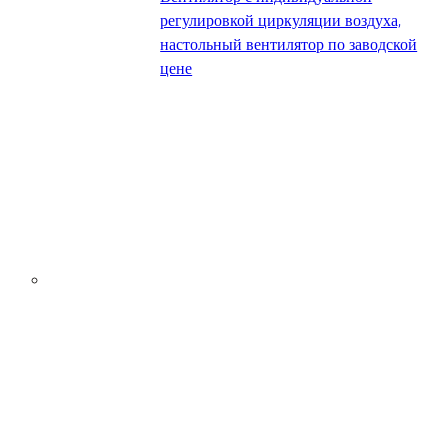
регулировкой циркуляции воздуха,
настольный вентилятор по заводской
цене