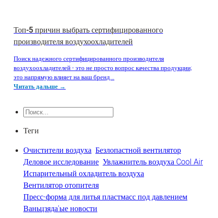
Топ-5 причин выбрать сертифицированного
производителя воздухоохладителей
Поиск надежного сертифицированного производителя
воздухоохладителей - это не просто вопрос качества продукции;
это напрямую влияет на ваш бренд...
Читать дальше →
Поиск
Теги
Очистители воздуха
Безлопастной вентилятор
Деловое исследование
Увлажнитель воздуха Cool Air
Испарительный охладитель воздуха
Вентилятор отопителя
Пресс-форма для литья пластмасс под давлением
Ваньцзяда'ые новости