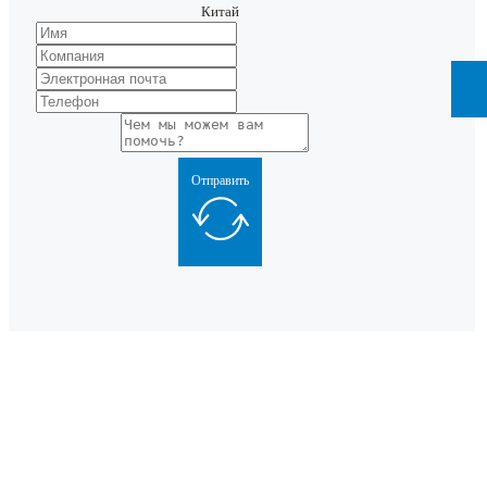
Китай
Отправить