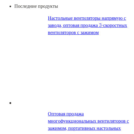
Последние продукты
Настольные вентиляторы напрямую с
завода, оптовая продажа 3-скоростных
вентиляторов с зажимом
Оптовая продажа
многофункциональных вентиляторов с
зажимом, портативных настольных