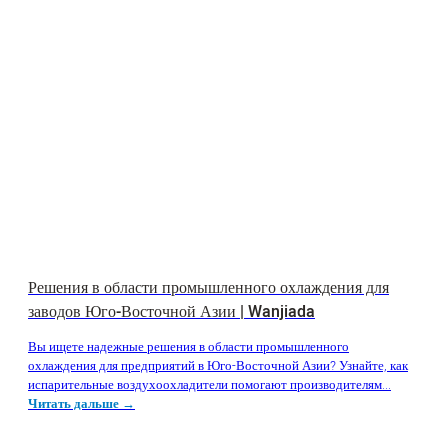
Решения в области промышленного охлаждения для
заводов Юго-Восточной Азии | Wanjiada
Вы ищете надежные решения в области промышленного
охлаждения для предприятий в Юго-Восточной Азии? Узнайте, как
испарительные воздухоохладители помогают производителям...
Читать дальше →