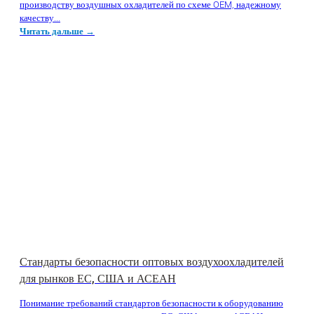
производству воздушных охладителей по схеме OEM, надежному
качеству...
Читать дальше →
Стандарты безопасности оптовых воздухоохладителей
для рынков ЕС, США и АСЕАН
Понимание требований стандартов безопасности к оборудованию