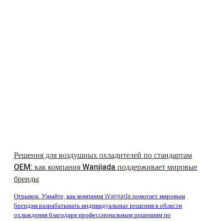
Решения для воздушных охладителей по стандартам
OEM: как компания Wanjiada поддерживает мировые
бренды
Отрывок: Узнайте, как компания Wanjiada помогает мировым
брендам разрабатывать индивидуальные решения в области
охлаждения благодаря профессиональным решениям по