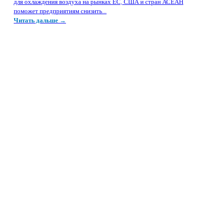
для охлаждения воздуха на рынках ЕС, США и стран АСЕАН
поможет предприятиям снизить...
Читать дальше →