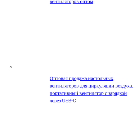
вентиляторов оптом
Оптовая продажа настольных
вентиляторов для циркуляции воздуха,
портативный вентилятор с зарядкой
через USB-C