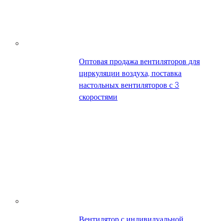
Оптовая продажа вентиляторов для
циркуляции воздуха, поставка
настольных вентиляторов с 3
скоростями
Вентилятор с индивидуальной