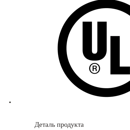
Деталь продукта