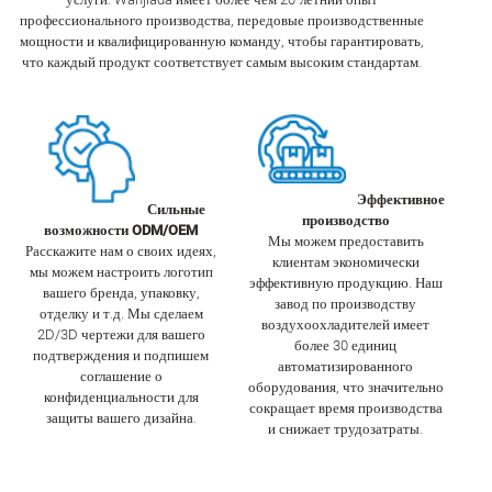
профессионального производства, передовые производственные
мощности и квалифицированную команду, чтобы гарантировать,
что каждый продукт соответствует самым высоким стандартам.
Эффективное
Сильные
производство
возможности ODM/OEM
Мы можем предоставить
Расскажите нам о своих идеях,
клиентам экономически
мы можем настроить логотип
эффективную продукцию. Наш
вашего бренда, упаковку,
завод по производству
отделку и т.д. Мы сделаем
воздухоохладителей имеет
2D/3D чертежи для вашего
более 30 единиц
подтверждения и подпишем
автоматизированного
соглашение о
оборудования, что значительно
конфиденциальности для
сокращает время производства
защиты вашего дизайна.
и снижает трудозатраты.