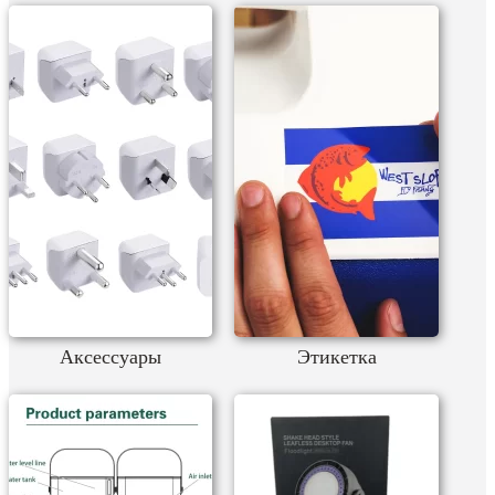
Аксессуары
Этикетка