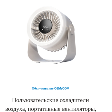
Обслуживание OEM/ODM
Пользовательские охладители
воздуха, портативные вентиляторы,