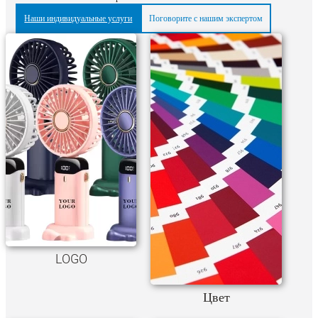
Наши индивидуальные услуги
Поговорите с нашим экспертом
LOGO
Цвет