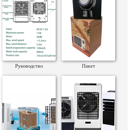
Руководство
Пакет