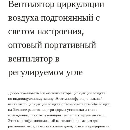
Вентилятор циркуляции
воздуха подгонянный с
светом настроения,
оптовый портативный
вентилятор в
регулируемом угле
Добро пожаловать в заказ вентилятора циркуляции воздуха
по индивидуальному заказу. Этот многофункциональный
вентилятор циркуляции воздуха оптом сочетает в себе воздух
на большие расстояния, три формы установки и тихое
охлаждение, плюс окружающий свет и регулируемый угол.
Этот многофункциональный вентилятор применим для
различных мест, таких как жилые дома, офисы и предприятия,