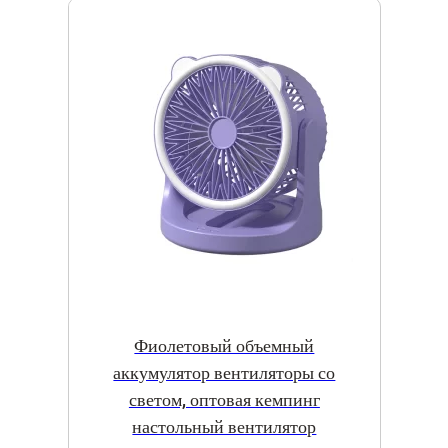
Фиолетовый объемный
аккумулятор вентиляторы со
светом, оптовая кемпинг
настольный вентилятор