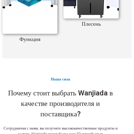
Плесень
Функция
Наша сила
Почему стоит выбрать Wanjiada в
качестве производителя и
поставщика?
Сотрудничая с нами, вы получите высококачественные продукты и
услуги. Wanjiada имеет более чем 20-летний опыт