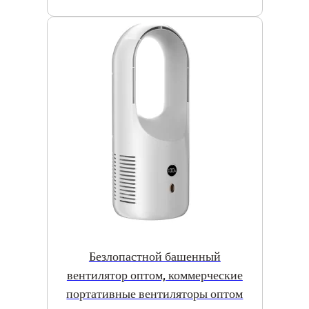
Безлопастной башенный
вентилятор оптом, коммерческие
портативные вентиляторы оптом