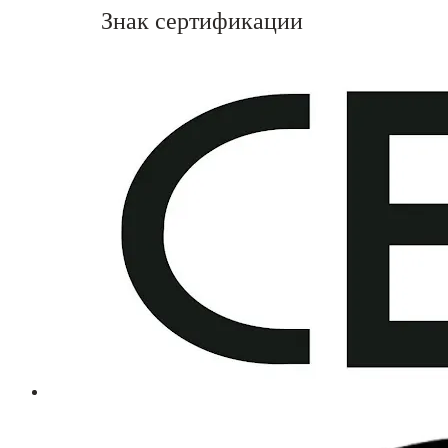
Знак сертификации