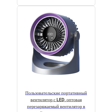
Пользовательские портативный
вентилятор с LED, оптовая
перезаряжаемый вентилятор в