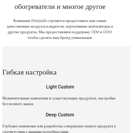
обогреватели и многое другое
Компания Wanjiada стремится предоставить вам самые
качественные воздухоохладители, портативные вентиляторы и
другие продукты. Мы предоставляем поддержку OEM и ODM,
чтобы сделать ваш бренд уникальным.
Гибкая настройка
Light Custom
Незначительные изменения в существующих продуктах, настройка
без полного заказа.
Deep Custom
Глубокое изменение или разработка совершенно нового продукта в
соответствии с вашими потребностями.