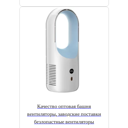
Качество оптовая башня
вентиляторы, заводские поставки
безлопастные вентиляторы