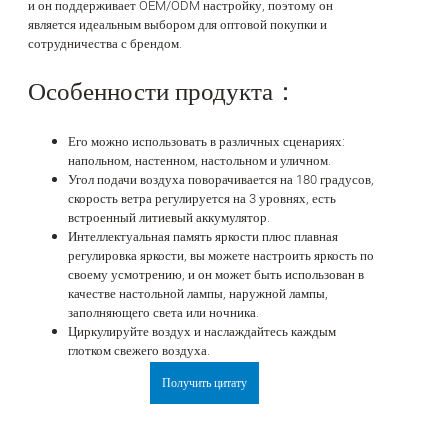
и он поддерживает OEM/ODM настройку, поэтому он
является идеальным выбором для оптовой покупки и
сотрудничества с брендом.
Особенности продукта：
Его можно использовать в различных сценариях:
напольном, настенном, настольном и уличном.
Угол подачи воздуха поворачивается на 180 градусов,
скорость ветра регулируется на 3 уровнях, есть
встроенный литиевый аккумулятор.
Интеллектуальная память яркости плюс плавная
регулировка яркости, вы можете настроить яркость по
своему усмотрению, и он может быть использован в
качестве настольной лампы, наружной лампы,
заполняющего света или ночника.
Циркулируйте воздух и наслаждайтесь каждым
глотком свежего воздуха.
Получить цитату