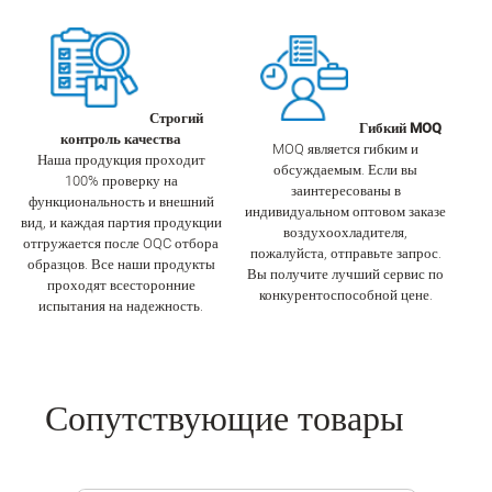
Строгий
Гибкий MOQ
контроль качества
MOQ является гибким и
Наша продукция проходит
обсуждаемым. Если вы
100% проверку на
заинтересованы в
функциональность и внешний
индивидуальном оптовом заказе
вид, и каждая партия продукции
воздухоохладителя,
отгружается после OQC отбора
пожалуйста, отправьте запрос.
образцов. Все наши продукты
Вы получите лучший сервис по
проходят всесторонние
конкурентоспособной цене.
испытания на надежность.
Сопутствующие товары