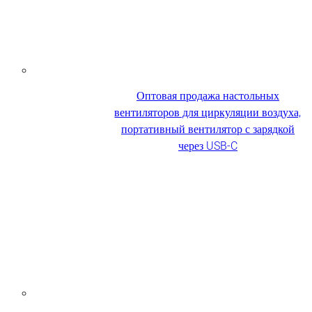
Оптовая продажа настольных
вентиляторов для циркуляции воздуха,
портативный вентилятор с зарядкой
через USB-C