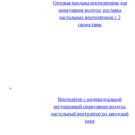
Оптовая продажа вентиляторов для
циркуляции воздуха, поставка
настольных вентиляторов с 3
скоростями
Вентилятор с индивидуальной
регулировкой циркуляции воздуха,
настольный вентилятор по заводской
цене