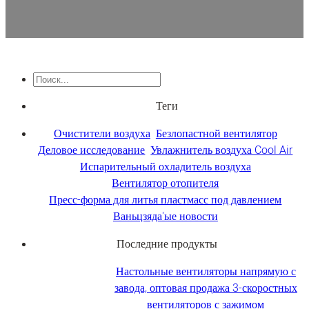
Поиск
Теги
Очистители воздуха
Безлопастной вентилятор
Деловое исследование
Увлажнитель воздуха Cool Air
Испарительный охладитель воздуха
Вентилятор отопителя
Пресс-форма для литья пластмасс под давлением
Ваньцзяда'ые новости
Последние продукты
Настольные вентиляторы напрямую с
завода, оптовая продажа 3-скоростных
вентиляторов с зажимом