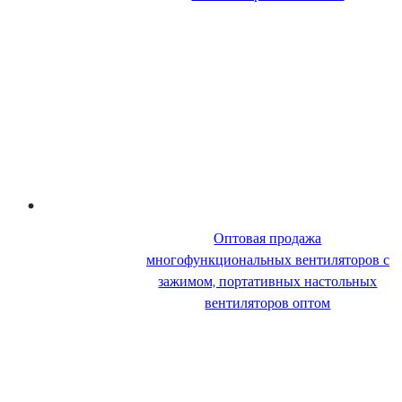
Оптовая продажа
многофункциональных вентиляторов с
зажимом, портативных настольных
вентиляторов оптом