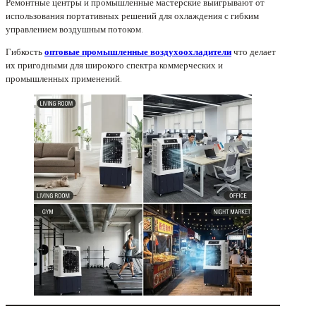
Ремонтные центры и промышленные мастерские выигрывают от
использования портативных решений для охлаждения с гибким
управлением воздушным потоком.
Гибкость
оптовые промышленные воздухоохладители
что делает
их пригодными для широкого спектра коммерческих и
промышленных применений.