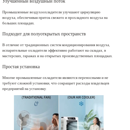
Улучшенный воздушный поток
Промышленные воздухоохладители улучшают циркуляцию
воздуха, обеспечивая приток свежего и прохладного воздуха на
больших площадях.
Подходит для полуоткрытых пространств
В отличие от традиционных систем кондиционирования воздуха,
испарительные охладители эффективно работают на складах, в
мастерских, гаражах и на открытых производственных площадках.
Простая установка
Многие промышленные охладители являются переносными и не
требуют сложной установки, что сокращает расходы владельцев
предприятий на установку.