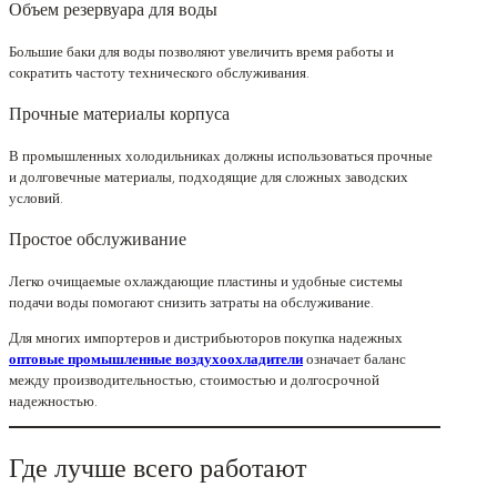
Объем резервуара для воды
Большие баки для воды позволяют увеличить время работы и
сократить частоту технического обслуживания.
Прочные материалы корпуса
В промышленных холодильниках должны использоваться прочные
и долговечные материалы, подходящие для сложных заводских
условий.
Простое обслуживание
Легко очищаемые охлаждающие пластины и удобные системы
подачи воды помогают снизить затраты на обслуживание.
Для многих импортеров и дистрибьюторов покупка надежных
оптовые промышленные воздухоохладители
означает баланс
между производительностью, стоимостью и долгосрочной
надежностью.
Где лучше всего работают