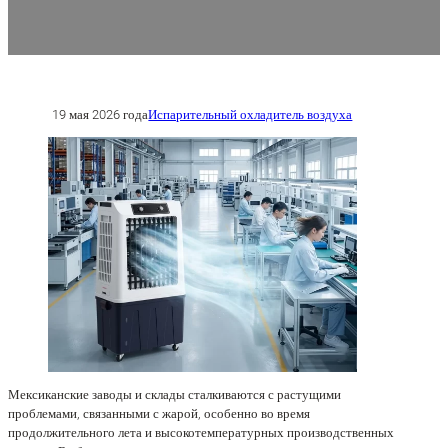
19 мая 2026 года
Испарительный охладитель воздуха
Мексиканские заводы и склады сталкиваются с растущими
проблемами, связанными с жарой, особенно во время
продолжительного лета и высокотемпературных производственных