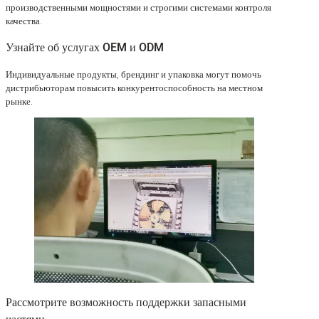
производственными мощностями и строгими системами контроля
качества.
Узнайте об услугах OEM и ODM
Индивидуальные продукты, брендинг и упаковка могут помочь
дистрибьюторам повысить конкурентоспособность на местном
рынке.
Рассмотрите возможность поддержки запасными