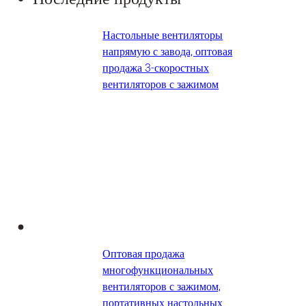
Настольные вентиляторы
напрямую с завода, оптовая
продажа 3-скоростных
вентиляторов с зажимом
Оптовая продажа
многофункциональных
вентиляторов с зажимом,
портативных настольных