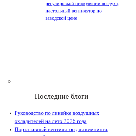
регулировкой циркуляции воздуха,
настольный вентилятор по
заводской цене
Последние блоги
Руководство по линейке воздушных
охладителей на лето 2026 года
Портативный вентилятор для кемпинга,