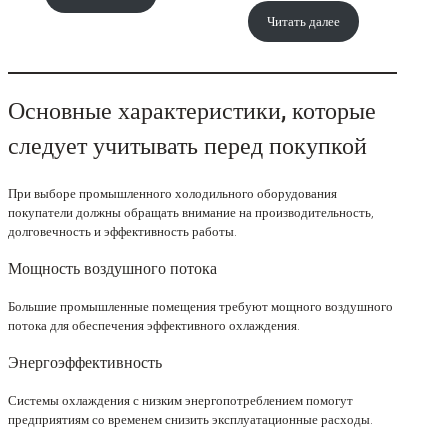
Читать далее
Основные характеристики, которые
следует учитывать перед покупкой
При выборе промышленного холодильного оборудования
покупатели должны обращать внимание на производительность,
долговечность и эффективность работы.
Мощность воздушного потока
Большие промышленные помещения требуют мощного воздушного
потока для обеспечения эффективного охлаждения.
Энергоэффективность
Системы охлаждения с низким энергопотреблением помогут
предприятиям со временем снизить эксплуатационные расходы.