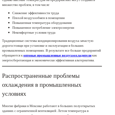
множество проблем, в том числе:
Снижение эффективности труда
Плохой воздухообмен в помещении
Повышенная температура оборудования
Повышенное потребление электроэнергии
Некомфортные условия труда
Традиционные системы кондиционирования воздуха зачастую
дорогостоящи при установке и эксплуатации в больших
промышленных помещениях. В результате все больше предприятий
обращаются к
оптовые промышленные воздухоохладители
как
энергосберегающая и экономически эффективная альтернатива.
Распространенные проблемы
охлаждения в промышленных
условиях
Многие фабрики в Мексике работают в больших полуоткрытых
зданиях с ограниченной вентиляцией. Летом температура в