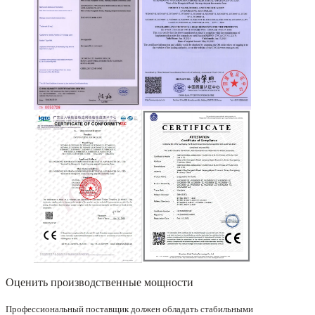
Оценить производственные мощности
Профессиональный поставщик должен обладать стабильными