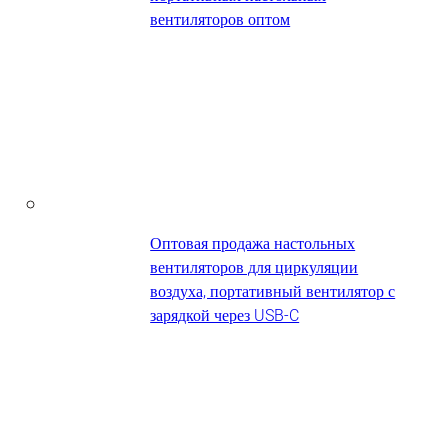
вентиляторов оптом
Оптовая продажа настольных
вентиляторов для циркуляции
воздуха, портативный вентилятор с
зарядкой через USB-C