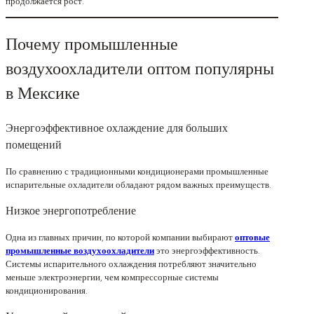
продолжается рост.
Почему промышленные
воздухоохладители оптом популярны
в Мексике
Энергоэффективное охлаждение для больших
помещений
По сравнению с традиционными кондиционерами промышленные
испарительные охладители обладают рядом важных преимуществ.
Низкое энергопотребление
Одна из главных причин, по которой компании выбирают
оптовые
промышленные воздухоохладители
это энергоэффективность.
Системы испарительного охлаждения потребляют значительно
меньше электроэнергии, чем компрессорные системы
кондиционирования.