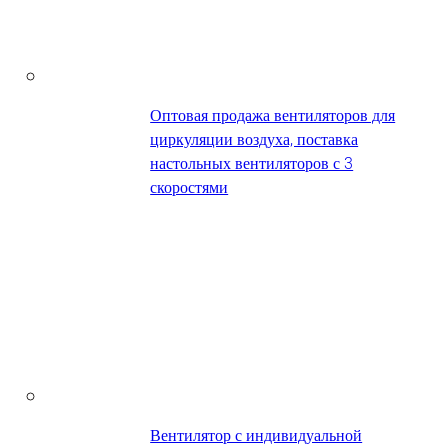
Оптовая продажа вентиляторов для
циркуляции воздуха, поставка
настольных вентиляторов с 3
скоростями
Вентилятор с индивидуальной