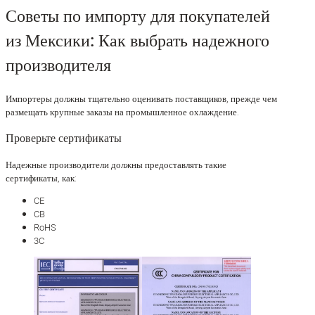
Советы по импорту для покупателей
из Мексики: Как выбрать надежного
производителя
Импортеры должны тщательно оценивать поставщиков, прежде чем
размещать крупные заказы на промышленное охлаждение.
Проверьте сертификаты
Надежные производители должны предоставлять такие
сертификаты, как:
CE
CB
RoHS
3C