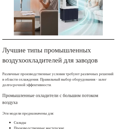
Лучшие типы промышленных
воздухоохладителей для заводов
Различные производственные условия требуют различных решений
в области охлаждения. Правильный выбор оборудования - залог
долгосрочной эффективности.
Промышленные охладители с большим потоком
воздуха
Эти модели предназначены для:
Склады
Производственные мастерские