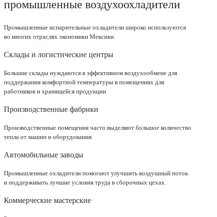
промышленные воздухоохладители
Промышленные испарительные охладители широко используются
во многих отраслях экономики Мексики.
Склады и логистические центры
Большие склады нуждаются в эффективном воздухообмене для
поддержания комфортной температуры в помещениях для
работников и хранящейся продукции.
Производственные фабрики
Производственные помещения часто выделяют большое количество
тепла от машин и оборудования.
Автомобильные заводы
Промышленные охладители помогают улучшить воздушный поток
и поддерживать лучшие условия труда в сборочных цехах.
Коммерческие мастерские