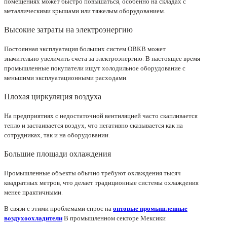
помещениях может быстро повышаться, особенно на складах с
металлическими крышами или тяжелым оборудованием.
Высокие затраты на электроэнергию
Постоянная эксплуатация больших систем ОВКВ может
значительно увеличить счета за электроэнергию. В настоящее время
промышленные покупатели ищут холодильное оборудование с
меньшими эксплуатационными расходами.
Плохая циркуляция воздуха
На предприятиях с недостаточной вентиляцией часто скапливается
тепло и застаивается воздух, что негативно сказывается как на
сотрудниках, так и на оборудовании.
Большие площади охлаждения
Промышленные объекты обычно требуют охлаждения тысяч
квадратных метров, что делает традиционные системы охлаждения
менее практичными.
В связи с этими проблемами спрос на
оптовые промышленные
воздухоохладители
В промышленном секторе Мексики