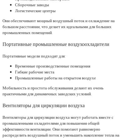
Сборочные заводы
Логистические центры
Они обеспечивают мощный воздушный поток и охлаждение на
большом расстоянии, что делает их идеальными для больших
промышленных помещений.
Портативные промышленные воздухоохладители
Портативные модели подходят для:
Временные производственные помещения
Гибкие рабочие места
Промышленные работы на открытом воздухе
Мобильность и простота обслуживания делают их очень
практичными для динамичных заводских условий.
Вентиляторы для циркуляции воздуха
Вентиляторы для циркуляции воздуха могут работать вместе с
промышленными охладителями для повышения общей
эффективности вентиляции. Они помогают равномерно
распределить воздушный поток и уменьшить накопление тепла на