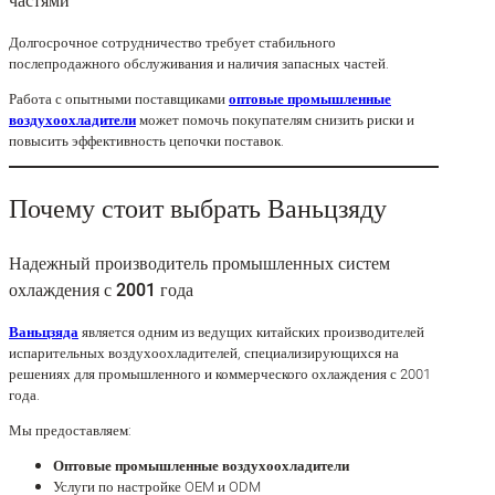
частями
Долгосрочное сотрудничество требует стабильного
послепродажного обслуживания и наличия запасных частей.
Работа с опытными поставщиками
оптовые промышленные
воздухоохладители
может помочь покупателям снизить риски и
повысить эффективность цепочки поставок.
Почему стоит выбрать Ваньцзяду
Надежный производитель промышленных систем
охлаждения с 2001 года
Ваньцзяда
является одним из ведущих китайских производителей
испарительных воздухоохладителей, специализирующихся на
решениях для промышленного и коммерческого охлаждения с 2001
года.
Мы предоставляем:
Оптовые промышленные воздухоохладители
Услуги по настройке OEM и ODM