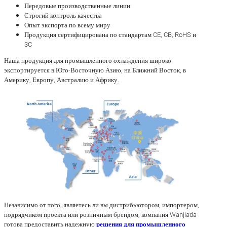
Передовые производственные линии
Строгий контроль качества
Опыт экспорта по всему миру
Продукция сертифицирована по стандартам CE, CB, RoHS и
3C
Наша продукция для промышленного охлаждения широко
экспортируется в Юго-Восточную Азию, на Ближний Восток, в
Америку, Европу, Австралию и Африку.
Независимо от того, являетесь ли вы дистрибьютором, импортером,
подрядчиком проекта или розничным брендом, компания Wanjiada
готова предоставить надежную
решения для промышленного