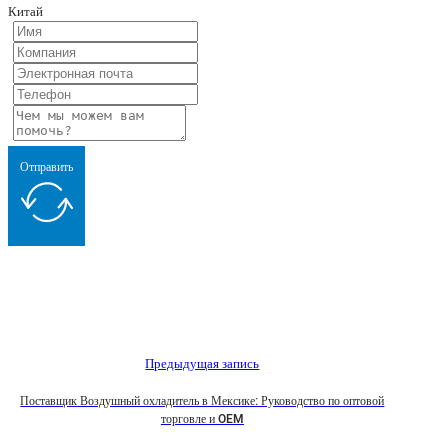
Китай
Отправить
Предыдущая запись
Поставщик Воздушный охладитель в Мексике: Руководство по оптовой
торговле и OEM