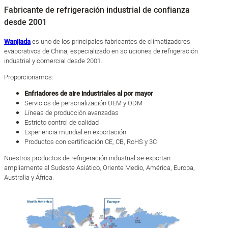
Fabricante de refrigeración industrial de confianza
desde 2001
Wanjiada
es uno de los principales fabricantes de climatizadores
evaporativos de China, especializado en soluciones de refrigeración
industrial y comercial desde 2001.
Proporcionamos:
Enfriadores de aire industriales al por mayor
Servicios de personalización OEM y ODM
Líneas de producción avanzadas
Estricto control de calidad
Experiencia mundial en exportación
Productos con certificación CE, CB, RoHS y 3C
Nuestros productos de refrigeración industrial se exportan
ampliamente al Sudeste Asiático, Oriente Medio, América, Europa,
Australia y África.