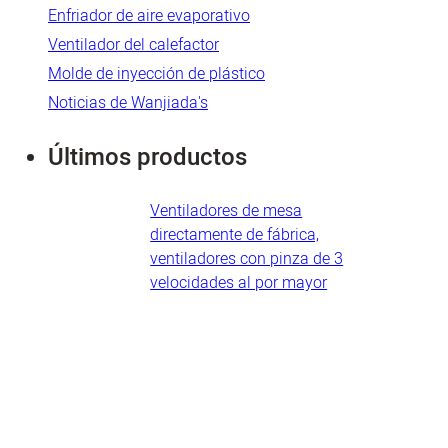
Enfriador de aire evaporativo
Ventilador del calefactor
Molde de inyección de plástico
Noticias de Wanjiada's
Últimos productos
Ventiladores de mesa
directamente de fábrica,
ventiladores con pinza de 3
velocidades al por mayor