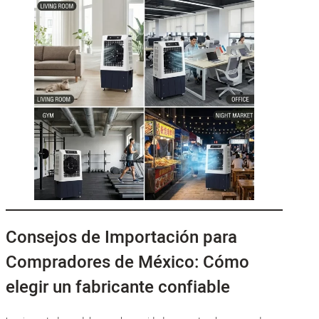
Consejos de Importación para
Compradores de México: Cómo
elegir un fabricante confiable