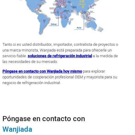
Tanto si es usted distribuidor, importador, contratista de proyectos o
una marca minorista, Wanjiada está preparada para ofrecerle un
servicio fiable.
soluciones de refrigeración industrial
a la medida de
las necesidades de su mercado.
Póngase en contacto con Wanjiada hoy mismo
para explorar
oportunidades de cooperación profesional OEM y mayorista para su
negocio de refrigeración industrial.
Póngase en contacto con
Wanjiada