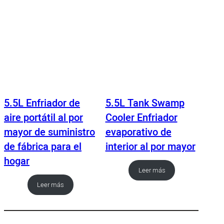
5.5L Enfriador de
5.5L Tank Swamp
aire portátil al por
Cooler Enfriador
mayor de suministro
evaporativo de
de fábrica para el
interior al por mayor
hogar
Leer más
Leer más