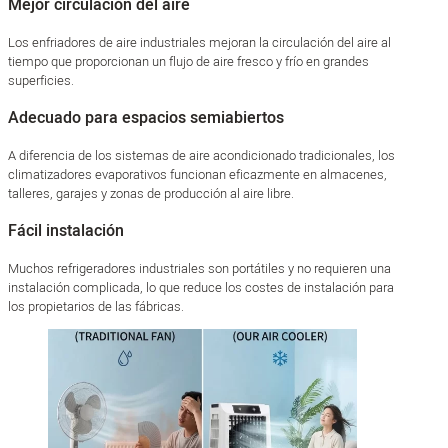
Mejor circulación del aire
Los enfriadores de aire industriales mejoran la circulación del aire al
tiempo que proporcionan un flujo de aire fresco y frío en grandes
superficies.
Adecuado para espacios semiabiertos
A diferencia de los sistemas de aire acondicionado tradicionales, los
climatizadores evaporativos funcionan eficazmente en almacenes,
talleres, garajes y zonas de producción al aire libre.
Fácil instalación
Muchos refrigeradores industriales son portátiles y no requieren una
instalación complicada, lo que reduce los costes de instalación para
los propietarios de las fábricas.