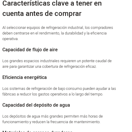
Características clave a tener en
cuenta antes de comprar
Al seleccionar equipos de refrigeración industrial, los compradores
deben centrarse en el rendimiento, la durabilidad y la eficiencia
operativa.
Capacidad de flujo de aire
Los grandes espacios industriales requieren un potente caudal de
aire para garantizar una cobertura de refrigeración eficaz.
Eficiencia energética
Los sistemas de refrigeración de bajo consumo pueden ayudar a las
fábricas a reducir los gastos operativos a lo largo del tiempo.
Capacidad del depósito de agua
Los depósitos de agua más grandes permiten más horas de
funcionamiento y reducen la frecuencia de mantenimiento.