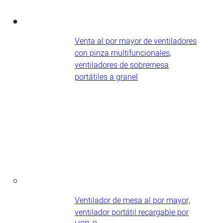
Venta al por mayor de ventiladores
con pinza multifuncionales,
ventiladores de sobremesa
portátiles a granel
Ventilador de mesa al por mayor,
ventilador portátil recargable por