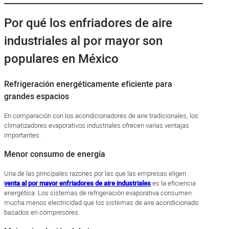
Por qué los enfriadores de aire
industriales al por mayor son
populares en México
Refrigeración energéticamente eficiente para
grandes espacios
En comparación con los acondicionadores de aire tradicionales, los
climatizadores evaporativos industriales ofrecen varias ventajas
importantes.
Menor consumo de energía
Una de las principales razones por las que las empresas eligen
venta al por mayor enfriadores de aire industriales
es la eficiencia
energética. Los sistemas de refrigeración evaporativa consumen
mucha menos electricidad que los sistemas de aire acondicionado
basados en compresores.