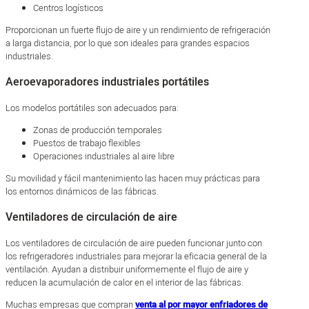
Centros logísticos
Proporcionan un fuerte flujo de aire y un rendimiento de refrigeración
a larga distancia, por lo que son ideales para grandes espacios
industriales.
Aeroevaporadores industriales portátiles
Los modelos portátiles son adecuados para:
Zonas de producción temporales
Puestos de trabajo flexibles
Operaciones industriales al aire libre
Su movilidad y fácil mantenimiento las hacen muy prácticas para
los entornos dinámicos de las fábricas.
Ventiladores de circulación de aire
Los ventiladores de circulación de aire pueden funcionar junto con
los refrigeradores industriales para mejorar la eficacia general de la
ventilación. Ayudan a distribuir uniformemente el flujo de aire y
reducen la acumulación de calor en el interior de las fábricas.
Muchas empresas que compran
venta al por mayor enfriadores de