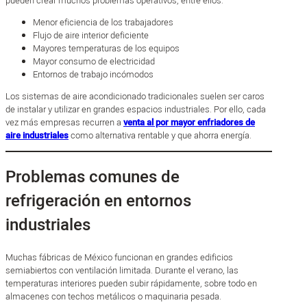
pueden crear muchos problemas operativos, entre ellos:
Menor eficiencia de los trabajadores
Flujo de aire interior deficiente
Mayores temperaturas de los equipos
Mayor consumo de electricidad
Entornos de trabajo incómodos
Los sistemas de aire acondicionado tradicionales suelen ser caros
de instalar y utilizar en grandes espacios industriales. Por ello, cada
vez más empresas recurren a
venta al por mayor enfriadores de
aire industriales
como alternativa rentable y que ahorra energía.
Problemas comunes de
refrigeración en entornos
industriales
Muchas fábricas de México funcionan en grandes edificios
semiabiertos con ventilación limitada. Durante el verano, las
temperaturas interiores pueden subir rápidamente, sobre todo en
almacenes con techos metálicos o maquinaria pesada.