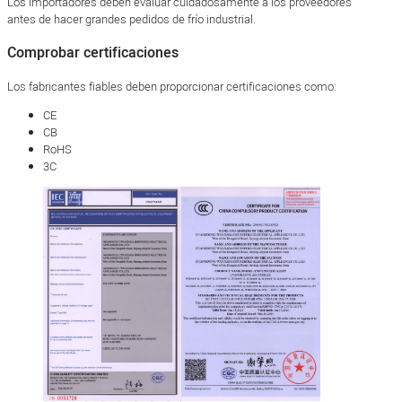
Los importadores deben evaluar cuidadosamente a los proveedores
antes de hacer grandes pedidos de frío industrial.
Comprobar certificaciones
Los fabricantes fiables deben proporcionar certificaciones como:
CE
CB
RoHS
3C