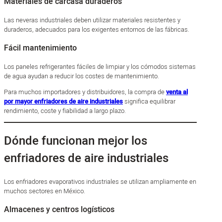
Materiales de carcasa duraderos
Las neveras industriales deben utilizar materiales resistentes y
duraderos, adecuados para los exigentes entornos de las fábricas.
Fácil mantenimiento
Los paneles refrigerantes fáciles de limpiar y los cómodos sistemas
de agua ayudan a reducir los costes de mantenimiento.
Para muchos importadores y distribuidores, la compra de
venta al
por mayor enfriadores de aire industriales
significa equilibrar
rendimiento, coste y fiabilidad a largo plazo.
Dónde funcionan mejor los
enfriadores de aire industriales
Los enfriadores evaporativos industriales se utilizan ampliamente en
muchos sectores en México.
Almacenes y centros logísticos