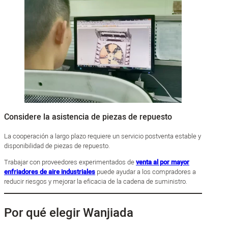
Considere la asistencia de piezas de repuesto
La cooperación a largo plazo requiere un servicio postventa estable y
disponibilidad de piezas de repuesto.
Trabajar con proveedores experimentados de
venta al por mayor
enfriadores de aire industriales
puede ayudar a los compradores a
reducir riesgos y mejorar la eficacia de la cadena de suministro.
Por qué elegir Wanjiada