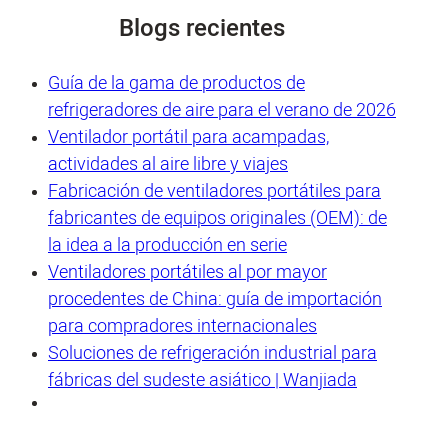
Blogs recientes
Guía de la gama de productos de
refrigeradores de aire para el verano de 2026
Ventilador portátil para acampadas,
actividades al aire libre y viajes
Fabricación de ventiladores portátiles para
fabricantes de equipos originales (OEM): de
la idea a la producción en serie
Ventiladores portátiles al por mayor
procedentes de China: guía de importación
para compradores internacionales
Soluciones de refrigeración industrial para
fábricas del sudeste asiático | Wanjiada