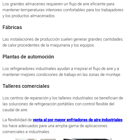
Los grandes almacenes requieren un flujo de aire eficiente para
mantener temperaturas interiores confortables para los trabajadores
y los productos almacenados.
Fábricas
Las instalaciones de producción suelen generar grandes cantidades
de calor procedentes de la maquinaria y los equipos.
Plantas de automoción
Los refrigeradores industriales ayudan a mejorar el flujo de aire y a
mantener mejores condiciones de trabajo en las zonas de montaje.
Talleres comerciales
Los centros de reparación y los talleres industriales se benefician de
las soluciones de refrigeración portátiles con control flexible del
caudal de aire.
La flexibilidad de
venta al por mayor enfriadores de aire industriales
los hace adecuados para una amplia gama de aplicaciones
comerciales e industriales.