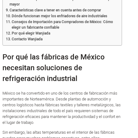
mayor
Características clave a tener en cuenta antes de comprar
Dónde funcionan mejor los enfriadores de aire industriales
Consejos de Importación para Compradores de México: Cómo
elegir un fabricante confiable
Por qué elegir Wanjiada
Contacto Wanjiada
Por qué las fábricas de México
necesitan soluciones de
refrigeración industrial
México se ha convertido en uno de los centros de fabricación más
importantes de Norteamérica. Desde plantas de automoción y
centros logísticos hasta fábricas textiles y talleres metalúrgicos, las
instalaciones industriales de todo el país requieren sistemas de
refrigeración eficaces para mantener la productividad y el confort en
el lugar de trabajo.
Sin embargo, las altas temperaturas en el interior de las fábricas