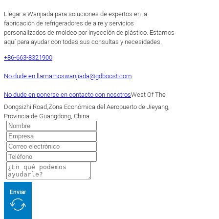
Llegar a Wanjiada para soluciones de expertos en la
fabricación de refrigeradores de aire y servicios
personalizados de moldeo por inyección de plástico. Estamos
aquí para ayudar con todas sus consultas y necesidades.
+86-663-8321900
No dude en llamarnos
wanjiada@gdboost.com
No dude en ponerse en contacto con nosotros
West Of The
Dongsizhi Road,Zona Económica del Aeropuerto de Jieyang,
Provincia de Guangdong, China
Enviar