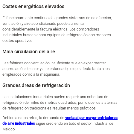
Costes energéticos elevados
El funcionamiento continuo de grandes sistemas de calefacción,
ventilación y aire acondicionado puede aumentar
considerablemente la factura eléctrica. Los compradores
industriales buscan ahora equipos de refrigeración con menores
costes operativos.
Mala circulación del aire
Las fábricas con ventilación insuficiente suelen experimentar
acumulación de calor y aire estancado, lo que afecta tanto a los
empleados como a la maquinaria.
Grandes áreas de refrigeración
Las instalaciones industriales suelen requerir una cobertura de
refrigeración de miles de metros cuadrados, por lo que los sistemas
de refrigeración tradicionales resultan menos prácticos.
Debido a estos retos, la demanda de
venta al por mayor enfriadores
de aire industriales
sigue creciendo en todo el sector industrial de
México.