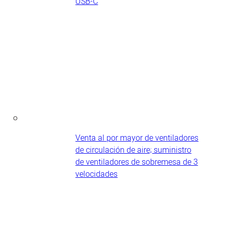
USB-C
Venta al por mayor de ventiladores
de circulación de aire; suministro
de ventiladores de sobremesa de 3
velocidades