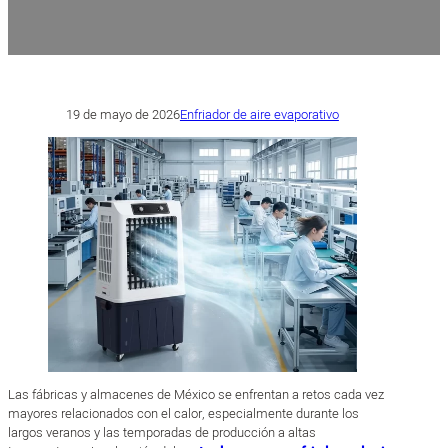
19 de mayo de 2026
Enfriador de aire evaporativo
Las fábricas y almacenes de México se enfrentan a retos cada vez
mayores relacionados con el calor, especialmente durante los
largos veranos y las temporadas de producción a altas