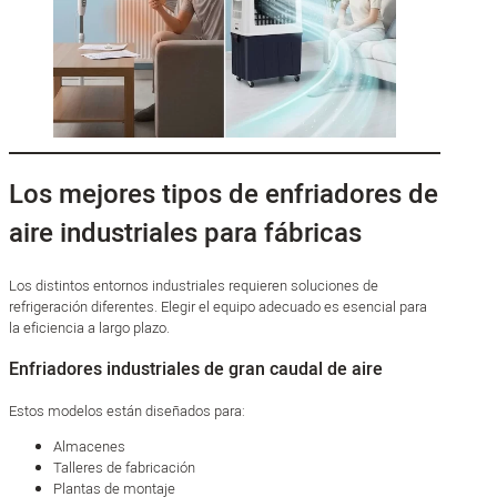
Los mejores tipos de enfriadores de
aire industriales para fábricas
Los distintos entornos industriales requieren soluciones de
refrigeración diferentes. Elegir el equipo adecuado es esencial para
la eficiencia a largo plazo.
Enfriadores industriales de gran caudal de aire
Estos modelos están diseñados para:
Almacenes
Talleres de fabricación
Plantas de montaje