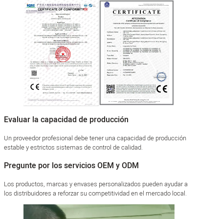
Evaluar la capacidad de producción
Un proveedor profesional debe tener una capacidad de producción
estable y estrictos sistemas de control de calidad.
Pregunte por los servicios OEM y ODM
Los productos, marcas y envases personalizados pueden ayudar a
los distribuidores a reforzar su competitividad en el mercado local.