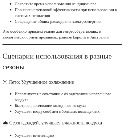
Сократите время использования кондиционера
Повышение тепловой эффективности при использовании в
системах отопления
Сокращение общих расходов на электроэнергию
Это особенно привлекательно для энергосберегающих и
экологически ориентированных рынков Европы и Австралии.
Сценарии использования в разные
сезоны
🌞 Лето: Улучшенное охлаждение
Используется в сочетании с охладителями испаренного
воздуха
Быстрое рассеивание холодного воздуха
Улучшает воздухообмен в больших помещениях
🌧 Сезон дождей: улучшает влажность воздуха
Улучшает вентиляцию