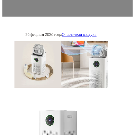
26 февраля 2026 года
Очистители воздуха