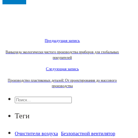
Предыдущая запись
Ваньцзяда экологически чистого производства приборов для глобальных
покупателей
Следующая запись
Производство пластиковых деталей: От проектирования до массового
производства
Поиск
Теги
Очистители воздуха
Безлопастной вентилятор