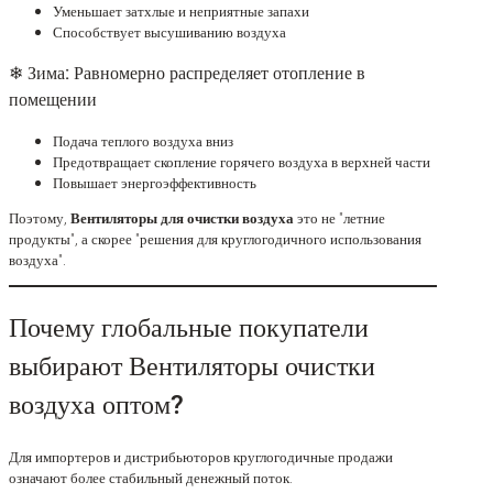
Уменьшает затхлые и неприятные запахи
Способствует высушиванию воздуха
❄ Зима: Равномерно распределяет отопление в
помещении
Подача теплого воздуха вниз
Предотвращает скопление горячего воздуха в верхней части
Повышает энергоэффективность
Поэтому,
Вентиляторы для очистки воздуха
это не "летние
продукты", а скорее "решения для круглогодичного использования
воздуха".
Почему глобальные покупатели
выбирают Вентиляторы очистки
воздуха оптом?
Для импортеров и дистрибьюторов круглогодичные продажи
означают более стабильный денежный поток.