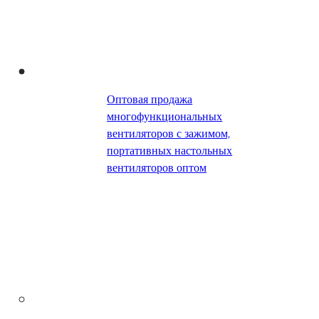
Оптовая продажа
многофункциональных
вентиляторов с зажимом,
портативных настольных
вентиляторов оптом