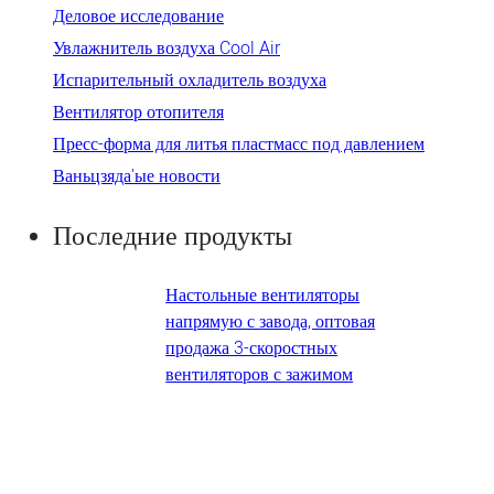
Деловое исследование
Увлажнитель воздуха Cool Air
Испарительный охладитель воздуха
Вентилятор отопителя
Пресс-форма для литья пластмасс под давлением
Ваньцзяда'ые новости
Последние продукты
Настольные вентиляторы
напрямую с завода, оптовая
продажа 3-скоростных
вентиляторов с зажимом