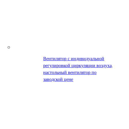
Вентилятор с индивидуальной
регулировкой циркуляции воздуха,
настольный вентилятор по
заводской цене