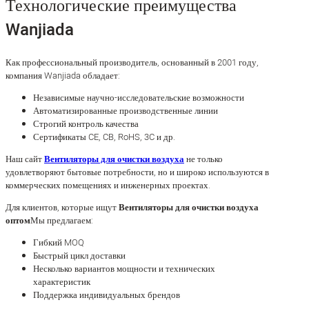
Технологические преимущества
Wanjiada
Как профессиональный производитель, основанный в 2001 году,
компания Wanjiada обладает:
Независимые научно-исследовательские возможности
Автоматизированные производственные линии
Строгий контроль качества
Сертификаты CE, CB, RoHS, 3C и др.
Наш сайт
Вентиляторы для очистки воздуха
не только
удовлетворяют бытовые потребности, но и широко используются в
коммерческих помещениях и инженерных проектах.
Для клиентов, которые ищут
Вентиляторы для очистки воздуха
оптом
Мы предлагаем:
Гибкий MOQ
Быстрый цикл доставки
Несколько вариантов мощности и технических
характеристик
Поддержка индивидуальных брендов