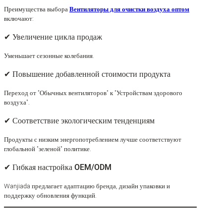
Преимущества выбора
Вентиляторы для очистки воздуха оптом
включают:
✔ Увеличение цикла продаж
Уменьшает сезонные колебания.
✔ Повышение добавленной стоимости продукта
Переход от "Обычных вентиляторов" к "Устройствам здорового
воздуха".
✔ Соответствие экологическим тенденциям
Продукты с низким энергопотреблением лучше соответствуют
глобальной "зеленой" политике.
✔ Гибкая настройка OEM/ODM
Wanjiada предлагает адаптацию бренда, дизайн упаковки и
поддержку обновления функций.