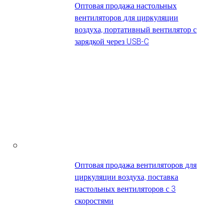
Оптовая продажа настольных
вентиляторов для циркуляции
воздуха, портативный вентилятор с
зарядкой через USB-C
Оптовая продажа вентиляторов для
циркуляции воздуха, поставка
настольных вентиляторов с 3
скоростями