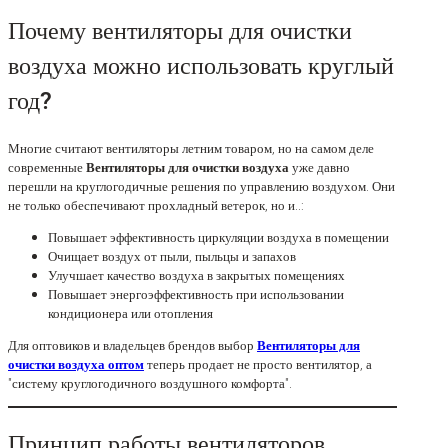
Почему вентиляторы для очистки
воздуха можно использовать круглый
год?
Многие считают вентиляторы летним товаром, но на самом деле
современные
Вентиляторы для очистки воздуха
уже давно
перешли на круглогодичные решения по управлению воздухом. Они
не только обеспечивают прохладный ветерок, но и..:
Повышает эффективность циркуляции воздуха в помещении
Очищает воздух от пыли, пыльцы и запахов
Улучшает качество воздуха в закрытых помещениях
Повышает энергоэффективность при использовании
кондиционера или отопления
Для оптовиков и владельцев брендов выбор
Вентиляторы для
очистки воздуха оптом
теперь продает не просто вентилятор, а
"систему круглогодичного воздушного комфорта".
Принцип работы вентиляторов