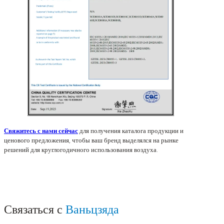
Свяжитесь с нами сейчас
для получения каталога продукции и
ценового предложения, чтобы ваш бренд выделялся на рынке
решений для круглогодичного использования воздуха.
Связаться с
Ваньцзяда