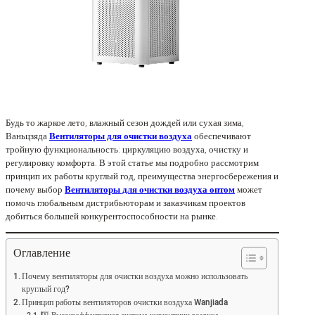
Будь то жаркое лето, влажный сезон дождей или сухая зима,
Ваньцзяда
Вентиляторы для очистки воздуха
обеспечивают
тройную функциональность: циркуляцию воздуха, очистку и
регулировку комфорта. В этой статье мы подробно рассмотрим
принцип их работы круглый год, преимущества энергосбережения и
почему выбор
Вентиляторы для очистки воздуха оптом
может
помочь глобальным дистрибьюторам и заказчикам проектов
добиться большей конкурентоспособности на рынке.
Оглавление
Почему вентиляторы для очистки воздуха можно использовать
круглый год?
Принцип работы вентиляторов очистки воздуха Wanjiada