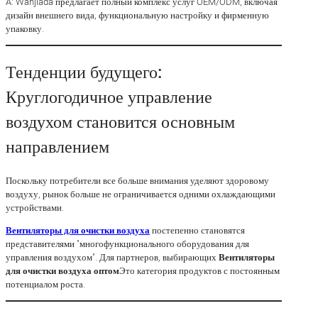
A: Wanjiada предлагает полный комплекс услуг OEM/ODM, включая
дизайн внешнего вида, функциональную настройку и фирменную
упаковку.
Тенденции будущего:
Круглогодичное управление
воздухом становится основным
направлением
Поскольку потребители все больше внимания уделяют здоровому
воздуху, рынок больше не ограничивается одними охлаждающими
устройствами.
Вентиляторы для очистки воздуха
постепенно становятся
представителями "многофункционального оборудования для
управления воздухом". Для партнеров, выбирающих
Вентиляторы
для очистки воздуха оптом
Это категория продуктов с постоянным
потенциалом роста.