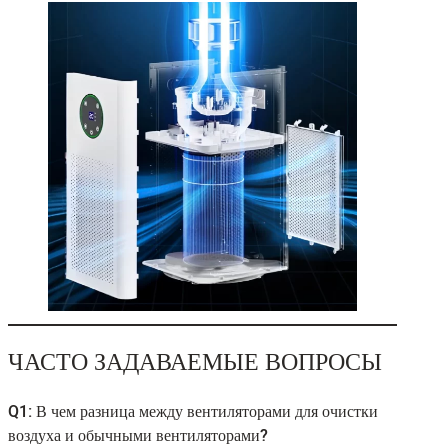
ЧАСТО ЗАДАВАЕМЫЕ ВОПРОСЫ
Q1: В чем разница между вентиляторами для очистки
воздуха и обычными вентиляторами?