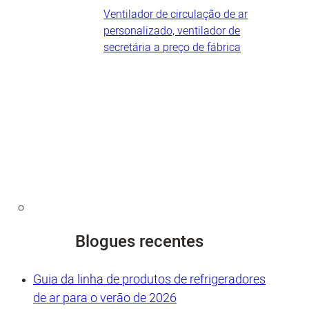
Ventilador de circulação de ar
personalizado, ventilador de
secretária a preço de fábrica
Blogues recentes
Guia da linha de produtos de refrigeradores
de ar para o verão de 2026