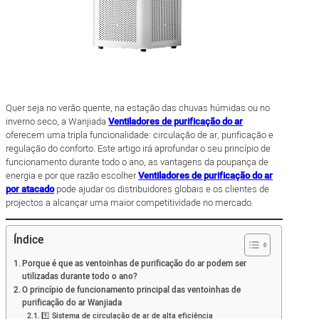
Quer seja no verão quente, na estação das chuvas húmidas ou no
inverno seco, a Wanjiada
Ventiladores de purificação do ar
oferecem uma tripla funcionalidade: circulação de ar, purificação e
regulação do conforto. Este artigo irá aprofundar o seu princípio de
funcionamento durante todo o ano, as vantagens da poupança de
energia e por que razão escolher
Ventiladores de purificação do ar
por atacado
pode ajudar os distribuidores globais e os clientes de
projectos a alcançar uma maior competitividade no mercado.
Índice
Porque é que as ventoinhas de purificação do ar podem ser
utilizadas durante todo o ano?
O princípio de funcionamento principal das ventoinhas de
purificação do ar Wanjiada
1️⃣ Sistema de circulação de ar de alta eficiência