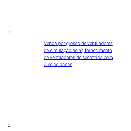
Venda por grosso de ventiladores
de circulação de ar, fornecimento
de ventiladores de secretária com
3 velocidades