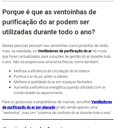
Porque é que as ventoinhas de
purificação do ar podem ser
utilizadas durante todo o ano?
Muitas pessoas pensam nas ventoinhas como produtos de verão,
mas, na realidade, as
Ventiladores de purificação do ar
há muito
que foram actualizados para soluções de gestão do ar durante todo
o ano. Não só proporciona uma brisa fresca, como também..:
Melhora a eficiência da circulação do ar interior
Purifica o ar do pó, pólen e odores
Melhora a qualidade do ar em espaços fechados
Aumenta a eficiência energética quando utilizado com ar
condicionado ou aquecimento
Para os grossistas e proprietários de marcas, escolher
Ventiladores
de purificação do ar por atacado
já não vende apenas uma
"ventoinha", mas um "sistema de conforto do ar durante todo o ano".