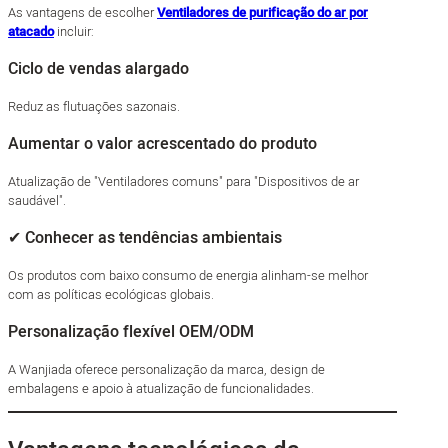
As vantagens de escolher
Ventiladores de purificação do ar por
atacado
incluir:
Ciclo de vendas alargado
Reduz as flutuações sazonais.
Aumentar o valor acrescentado do produto
Atualização de "Ventiladores comuns" para "Dispositivos de ar
saudável".
✔ Conhecer as tendências ambientais
Os produtos com baixo consumo de energia alinham-se melhor
com as políticas ecológicas globais.
Personalização flexível OEM/ODM
A Wanjiada oferece personalização da marca, design de
embalagens e apoio à atualização de funcionalidades.