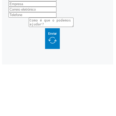
Enviar