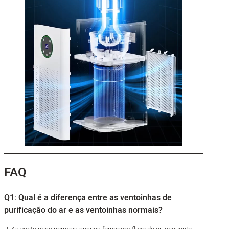
FAQ
Q1: Qual é a diferença entre as ventoinhas de
purificação do ar e as ventoinhas normais?