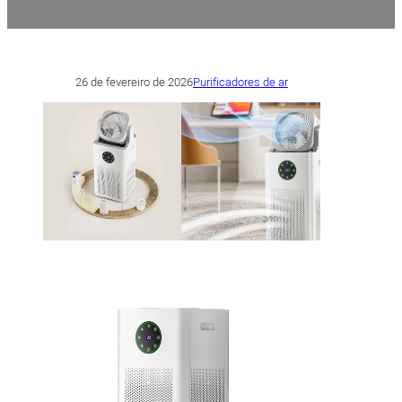
26 de fevereiro de 2026
Purificadores de ar