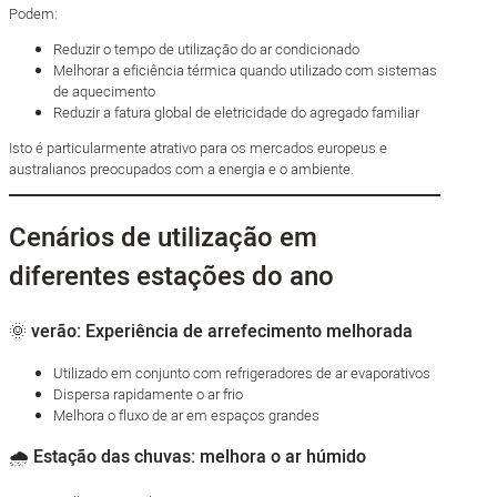
Podem:
Reduzir o tempo de utilização do ar condicionado
Melhorar a eficiência térmica quando utilizado com sistemas
de aquecimento
Reduzir a fatura global de eletricidade do agregado familiar
Isto é particularmente atrativo para os mercados europeus e
australianos preocupados com a energia e o ambiente.
Cenários de utilização em
diferentes estações do ano
🌞 verão: Experiência de arrefecimento melhorada
Utilizado em conjunto com refrigeradores de ar evaporativos
Dispersa rapidamente o ar frio
Melhora o fluxo de ar em espaços grandes
🌧 Estação das chuvas: melhora o ar húmido