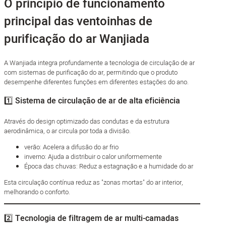
O princípio de funcionamento
principal das ventoinhas de
purificação do ar Wanjiada
A Wanjiada integra profundamente a tecnologia de circulação de ar
com sistemas de purificação do ar, permitindo que o produto
desempenhe diferentes funções em diferentes estações do ano.
1️⃣ Sistema de circulação de ar de alta eficiência
Através do design optimizado das condutas e da estrutura
aerodinâmica, o ar circula por toda a divisão.
verão: Acelera a difusão do ar frio
inverno: Ajuda a distribuir o calor uniformemente
Época das chuvas: Reduz a estagnação e a humidade do ar
Esta circulação contínua reduz as "zonas mortas" do ar interior,
melhorando o conforto.
2️⃣ Tecnologia de filtragem de ar multi-camadas