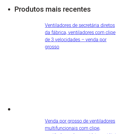
Produtos mais recentes
Ventiladores de secretária diretos
da fábrica, ventiladores com clipe
de 3 velocidades – venda por
grosso
Venda por grosso de ventiladores
multifuncionais com clipe,