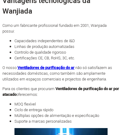
Vantagens tecnológicas da
Wanjiada
Como um fabricante profissional fundado em 2001, Wanjiada
possui:
Capacidades independentes de I&D
Linhas de produção automatizadas
Controlo de qualidade rigoroso
Certificações CE, CB, RoHS, 3C, etc.
O nosso
Ventiladores de purificação do ar
não só satisfazem as
necessidades domésticas, como também são amplamente
utilizados em espaços comerciais e projectos de engenharia.
Para os clientes que procuram
Ventiladores de purificação do ar por
atacado
oferecemos:
MOQ flexível
Ciclo de entrega rápido
Múltiplas opções de alimentação e especificação
Suporte a marcas personalizadas