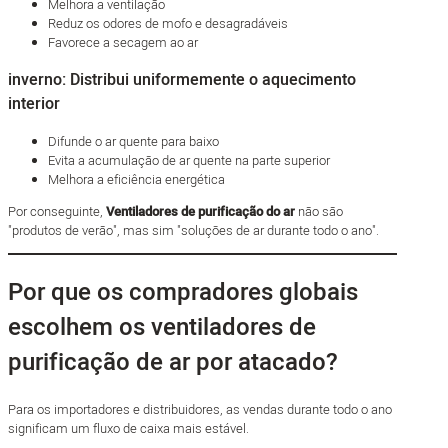
Melhora a ventilação
Reduz os odores de mofo e desagradáveis
Favorece a secagem ao ar
inverno: Distribui uniformemente o aquecimento
interior
Difunde o ar quente para baixo
Evita a acumulação de ar quente na parte superior
Melhora a eficiência energética
Por conseguinte,
Ventiladores de purificação do ar
não são
"produtos de verão", mas sim "soluções de ar durante todo o ano".
Por que os compradores globais
escolhem os ventiladores de
purificação de ar por atacado?
Para os importadores e distribuidores, as vendas durante todo o ano
significam um fluxo de caixa mais estável.