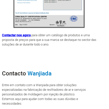
Contactar-nos agora
para obter um catálogo de produtos e uma
proposta de preços para que a sua marca se destaque no sector das
soluções de ar durante todo o ano.
Contacto
Wanjiada
Entre em contato com a Wanjiada para obter soluções
especializadas na fabricação de resfriadores de ar e serviços
personalizados de moldagem por injeção de plástico.
Estamos aqui para ajudar com todas as suas dúvidas e
necessidades.