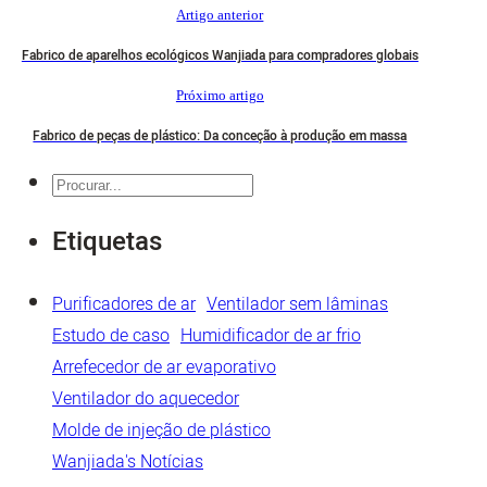
Artigo anterior
Fabrico de aparelhos ecológicos Wanjiada para compradores globais
Próximo artigo
Fabrico de peças de plástico: Da conceção à produção em massa
Pesquisar
Etiquetas
Purificadores de ar
Ventilador sem lâminas
Estudo de caso
Humidificador de ar frio
Arrefecedor de ar evaporativo
Ventilador do aquecedor
Molde de injeção de plástico
Wanjiada's Notícias