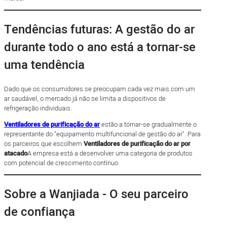
Tendências futuras: A gestão do ar
durante todo o ano está a tornar-se
uma tendência
Dado que os consumidores se preocupam cada vez mais com um
ar saudável, o mercado já não se limita a dispositivos de
refrigeração individuais.
Ventiladores de purificação do ar
estão a tornar-se gradualmente o
representante do "equipamento multifuncional de gestão do ar". Para
os parceiros que escolhem
Ventiladores de purificação do ar por
atacado
A empresa está a desenvolver uma categoria de produtos
com potencial de crescimento contínuo.
Sobre a Wanjiada - O seu parceiro
de confiança